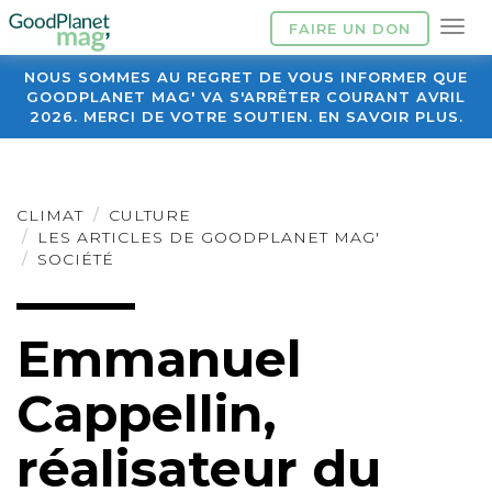
FAIRE UN DON
NOUS SOMMES AU REGRET DE VOUS INFORMER QUE
GOODPLANET MAG' VA S'ARRÊTER COURANT AVRIL
2026. MERCI DE VOTRE SOUTIEN. EN SAVOIR PLUS.
CLIMAT
CULTURE
LES ARTICLES DE GOODPLANET MAG'
SOCIÉTÉ
Emmanuel
Cappellin,
réalisateur du