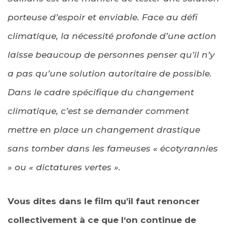
porteuse d’espoir et enviable. Face au défi
climatique, la nécessité profonde d’une action
laisse beaucoup de personnes penser qu’il n’y
a pas qu’une solution autoritaire de possible.
Dans le cadre spécifique du changement
climatique, c’est se demander comment
mettre en place un changement drastique
sans tomber dans les fameuses « écotyrannies
» ou « dictatures vertes ».
Vous dites dans le film qu’il faut renoncer
collectivement à ce que l‘on continue de