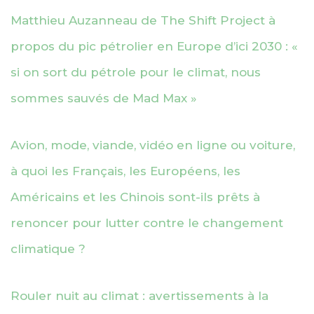
Matthieu Auzanneau de The Shift Project à
propos du pic pétrolier en Europe d’ici 2030 : «
si on sort du pétrole pour le climat, nous
sommes sauvés de Mad Max »
Avion, mode, viande, vidéo en ligne ou voiture,
à quoi les Français, les Européens, les
Américains et les Chinois sont-ils prêts à
renoncer pour lutter contre le changement
climatique ?
Rouler nuit au climat : avertissements à la