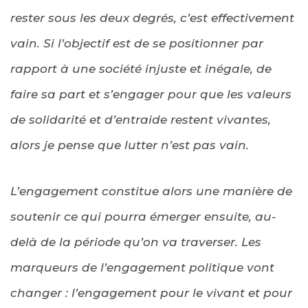
rester sous les deux degrés, c’est effectivement
vain. Si l’objectif est de se positionner par
rapport à une société injuste et inégale, de
faire sa part et s’engager pour que les valeurs
de solidarité et d’entraide restent vivantes,
alors je pense que lutter n’est pas vain.
L’engagement constitue alors une manière de
soutenir ce qui pourra émerger ensuite, au-
delà de la période qu’on va traverser. Les
marqueurs de l’engagement politique vont
changer : l’engagement pour le vivant et pour