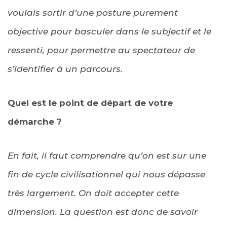
voulais sortir d’une posture purement
objective pour basculer dans le subjectif et le
ressenti, pour permettre au spectateur de
s’identifier à un parcours.
Quel est le point de départ de votre
démarche ?
En fait, il faut comprendre qu’on est sur une
fin de cycle civilisationnel qui nous dépasse
très largement. On doit accepter cette
dimension. La question est donc de savoir