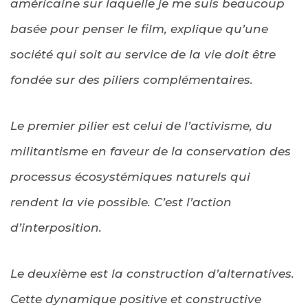
américaine sur laquelle je me suis beaucoup
basée pour penser le film, explique qu’une
société qui soit au service de la vie doit être
fondée sur des piliers complémentaires.
Le premier pilier est celui de l’activisme, du
militantisme en faveur de la conservation des
processus écosystémiques naturels qui
rendent la vie possible. C’est l’action
d’interposition.
Le deuxième est la construction d’alternatives.
Cette dynamique positive et constructive