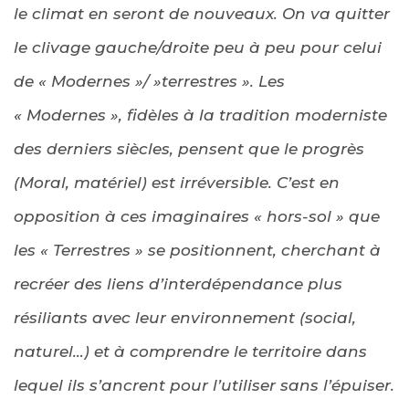
le climat en seront de nouveaux. On va quitter
le clivage gauche/droite peu à peu pour celui
de « Modernes »/ »terrestres ». Les
« Modernes », fidèles à la tradition moderniste
des derniers siècles, pensent que le progrès
(Moral, matériel) est irréversible. C’est en
opposition à ces imaginaires « hors-sol » que
les « Terrestres » se positionnent, cherchant à
recréer des liens d’interdépendance plus
résiliants avec leur environnement (social,
naturel…) et à comprendre le territoire dans
lequel ils s’ancrent pour l’utiliser sans l’épuiser.