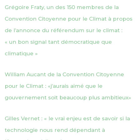
Grégoire Fraty, un des 150 membres de la
Convention Citoyenne pour le Climat à propos
de l’annonce du référendum sur le climat :
« un bon signal tant démocratique que
climatique »
William Aucant de la Convention Citoyenne
pour le Climat : «j’aurais aimé que le
gouvernement soit beaucoup plus ambitieux»
Gilles Vernet : « le vrai enjeu est de savoir si la
technologie nous rend dépendant à