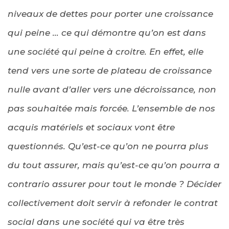
niveaux de dettes pour porter une croissance
qui peine … ce qui démontre qu’on est dans
une société qui peine à croitre. En effet, elle
tend vers une sorte de plateau de croissance
nulle avant d’aller vers une décroissance, non
pas souhaitée mais forcée. L’ensemble de nos
acquis matériels et sociaux vont être
questionnés. Qu’est-ce qu’on ne pourra plus
du tout assurer, mais qu’est-ce qu’on pourra a
contrario assurer pour tout le monde ? Décider
collectivement doit servir à refonder le contrat
social dans une société qui va être très