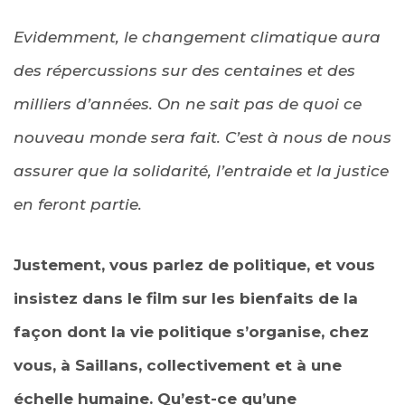
Evidemment, le changement climatique aura
des répercussions sur des centaines et des
milliers d’années. On ne sait pas de quoi ce
nouveau monde sera fait. C’est à nous de nous
assurer que la solidarité, l’entraide et la justice
en feront partie.
Justement, vous parlez de politique, et vous
insistez dans le film sur les bienfaits de la
façon dont la vie politique s’organise, chez
vous, à Saillans, collectivement et à une
échelle humaine. Qu’est-ce qu’une