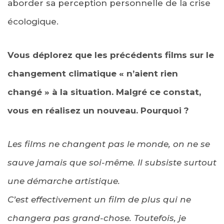
aborder sa perception personnelle de la crise
écologique.
Vous déplorez que les précédents films sur le
changement climatique « n’aient rien
changé » à la situation. Malgré ce constat,
vous en réalisez un nouveau. Pourquoi ?
Les films ne changent pas le monde, on ne se
sauve jamais que soi-même. Il subsiste surtout
une démarche artistique.
C’est effectivement un film de plus qui ne
changera pas grand-chose. Toutefois, je