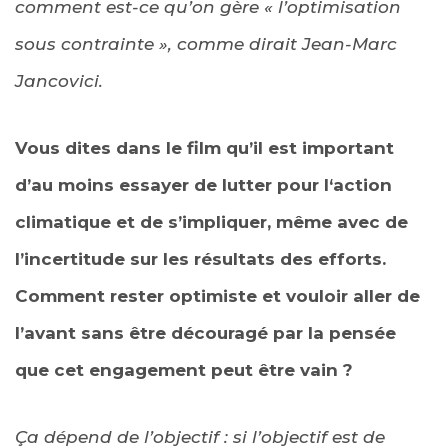
comment est-ce qu’on gère « l’optimisation
sous contrainte », comme dirait Jean-Marc
Jancovici.
Vous dites dans le film qu’il est important
d’au moins essayer de lutter pour l‘action
climatique et de s’impliquer, même avec de
l’incertitude sur les résultats des efforts.
Comment rester optimiste et vouloir aller de
l’avant sans être découragé par la pensée
que cet engagement peut être vain ?
Ça dépend de l’objectif : si l’objectif est de