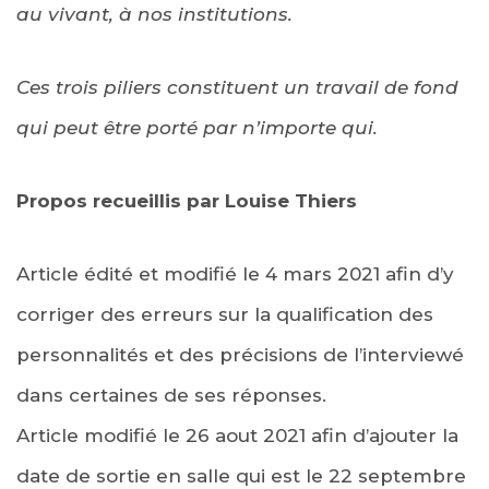
au vivant, à nos institutions.
Ces trois piliers constituent un travail de fond
qui peut être porté par n’importe qui.
Propos recueillis par Louise Thiers
Article édité et modifié le 4 mars 2021 afin d’y
corriger des erreurs sur la qualification des
personnalités et des précisions de l’interviewé
dans certaines de ses réponses.
Article modifié le 26 aout 2021 afin d’ajouter la
date de sortie en salle qui est le 22 septembre