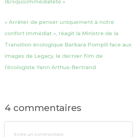
l&rsquo;immédiateté »
« Arrêter de penser uniquement à notre
confort immédiat », réagit la Ministre de la
Transition écologique Barbara Pompili face aux
images de Legacy, le dernier film de
l’écologiste Yann Arthus-Bertrand
4 commentaires
Ecrire un commentaire