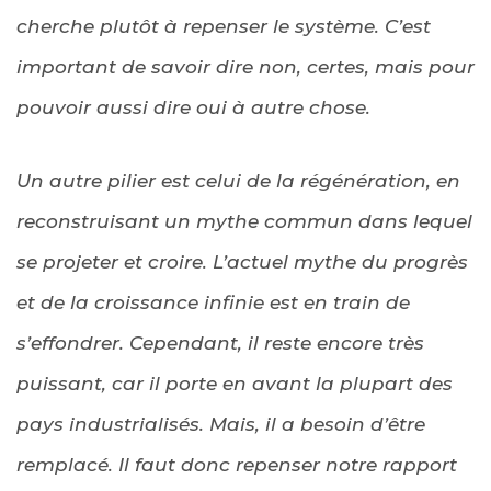
cherche plutôt à repenser le système. C’est
important de savoir dire non, certes, mais pour
pouvoir aussi dire oui à autre chose.
Un autre pilier est celui de la régénération, en
reconstruisant un mythe commun dans lequel
se projeter et croire. L’actuel mythe du progrès
et de la croissance infinie est en train de
s’effondrer. Cependant, il reste encore très
puissant, car il porte en avant la plupart des
pays industrialisés. Mais, il a besoin d’être
remplacé. Il faut donc repenser notre rapport