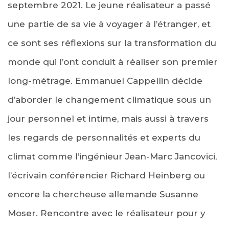
septembre 2021. Le jeune réalisateur a passé
une partie de sa vie à voyager à l’étranger, et
ce sont ses réflexions sur la transformation du
monde qui l’ont conduit à réaliser son premier
long-métrage. Emmanuel Cappellin décide
d’aborder le changement climatique sous un
jour personnel et intime, mais aussi à travers
les regards de personnalités et experts du
climat comme l’ingénieur Jean-Marc Jancovici,
l’écrivain conférencier Richard Heinberg ou
encore la chercheuse allemande Susanne
Moser. Rencontre avec le réalisateur pour y