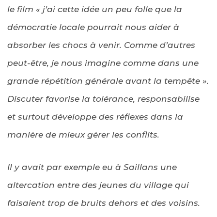
le film « j’ai cette idée un peu folle que la
démocratie locale pourrait nous aider à
absorber les chocs à venir. Comme d’autres
peut-être, je nous imagine comme dans une
grande répétition générale avant la tempête ».
Discuter favorise la tolérance, responsabilise
et surtout développe des réflexes dans la
manière de mieux gérer les conflits.
Il y avait par exemple eu à Saillans une
altercation entre des jeunes du village qui
faisaient trop de bruits dehors et des voisins.