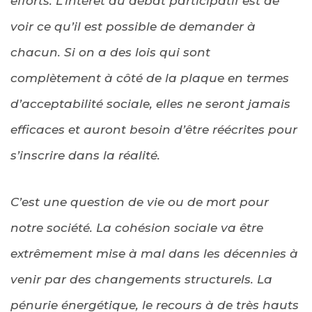
efforts. L’intérêt du débat participatif est de
voir ce qu’il est possible de demander à
chacun. Si on a des lois qui sont
complètement à côté de la plaque en termes
d’acceptabilité sociale, elles ne seront jamais
efficaces et auront besoin d’être réécrites pour
s’inscrire dans la réalité.
C’est une question de vie ou de mort pour
notre société. La cohésion sociale va être
extrêmement mise à mal dans les décennies à
venir par des changements structurels. La
pénurie énergétique, le recours à de très hauts