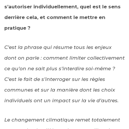
s’autoriser individuellement, quel est le sens
derrière cela, et comment le mettre en
pratique ?
C’est la phrase qui résume tous les enjeux
dont on parle : comment limiter collectivement
ce qu’on ne sait plus s’interdire soi-même ?
C’est le fait de s’interroger sur les règles
communes et sur la manière dont les choix
individuels ont un impact sur la vie d’autres.
Le changement climatique remet totalement