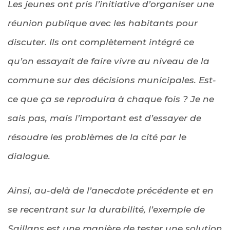
Les jeunes ont pris l’initiative d’organiser une
réunion publique avec les habitants pour
discuter. Ils ont complètement intégré ce
qu’on essayait de faire vivre au niveau de la
commune sur des décisions municipales. Est-
ce que ça se reproduira à chaque fois ? Je ne
sais pas, mais l’important est d’essayer de
résoudre les problèmes de la cité par le
dialogue.
Ainsi, au-delà de l’anecdote précédente et en
se recentrant sur la durabilité, l’exemple de
Saillans est une manière de tester une solution