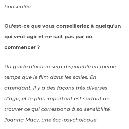
bousculée.
Qu’est-ce que vous conseilleriez à quelqu’un
qui veut agir et ne sait pas par où
commencer ?
Un guide d’action sera disponible en même
temps que le film dans les salles. En
attendant, il y a des façons très diverses
d’agir, et le plus important est surtout de
trouver ce qui correspond à sa sensibilité.
Joanna Macy, une éco-psychologue