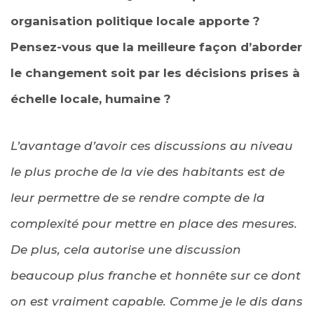
organisation politique locale apporte ?
Pensez-vous que la meilleure façon d’aborder
le changement soit par les décisions prises à
échelle locale, humaine ?
L’avantage d’avoir ces discussions au niveau
le plus proche de la vie des habitants est de
leur permettre de se rendre compte de la
complexité pour mettre en place des mesures.
De plus, cela autorise une discussion
beaucoup plus franche et honnête sur ce dont
on est vraiment capable. Comme je le dis dans