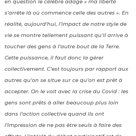
en question le célèbre adage « ma liberté
s’arrête là où commence celle des autres ». En
réalité, aujourd’hui, l’impact de notre style de
vie se montre tellement puissant qu’il arrive à
toucher des gens à l’autre bout de la Terre.
Cette puissance, il faut donc la gérer
collectivement. C’est toujours par rapport aux
autres qu’on se situe sur ce qu’on est prêt à
accepter. On le voit avec la crise du Covid : les
gens sont prêts à aller beaucoup plus loin
dans l’action collective quand ils ont
l’impression de ne pas être seuls à faire des