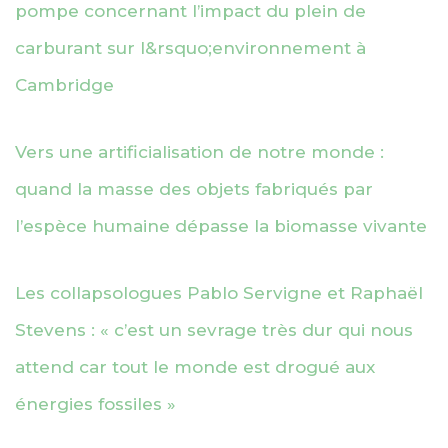
pompe concernant l’impact du plein de
carburant sur l&rsquo;environnement à
Cambridge
Vers une artificialisation de notre monde :
quand la masse des objets fabriqués par
l’espèce humaine dépasse la biomasse vivante
Les collapsologues Pablo Servigne et Raphaël
Stevens : « c’est un sevrage très dur qui nous
attend car tout le monde est drogué aux
énergies fossiles »