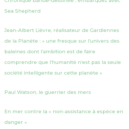
Chronique bande-dessinée : embarquez avec
Sea Shepherd
Jean-Albert Lièvre, réalisateur de Gardiennes
de la Planète : « une fresque sur l’univers des
baleines dont l’ambition est de faire
comprendre que l’humanité n’est pas la seule
société intelligente sur cette planète »
Paul Watson, le guerrier des mers
En mer contre la « non-assistance à espèce en
danger »