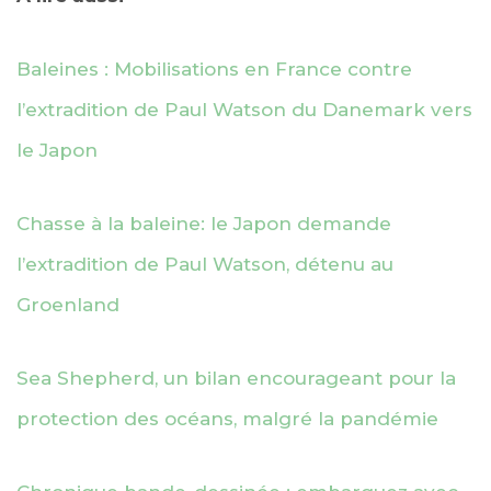
Baleines : Mobilisations en France contre
l’extradition de Paul Watson du Danemark vers
le Japon
Chasse à la baleine: le Japon demande
l’extradition de Paul Watson, détenu au
Groenland
Sea Shepherd, un bilan encourageant pour la
protection des océans, malgré la pandémie