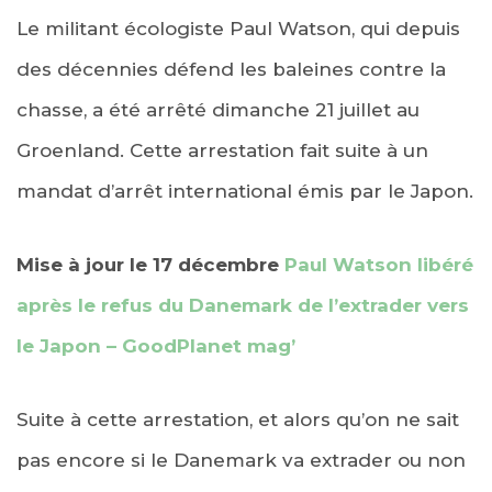
Le militant écologiste Paul Watson, qui depuis
des décennies défend les baleines contre la
chasse, a été arrêté dimanche 21 juillet au
Groenland. Cette arrestation fait suite à un
mandat d’arrêt international émis par le Japon.
Mise à jour le 17 décembre
Paul Watson libéré
après le refus du Danemark de l’extrader vers
le Japon – GoodPlanet mag’
Suite à cette arrestation, et alors qu’on ne sait
pas encore si le Danemark va extrader ou non