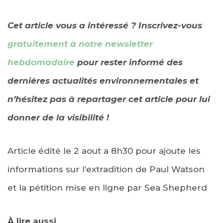
Cet article vous a intéressé ?
Inscrivez-vous
gratuitement à notre newsletter
hebdomadaire
pour rester informé des
dernières actualités environnementales et
n’hésitez pas à repartager cet article pour lui
donner de la visibilité !
Article édité le 2 aout a 8h30 pour ajoute les
informations sur l’extradition de Paul Watson
et la pétition mise en ligne par Sea Shepherd
À lire aussi