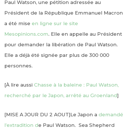
Paul Watson, une pétition adressée au
Président de la République Emmanuel Macron
a été mise
en ligne sur le site
Mesopinions.com
. Elle en appelle au Président
pour demander la libération de Paul Watson.
Elle a déjà été signée par plus de 300 000
personnes.
[À lire aussi
Chasse à la baleine : Paul Watson,
recherché par le Japon, arrêté au Groenland
]
[MISE A JOUR DU 2 AOUT]Le Japon a
demandé
l’extradition d
e Paul Watson. Sea Shepherd