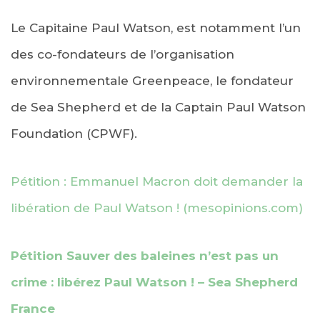
Le Capitaine Paul Watson, est notamment l’un
des co-fondateurs de l’organisation
environnementale Greenpeace, le fondateur
de Sea Shepherd et de la Captain Paul Watson
Foundation (CPWF).
Pétition : Emmanuel Macron doit demander la
libération de Paul Watson ! (mesopinions.com)
Pétition Sauver des baleines n’est pas un
crime : libérez Paul Watson ! – Sea Shepherd
France