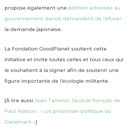
propose également une
pétition adressée au
gouvernement danois demandent de refuser
la demande japonaise.
La Fondation GoodPlanet soutient cette
initiative et invite toutes celles et tous ceux qui
le souhaitent à la signer afin de soutenir une
figure importante de l’écologie militante.
[À lire aussi
Jean Tamelet, l’avocat français de
Paul Watson : « un prisonnier politique du
Danemark »
]