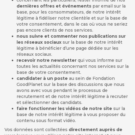
concernant les particuliers, rester informé de nos
dernières offres et événements
par email sur la
base, pour les consommateurs, de notre intérêt
légitime à fidéliser notre clientèle et sur la base de
votre consentement, dans le cas où vous ne seriez
pas encore clients de nos services.
nous suivre et commenter nos publications sur
les réseaux sociaux
sur la base de notre intérêt
légitime à bénéficier d’une page dédiée sur les
réseaux sociaux.
recevoir notre newsletter
qui vous informe sur
toutes les actualités concernant nos services sur la
base de votre consentement.
candidater à un poste
au sein de Fondation
GoodPlanet sur la base des discussions que nous
avons avec vous pendant le processus de
recrutement et de notre intérêt légitime à recruter
et sélectionner des candidats.
faire fonctionner les vidéos de notre site
sur la
base de notre intérêt légitime à vous proposer du
contenu sous format vidéo.
Vos données sont collectées
directement auprès de