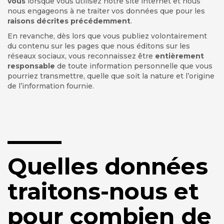
vous
lorsque vous utilisez notre site internet et nous
nous engageons à ne traiter vos données que pour les
raisons décrites précédemment
.
En revanche, dès lors que vous publiez volontairement
du contenu sur les pages que nous éditons sur les
réseaux sociaux, vous reconnaissez être
entièrement
responsable
de toute information personnelle que vous
pourriez transmettre, quelle que soit la nature et l’origine
de l’information fournie.
Quelles données
traitons-nous et
pour combien de