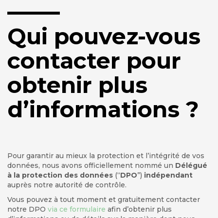
Qui pouvez-vous
contacter pour
obtenir plus
d’informations ?
Pour garantir au mieux la protection et l’intégrité de vos
données, nous avons officiellement nommé un
Délégué
à la protection des données
(“
DPO
”)
indépendant
auprès notre autorité de contrôle.
Vous pouvez à tout moment et gratuitement contacter
notre DPO
via ce formulaire
afin d’obtenir plus