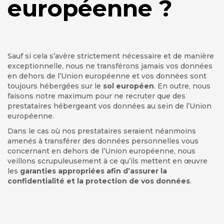
européenne ?
Sauf si cela s’avère strictement nécessaire et de manière
exceptionnelle, nous ne transférons jamais vos données
en dehors de l’Union européenne et vos données sont
toujours hébergées sur le
sol européen
. En outre, nous
faisons notre maximum pour ne recruter que des
prestataires hébergeant vos données au sein de l’Union
européenne.
Dans le cas où nos prestataires seraient néanmoins
amenés à transférer des données personnelles vous
concernant en dehors de l’Union européenne, nous
veillons scrupuleusement à ce qu’ils mettent en œuvre
les
garanties appropriées afin d’assurer la
confidentialité et la protection de vos données
.