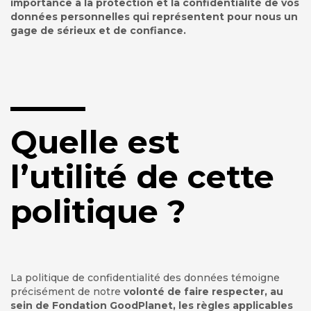
importance à la protection et la confidentialité de vos
données personnelles qui représentent pour nous un
gage de sérieux et de confiance.
Quelle est
l’utilité de cette
politique ?
La politique de confidentialité des données témoigne
précisément de notre
volonté de faire respecter, au
sein de Fondation GoodPlanet, les règles applicables