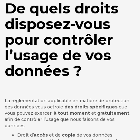
De quels droits
disposez-vous
pour contrôler
l’usage de vos
données ?
La réglementation applicable en matière de protection
des données vous octroie
des droits spécifiques
que
vous pouvez exercer,
à tout moment
et
gratuitement
,
afin de contrôler l’usage que nous faisons de vos
données.
Droit d’
accès
et de
copie
de vos données