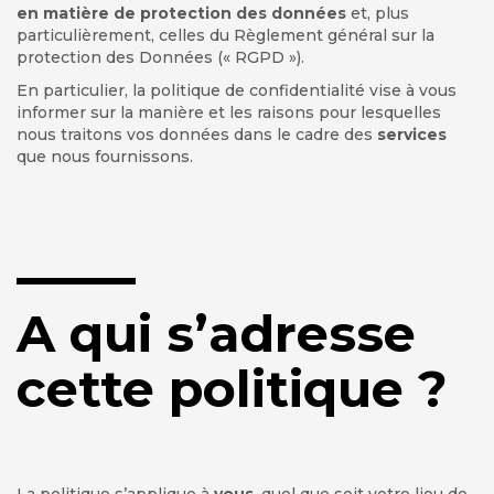
en matière de protection des données
et, plus
particulièrement, celles du Règlement général sur la
protection des Données (« RGPD »).
En particulier, la politique de confidentialité vise à vous
informer sur la manière et les raisons pour lesquelles
nous traitons vos données dans le cadre des
services
que nous fournissons.
A qui s’adresse
cette politique ?