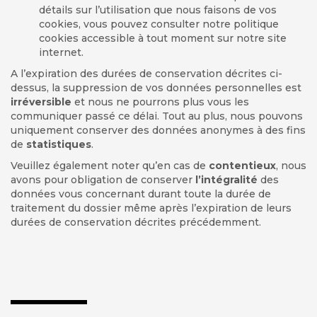
détails sur l’utilisation que nous faisons de vos
cookies, vous pouvez consulter notre politique
cookies accessible à tout moment sur notre site
internet.
A l’expiration des durées de conservation décrites ci-
dessus, la suppression de vos données personnelles est
irréversible
et nous ne pourrons plus vous les
communiquer passé ce délai. Tout au plus, nous pouvons
uniquement conserver des données anonymes à des fins
de
statistiques
.
Veuillez également noter qu’en cas de
contentieux
, nous
avons pour obligation de conserver
l’intégralité
des
données vous concernant durant toute la durée de
traitement du dossier même après l’expiration de leurs
durées de conservation décrites précédemment.