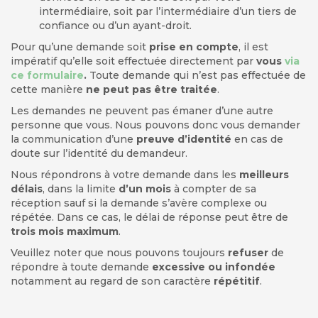
intermédiaire, soit par l’intermédiaire d’un tiers de
confiance ou d’un ayant-droit.
Pour qu’une demande soit
prise en compte
, il est
impératif qu’elle soit effectuée directement par
vous
via
ce formulaire
.
Toute demande qui n’est pas effectuée de
cette manière
ne peut pas être traitée
.
Les demandes ne peuvent pas émaner d’une autre
personne que vous. Nous pouvons donc vous demander
la communication d’une
preuve d’identité
en cas de
doute sur l’identité du demandeur.
Nous répondrons à votre demande dans les
meilleurs
délais
, dans la limite
d’un mois
à compter de sa
réception sauf si la demande s’avère complexe ou
répétée. Dans ce cas, le délai de réponse peut être de
trois mois maximum
.
Veuillez noter que nous pouvons toujours
refuser
de
répondre à toute demande
excessive ou infondée
notamment au regard de son caractère
répétitif
.