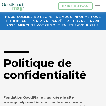
FAIRE UN DON
NOUS SOMMES AU REGRET DE VOUS INFORMER QUE
GOODPLANET MAG' VA S'ARRÊTER COURANT AVRIL
2026. MERCI DE VOTRE SOUTIEN. EN SAVOIR PLUS.
Politique de
confidentialité
Fondation GoodPlanet, qui gère le site
www.goodplanet.info, accorde une grande