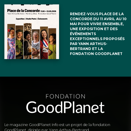
RENDEZ-VOUS PLACE DE LA
CONCORDE DU 11 AVRIL AU 10
MAI POUR VIVRE ENSEMBLE,
UNE EXPOSITION ET DES
ÉVÉNEMENTS
EXCEPTIONNELS PROPOSÉS
PAR YANN ARTHUS-
BERTRAND ET LA
FONDATION GOODPLANET
Le magazine GoodPlanet Info est un projet de la fondation
GoodPlanet, dirigée par Yann Arthus-Bertrand