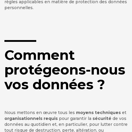
règles applicables en matière de protection des données
personnelles.
Comment
protégeons-nous
vos données ?
Nous mettons en œuvre tous les
moyens techniques
et
organisationnels requis
pour garantir la
sécurité
de vos
données au quotidien et, en particulier, pour lutter contre
tout risque de destruction, perte, altération, ou