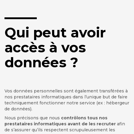
Qui peut avoir
accès à vos
données ?
Vos données personnelles sont également transférées à
nos prestataires informatiques dans l’unique but de faire
techniquement fonctionner notre service (ex : hébergeur
de données).
Nous précisons que nous
contrôlons tous nos
prestataires informatiques avant de les recruter
afin
de s’assurer qu’ils respectent scrupuleusement les