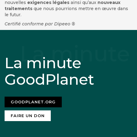
nouvelles
exigences légales
ainsi qu’aux
nouveaux
traitements
que nous pourrions mettre en œuvre dans
le futur.
Certifié conforme par Dipeeo ®
La minute
GoodPlanet
GOODPLANET.ORG
FAIRE UN DON