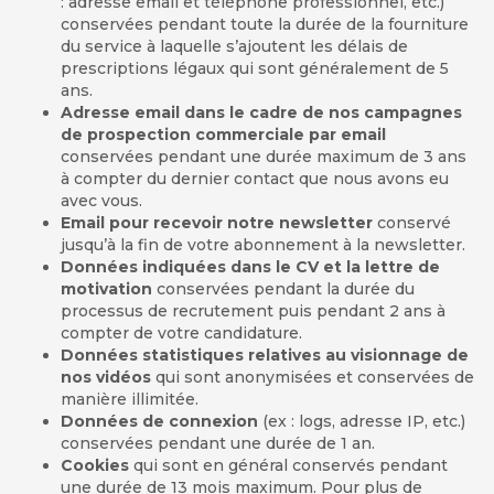
: adresse email et téléphone professionnel, etc.)
conservées pendant toute la durée de la fourniture
du service à laquelle s’ajoutent les délais de
prescriptions légaux qui sont généralement de 5
ans.
Adresse email dans le cadre de nos campagnes
de prospection commerciale par email
conservées pendant une durée maximum de 3 ans
à compter du dernier contact que nous avons eu
avec vous.
Email pour recevoir notre newsletter
conservé
jusqu’à la fin de votre abonnement à la newsletter.
Données indiquées dans le CV et la lettre de
motivation
conservées pendant la durée du
processus de recrutement puis pendant 2 ans à
compter de votre candidature.
Données statistiques relatives au visionnage de
nos vidéos
qui sont anonymisées et conservées de
manière illimitée.
Données de connexion
(ex : logs, adresse IP, etc.)
conservées pendant une durée de 1 an.
Cookies
qui sont en général conservés pendant
une durée de 13 mois maximum. Pour plus de