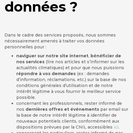
données ?
Dans le cadre des services proposés, nous sommes
nécessairement amenés à traiter vos données
personnelles pour :
naviguer sur notre site internet
,
bénéficier de
nos services
(lire nos articles et s’informer sur les
actualités climatiques) et pour que nous puissions
répondre à vos demandes
(ex : demandes
d’information, réclamations, etc.) sur la base de nos
conditions générales d’utilisation et de notre
intérêt légitime à vous fournir le meilleur service
possible.
concernant les professionnels, rester informé de
nos
dernières offres et événements
par email sur
la base de notre intérêt légitime à identifier de
nouveaux potentiels clients, conformément aux
dispositions prévues par la CNIL accessibles
ici
.