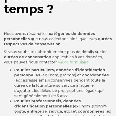
temps ?
Nous avons résumé les
catégories de données
personnelles
que nous collectons ainsi que leurs
durées
respectives de conservation
.
Si vous souhaitez obtenir encore plus de détails sur les
durées de conservation
applicables à vos données,
vous pouvez nous contacter
via ce formulaire
.
Pour les particuliers, données d’identification
personnelles
(ex : nom, prénom) et
coordonnées
(ex : adresse email) conservées pendant toute la
durée de la fourniture du service à laquelle
s’ajoutent les délais de prescriptions légaux qui
sont généralement de 5 ans.
Pour les professionnels, données
d’identification personnelles
(ex : nom, prénom,
poste, entreprise, service, etc.) et
coordonnées
(ex