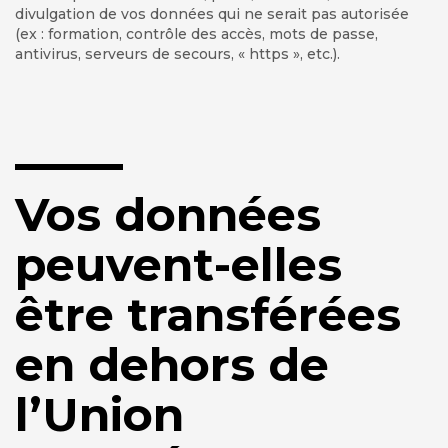
divulgation de vos données qui ne serait pas autorisée
(ex : formation, contrôle des accès, mots de passe,
antivirus, serveurs de secours, « https », etc.).
Vos données
peuvent-elles
être transférées
en dehors de
l’Union