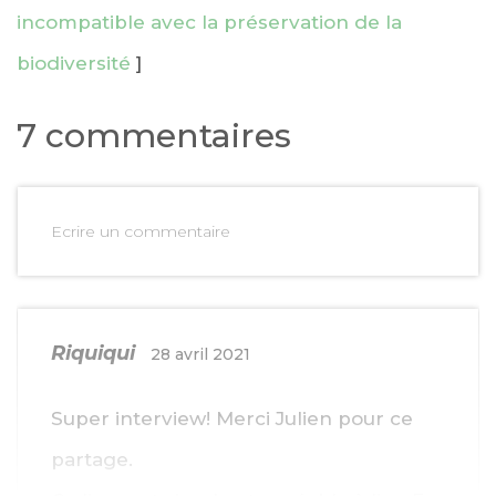
incompatible avec la préservation de la
biodiversité
]
7 commentaires
Ecrire un commentaire
Riquiqui
28 avril 2021
Super interview! Merci Julien pour ce
partage.