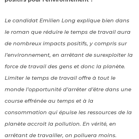
Le candidat Emilien Long explique bien dans
le roman que réduire le temps de travail aura
de nombreux impacts positifs, y compris sur
l’environnement, en arrêtant de surexploiter la
force de travail des gens et donc la planète.
Limiter le temps de travail offre à tout le
monde l’opportunité d’arrêter d’être dans une
course effrénée au temps et à la
consommation qui épuise les ressources de la
planète accroit la pollution. En vérité, en
arrêtant de travailler, on polluera moins.