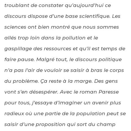
troublant de constater qu’aujourd’hui ce
discours dispose d’une base scientifique. Les
sciences ont bien montré que nous sommes
allés trop loin dans la pollution et le
gaspillage des ressources et qu’il est temps de
faire pause. Malgré tout, le discours politique
n’a pas l’air de vouloir se saisir à bras le corps
du problème. Ça reste à la marge. Des gens
vont s’en désespérer. Avec le roman Paresse
pour tous, j’essaye d’imaginer un avenir plus
radieux où une partie de la population peut se
saisir d’une proposition qui sort du champ