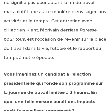
ne signifie pas pour autant la fin du travail,
mais plutôt une autre manière d’envisager nos
activités et le temps. Cet entretien avec
d’Hadrien Klent, l’écrivain derrière
Paresse
pour tous
, est l’occasion de revenir sur la place
du travail dans la vie, l’utopie et le rapport au
temps à notre époque.
Vous imaginez un candidat à l’élection
présidentielle qui fonde son programme sur
la journée de travail limitée à 3 heures. En
quoi une telle mesure aurait des impacts
positifs pour l’environnement ?