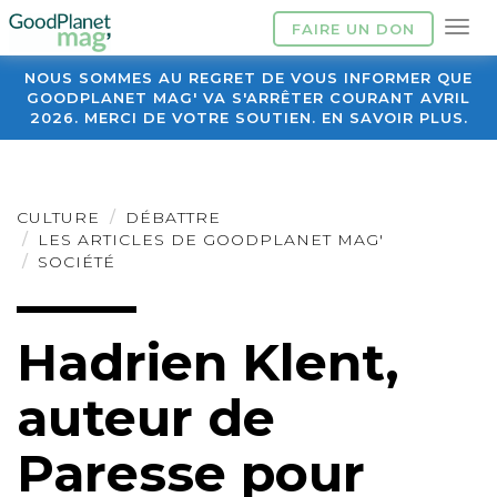
FAIRE UN DON
NOUS SOMMES AU REGRET DE VOUS INFORMER QUE
GOODPLANET MAG' VA S'ARRÊTER COURANT AVRIL
2026. MERCI DE VOTRE SOUTIEN. EN SAVOIR PLUS.
CULTURE
DÉBATTRE
LES ARTICLES DE GOODPLANET MAG'
SOCIÉTÉ
Hadrien Klent,
auteur de
Paresse pour