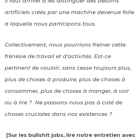
Il faut arriver à les distinguer des besoins
artificiels créés par une machine devenue folle
à laquelle nous participons tous.
Collectivement, nous pourrions freiner cette
frénésie de travail et d’activités. Est-ce
pertinent de vouloir, sans cesse toujours plus,
plus de choses à produire, plus de choses à
consommer, plus de choses à manger, à voir
ou à lire ? Ne passons-nous pas à coté de
choses cruciales dans nos existences ?
[Sur les bullshit jobs, lire notre entretien avec