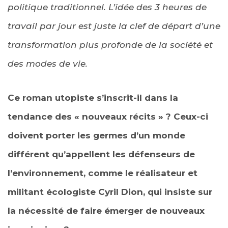
politique traditionnel. L’idée des 3 heures de
travail par jour est juste la clef de départ d’une
transformation plus profonde de la société et
des modes de vie.
Ce roman utopiste s’inscrit-il dans la
tendance des « nouveaux récits » ? Ceux-ci
doivent porter les germes d’un monde
différent qu’appellent les défenseurs de
l’environnement, comme le réalisateur et
militant écologiste Cyril Dion, qui insiste sur
la nécessité de faire émerger de nouveaux