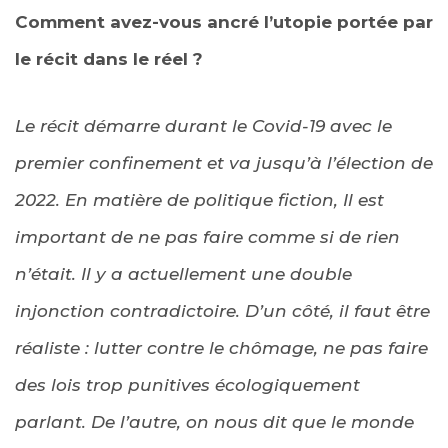
Comment avez-vous ancré l’utopie portée par
le récit dans le réel ?
Le récit démarre durant le Covid-19 avec le
premier confinement et va jusqu’à l’élection de
2022. En matière de politique fiction, Il est
important de ne pas faire comme si de rien
n’était. Il y a actuellement une double
injonction contradictoire. D’un côté, il faut être
réaliste : lutter contre le chômage, ne pas faire
des lois trop punitives écologiquement
parlant. De l’autre, on nous dit que le monde