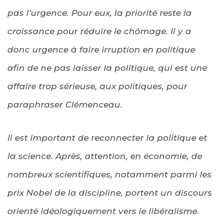
pas l’urgence. Pour eux, la priorité reste la
croissance pour réduire le chômage. Il y a
donc urgence à faire irruption en politique
afin de ne pas laisser la politique, qui est une
affaire trop sérieuse, aux politiques, pour
paraphraser Clémenceau.
Il est important de reconnecter la politique et
la science. Après, attention, en économie, de
nombreux scientifiques, notamment parmi les
prix Nobel de la discipline, portent un discours
orienté idéologiquement vers le libéralisme.