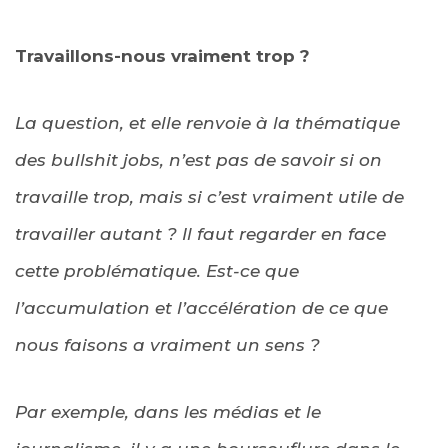
Travaillons-nous vraiment trop ?
La question, et elle renvoie à la thématique
des bullshit jobs, n’est pas de savoir si on
travaille trop, mais si c’est vraiment utile de
travailler autant ? Il faut regarder en face
cette problématique. Est-ce que
l’accumulation et l’accélération de ce que
nous faisons a vraiment un sens ?
Par exemple, dans les médias et le