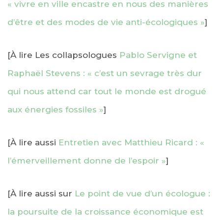
« vivre en ville encastre en nous des manières
d’être et des modes de vie anti-écologiques »
]
[À lire Les collapsologues
Pablo Servigne et
Raphaël Stevens : « c’est un sevrage très dur
qui nous attend car tout le monde est drogué
aux énergies fossiles »
]
[À lire aussi
Entretien avec Matthieu Ricard : «
l’émerveillement donne de l’espoir »
]
[À lire aussi sur
Le point de vue d’un écologue :
la poursuite de la croissance économique est