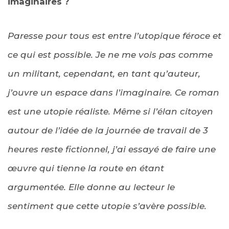
imaginaires ?
Paresse pour tous est entre l’utopique féroce et
ce qui est possible. Je ne me vois pas comme
un militant, cependant, en tant qu’auteur,
j’ouvre un espace dans l’imaginaire. Ce roman
est une utopie réaliste. Même si l’élan citoyen
autour de l’idée de la journée de travail de 3
heures reste fictionnel, j’ai essayé de faire une
œuvre qui tienne la route en étant
argumentée. Elle donne au lecteur le
sentiment que cette utopie s’avère possible.