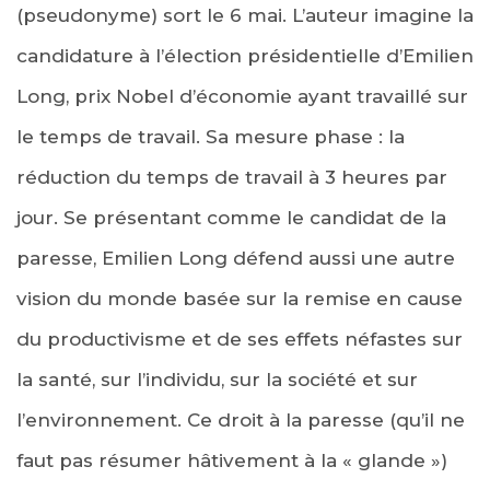
(pseudonyme) sort le 6 mai. L’auteur imagine la
candidature à l’élection présidentielle d’Emilien
Long, prix Nobel d’économie ayant travaillé sur
le temps de travail. Sa mesure phase : la
réduction du temps de travail à 3 heures par
jour. Se présentant comme le candidat de la
paresse, Emilien Long défend aussi une autre
vision du monde basée sur la remise en cause
du productivisme et de ses effets néfastes sur
la santé, sur l’individu, sur la société et sur
l’environnement. Ce droit à la paresse (qu’il ne
faut pas résumer hâtivement à la « glande »)