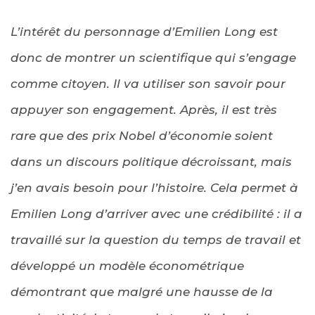
L’intérêt du personnage d’Emilien Long est
donc de montrer un scientifique qui s’engage
comme citoyen. Il va utiliser son savoir pour
appuyer son engagement. Après, il est très
rare que des prix Nobel d’économie soient
dans un discours politique décroissant, mais
j’en avais besoin pour l’histoire. Cela permet à
Emilien Long d’arriver avec une crédibilité : il a
travaillé sur la question du temps de travail et
développé un modèle économétrique
démontrant que malgré une hausse de la