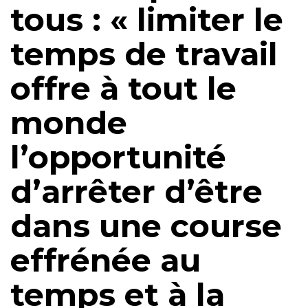
tous : « limiter le
temps de travail
offre à tout le
monde
l’opportunité
d’arrêter d’être
dans une course
effrénée au
temps et à la