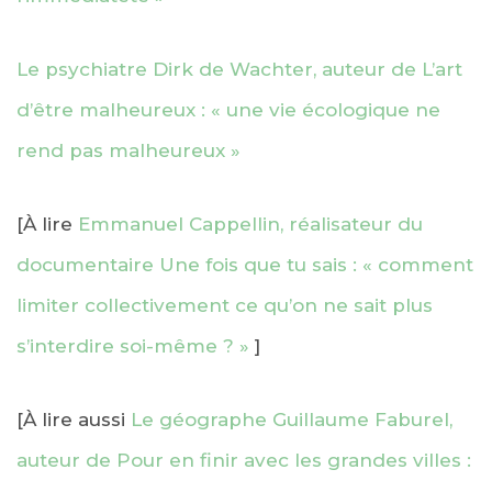
Le psychiatre Dirk de Wachter, auteur de L’art
d’être malheureux : « une vie écologique ne
rend pas malheureux »
[À lire
Emmanuel Cappellin, réalisateur du
documentaire Une fois que tu sais : « comment
limiter collectivement ce qu’on ne sait plus
s’interdire soi-même ? »
]
[À lire aussi
Le géographe Guillaume Faburel,
auteur de Pour en finir avec les grandes villes :