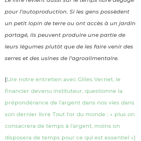
pour l’autoproduction. Si les gens possèdent
un petit lopin de terre ou ont accès à un jardin
partagé, ils peuvent produire une partie de
leurs légumes plutôt que de les faire venir des
serres et des usines de l’agroalimentaire.
[
Lire notre entretien avec Gilles Vernet, le
financier devenu instituteur, questionne la
prépondérance de l’argent dans nos vies dans
son dernier livre Tout l’or du monde : « plus on
consacrera de temps à l’argent, moins on
disposera de temps pour ce qui est essentiel »]