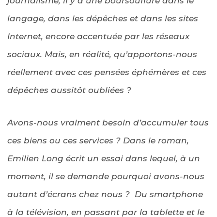
journalisme, il y a une boursouflure dans le
langage, dans les dépêches et dans les sites
Internet, encore accentuée par les réseaux
sociaux. Mais, en réalité, qu’apportons-nous
réellement avec ces pensées éphémères et ces
dépêches aussitôt oubliées ?
Avons-nous vraiment besoin d’accumuler tous
ces biens ou ces services ? Dans le roman,
Emilien Long écrit un essai dans lequel, à un
moment, il se demande pourquoi avons-nous
autant d’écrans chez nous ? Du smartphone
à la télévision, en passant par la tablette et le