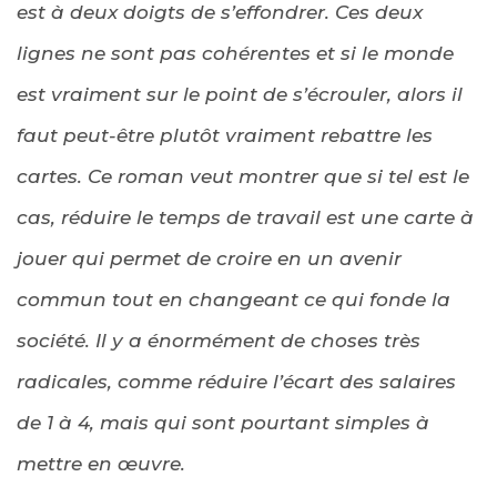
est à deux doigts de s’effondrer. Ces deux
lignes ne sont pas cohérentes et si le monde
est vraiment sur le point de s’écrouler, alors il
faut peut-être plutôt vraiment rebattre les
cartes. Ce roman veut montrer que si tel est le
cas, réduire le temps de travail est une carte à
jouer qui permet de croire en un avenir
commun tout en changeant ce qui fonde la
société. Il y a énormément de choses très
radicales, comme réduire l’écart des salaires
de 1 à 4, mais qui sont pourtant simples à
mettre en œuvre.