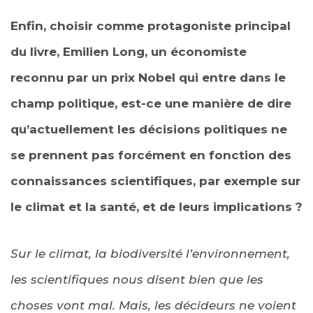
Enfin, choisir comme protagoniste principal
du livre, Emilien Long, un économiste
reconnu par un prix Nobel qui entre dans le
champ politique, est-ce une manière de dire
qu’actuellement les décisions politiques ne
se prennent pas forcément en fonction des
connaissances scientifiques, par exemple sur
le climat et la santé, et de leurs implications ?
Sur le climat, la biodiversité l’environnement,
les scientifiques nous disent bien que les
choses vont mal. Mais, les décideurs ne voient