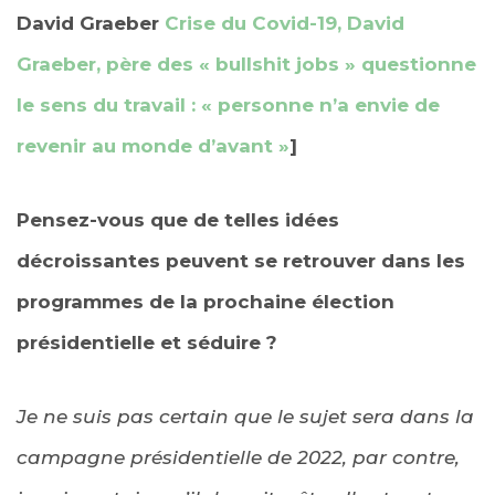
David Graeber
Crise du Covid-19, David
Graeber, père des « bullshit jobs » questionne
le sens du travail : « personne n’a envie de
revenir au monde d’avant »
]
Pensez-vous que de telles idées
décroissantes peuvent se retrouver dans les
programmes de la prochaine élection
présidentielle et séduire ?
Je ne suis pas certain que le sujet sera dans la
campagne présidentielle de 2022, par contre,