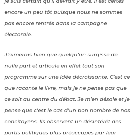
je suis certain qu’il devrait y être. Il est certes
encore un peu tôt puisque nous ne sommes
pas encore rentrés dans la campagne
électorale.
J’aimerais bien que quelqu’un surgisse de
nulle part et articule en effet tout son
programme sur une idée décroissante. C’est ce
que raconte le livre, mais je ne pense pas que
ce soit au centre du débat. Je m’en désole et je
pense que c’est le cas d’un bon nombre de nos
concitoyens. Ils observent un désintérêt des
partis politiques plus préoccupés par leur