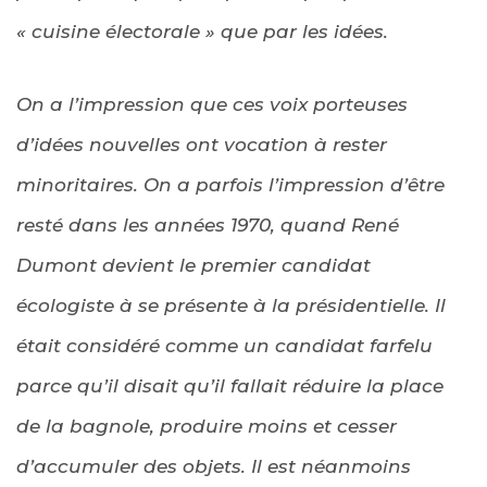
« cuisine électorale » que par les idées.
On a l’impression que ces voix porteuses
d’idées nouvelles ont vocation à rester
minoritaires. On a parfois l’impression d’être
resté dans les années 1970, quand René
Dumont devient le premier candidat
écologiste à se présente à la présidentielle. Il
était considéré comme un candidat farfelu
parce qu’il disait qu’il fallait réduire la place
de la bagnole, produire moins et cesser
d’accumuler des objets. Il est néanmoins