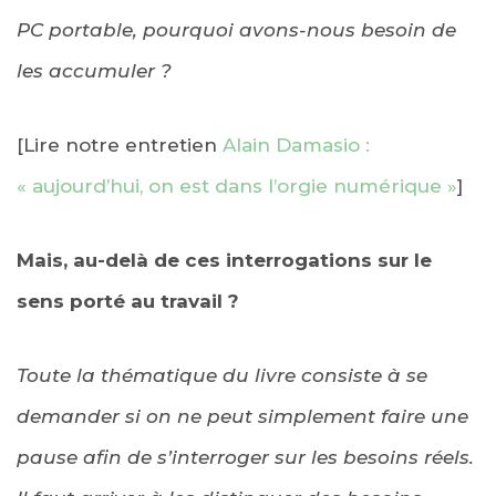
PC portable, pourquoi avons-nous besoin de
les accumuler ?
[Lire notre entretien
Alain Damasio :
« aujourd’hui, on est dans l’orgie numérique »
]
Mais, au-delà de ces interrogations sur le
sens porté au travail ?
Toute la thématique du livre consiste à se
demander si on ne peut simplement faire une
pause afin de s’interroger sur les besoins réels.