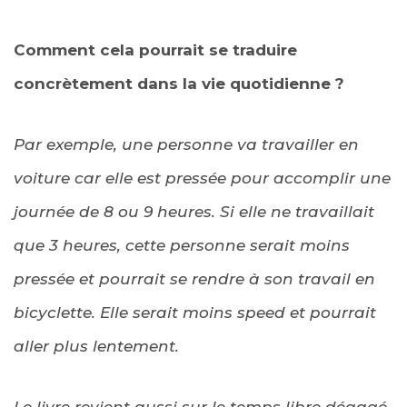
Comment cela pourrait se traduire
concrètement dans la vie quotidienne ?
Par exemple, une personne va travailler en
voiture car elle est pressée pour accomplir une
journée de 8 ou 9 heures. Si elle ne travaillait
que 3 heures, cette personne serait moins
pressée et pourrait se rendre à son travail en
bicyclette. Elle serait moins speed et pourrait
aller plus lentement.
Le livre revient aussi sur le temps libre dégagé