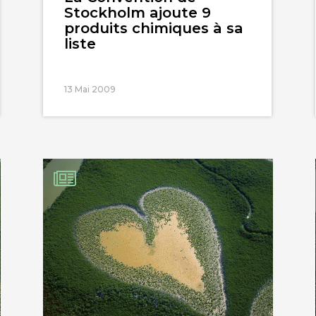
Stockholm ajoute 9
produits chimiques à sa
liste
13 Mai 2009