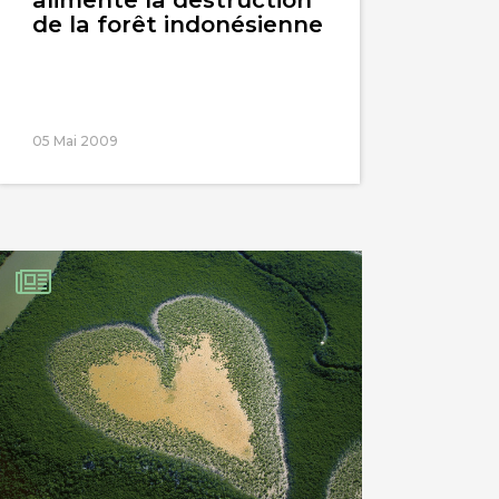
de la forêt indonésienne
05 Mai 2009