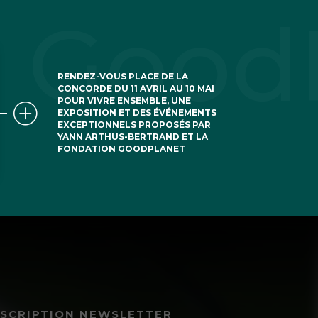
RENDEZ-VOUS PLACE DE LA
CONCORDE DU 11 AVRIL AU 10 MAI
POUR VIVRE ENSEMBLE, UNE
EXPOSITION ET DES ÉVÉNEMENTS
EXCEPTIONNELS PROPOSÉS PAR
YANN ARTHUS-BERTRAND ET LA
FONDATION GOODPLANET
NSCRIPTION NEWSLETTER