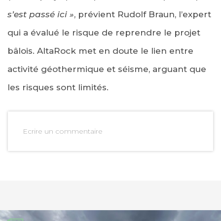
s’est passé ici »
, prévient Rudolf Braun, l’expert
qui a évalué le risque de reprendre le projet
bâlois. AltaRock met en doute le lien entre
activité géothermique et séisme, arguant que
les risques sont limités.
Ecrire un commentaire