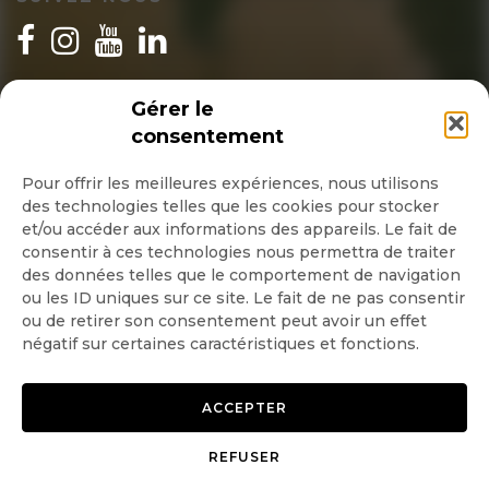
INSCRIPTION NEWSLETTER
Gérer le
consentement
Pour offrir les meilleures expériences, nous utilisons
des technologies telles que les cookies pour stocker
Quotidienne
et/ou accéder aux informations des appareils. Le fait de
consentir à ces technologies nous permettra de traiter
Hebdo
des données telles que le comportement de navigation
ou les ID uniques sur ce site. Le fait de ne pas consentir
ou de retirer son consentement peut avoir un effet
OK
négatif sur certaines caractéristiques et fonctions.
ACCEPTER
REFUSER
Copyright © 2026 GoodPlanet
Mentions légales