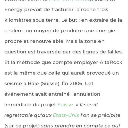
Energy prévoit de fracturer la roche trois
kilomètres sous terre. Le but : en extraire de la
chaleur, un moyen de produire une énergie
propre et renouvelable. Mais la zone en
question est traversée par des lignes de failles.
Et la méthode que compte employer AltaRock
est la même que celle qui aurait provoqué un
séisme à Bâle (Suisse), fin 2006. Cet
événement avait entraîné l’annulation
immédiate du projet
Suisse
.
« Il serait
regrettable qu’aux
Etats-Unis
l’on se précipite
(sur ce projet)
sans prendre en compte ce qui