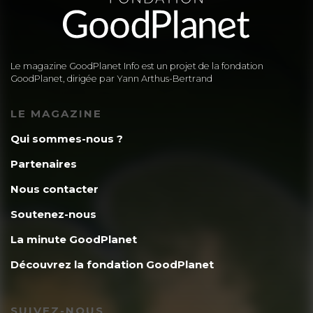
Le magazine GoodPlanet Info est un projet de la fondation
GoodPlanet, dirigée par Yann Arthus-Bertrand
LE MAGAZINE
Qui sommes-nous ?
Partenaires
Nous contacter
Soutenez-nous
La minute GoodPlanet
Découvrez la fondation GoodPlanet
SUIVEZ-NOUS