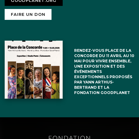
GOODPLANET.ORG
FAIRE UN DON
RENDEZ-VOUS PLACE DE LA
CONCORDE DU 11 AVRIL AU 10
MAI POUR VIVRE ENSEMBLE,
UNE EXPOSITION ET DES
ÉVÉNEMENTS
EXCEPTIONNELS PROPOSÉS
PAR YANN ARTHUS-
BERTRAND ET LA
FONDATION GOODPLANET