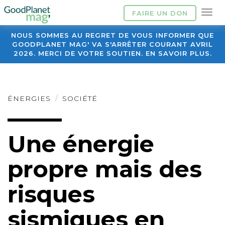
FAIRE UN DON
NOUS SOMMES AU REGRET DE VOUS INFORMER QUE
GOODPLANET MAG' VA S'ARRÊTER COURANT AVRIL
2026. MERCI DE VOTRE SOUTIEN. EN SAVOIR PLUS.
ÉNERGIES
SOCIÉTÉ
Une énergie
propre mais des
risques
sismiques en