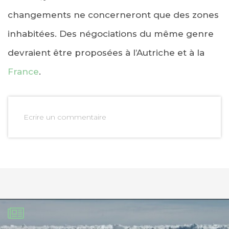
changements ne concerneront que des zones
inhabitées. Des négociations du même genre
devraient être proposées à l’Autriche et à la
France
.
Ecrire un commentaire