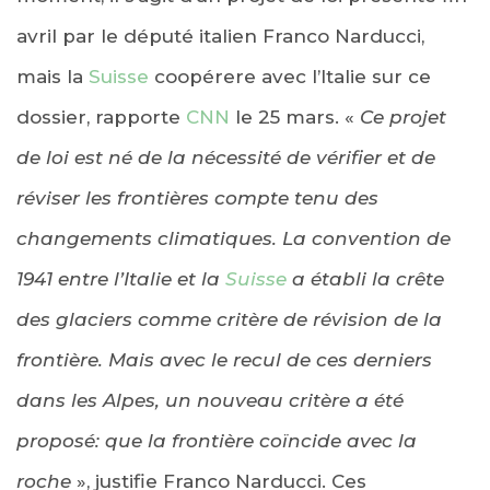
avril par le député italien Franco Narducci,
mais la
Suisse
coopérere avec l’Italie sur ce
dossier, rapporte
CNN
le 25 mars. «
Ce projet
de loi est né de la nécessité de vérifier et de
réviser les frontières compte tenu des
changements climatiques. La convention de
1941 entre l’Italie et la
Suisse
a établi la crête
des glaciers comme critère de révision de la
frontière. Mais avec le recul de ces derniers
dans les Alpes, un nouveau critère a été
proposé: que la frontière coïncide avec la
roche
», justifie Franco Narducci. Ces