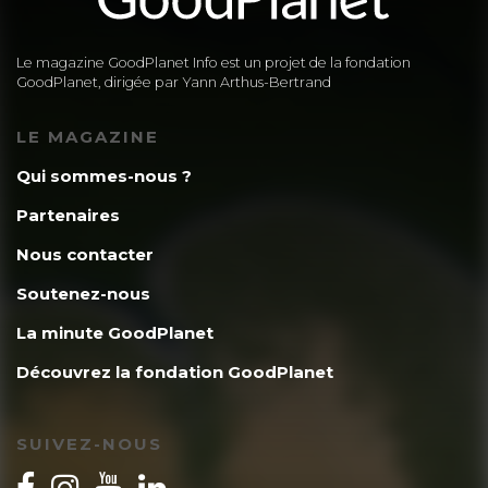
Le magazine GoodPlanet Info est un projet de la fondation
GoodPlanet, dirigée par Yann Arthus-Bertrand
LE MAGAZINE
Qui sommes-nous ?
Partenaires
Nous contacter
Soutenez-nous
La minute GoodPlanet
Découvrez la fondation GoodPlanet
SUIVEZ-NOUS