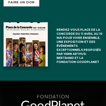
FAIRE UN DON
RENDEZ-VOUS PLACE DE LA
CONCORDE DU 11 AVRIL AU 10
MAI POUR VIVRE ENSEMBLE,
UNE EXPOSITION ET DES
ÉVÉNEMENTS
EXCEPTIONNELS PROPOSÉS
PAR YANN ARTHUS-
BERTRAND ET LA
FONDATION GOODPLANET