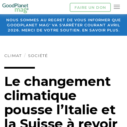
FAIRE UN DON
NOUS SOMMES AU REGRET DE VOUS INFORMER QUE
GOODPLANET MAG' VA S'ARRÊTER COURANT AVRIL
2026. MERCI DE VOTRE SOUTIEN. EN SAVOIR PLUS.
CLIMAT
SOCIÉTÉ
Le changement
climatique
pousse l’Italie et
la Suisse à revoir