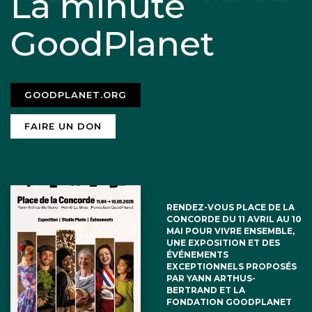
La minute
GoodPlanet
GOODPLANET.ORG
FAIRE UN DON
RENDEZ-VOUS PLACE DE LA
CONCORDE DU 11 AVRIL AU 10
MAI POUR VIVRE ENSEMBLE,
UNE EXPOSITION ET DES
ÉVÉNEMENTS
EXCEPTIONNELS PROPOSÉS
PAR YANN ARTHUS-
BERTRAND ET LA
FONDATION GOODPLANET