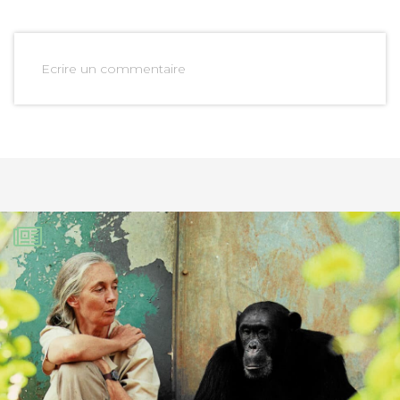
Ecrire un commentaire