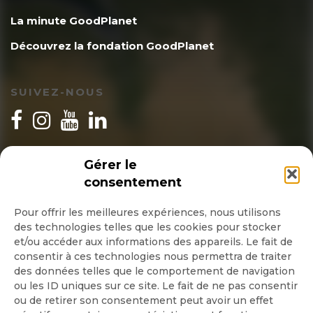
La minute GoodPlanet
Découvrez la fondation GoodPlanet
SUIVEZ-NOUS
INSCRIPTION NEWSLETTER
Gérer le
consentement
Pour offrir les meilleures expériences, nous utilisons
des technologies telles que les cookies pour stocker
Quotidienne
et/ou accéder aux informations des appareils. Le fait de
consentir à ces technologies nous permettra de traiter
Hebdo
des données telles que le comportement de navigation
ou les ID uniques sur ce site. Le fait de ne pas consentir
ou de retirer son consentement peut avoir un effet
OK