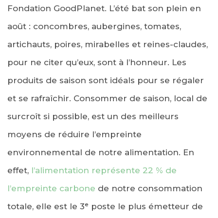
Fondation GoodPlanet. L’été bat son plein en
août : concombres, aubergines, tomates,
artichauts, poires, mirabelles et reines-claudes,
pour ne citer qu’eux, sont à l’honneur. Les
produits de saison sont idéals pour se régaler
et se rafraîchir. Consommer de saison, local de
surcroît si possible, est un des meilleurs
moyens de réduire l’empreinte
environnemental de notre alimentation. En
effet,
l’alimentation représente 22 % de
l’empreinte carbone
de notre consommation
totale, elle est le 3ᵉ poste le plus émetteur de