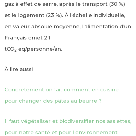
gaz à effet de serre, après le transport (30 %)
et le logement (23 %). À l’échelle individuelle,
en valeur absolue moyenne, l’alimentation d’un
Français émet 2,1
tCO
eq/personne/an.
2
À lire aussi
Concrètement on fait comment en cuisine
pour changer des pâtes au beurre ?
Il faut végétaliser et biodiversifier nos assiettes,
pour notre santé et pour l’environnement