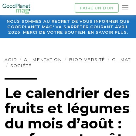
FAIRE UN DON
NOUS SOMMES AU REGRET DE VOUS INFORMER QUE
GOODPLANET MAG' VA S'ARRÊTER COURANT AVRIL
2026. MERCI DE VOTRE SOUTIEN. EN SAVOIR PLUS.
AGIR
ALIMENTATION
BIODIVERSITÉ
CLIMAT
SOCIÉTÉ
Le calendrier des
fruits et légumes
du mois d’août :