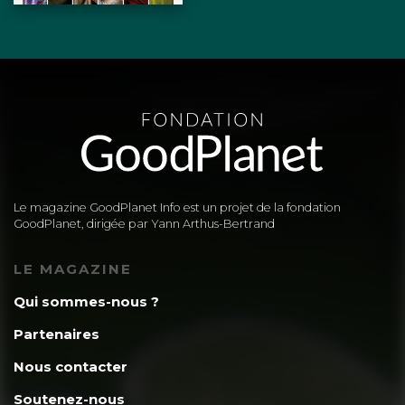
Le magazine GoodPlanet Info est un projet de la fondation
GoodPlanet, dirigée par Yann Arthus-Bertrand
LE MAGAZINE
Qui sommes-nous ?
Partenaires
Nous contacter
Soutenez-nous