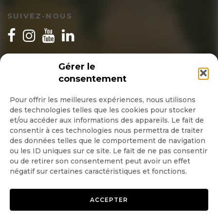
SUIVEZ-NOUS
INSCRIPTION NEWSLETTER
Gérer le
consentement
Pour offrir les meilleures expériences, nous utilisons
des technologies telles que les cookies pour stocker
Quotidienne
et/ou accéder aux informations des appareils. Le fait de
consentir à ces technologies nous permettra de traiter
Hebdo
des données telles que le comportement de navigation
ou les ID uniques sur ce site. Le fait de ne pas consentir
ou de retirer son consentement peut avoir un effet
OK
négatif sur certaines caractéristiques et fonctions.
ACCEPTER