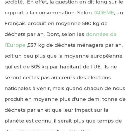
société. En effet, la question en dit long sur le
rapport à la consommation. Selon
l’ADEME
, un
Français produit en moyenne 580 kg de
déchets par an. Dont, selon les
données de
l’Europe
,537 kg de déchets ménagers par an,
soit un peu plus que la moyenne européenne
qui est de 505 kg par habitant de l’UE. Ils ne
seront certes pas au cœurs des élections
nationales à venir, mais quand chacun de nous
produit en moyenne plus d’une demi tonne de
déchets par an et que leur impact sur la
planète est connu, il serait plus que temps de