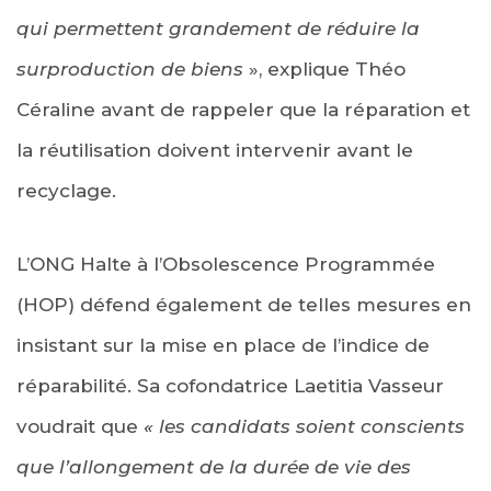
qui permettent grandement de réduire la
surproduction de biens
», explique Théo
Céraline avant de rappeler que la réparation et
la réutilisation doivent intervenir avant le
recyclage.
L’ONG Halte à l’Obsolescence Programmée
(HOP) défend également de telles mesures en
insistant sur la mise en place de l’indice de
réparabilité. Sa cofondatrice Laetitia Vasseur
voudrait que
« les candidats soient conscients
que l’allongement de la durée de vie des