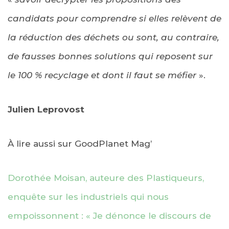
candidats pour comprendre si elles relèvent de
la réduction des déchets ou sont, au contraire,
de fausses bonnes solutions qui reposent sur
le 100 % recyclage et dont il faut se méfier
».
Julien Leprovost
À lire aussi sur GoodPlanet Mag’
Dorothée Moisan, auteure des Plastiqueurs,
enquête sur les industriels qui nous
empoissonnent : « Je dénonce le discours de