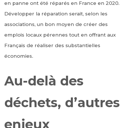
en panne ont été réparés en France en 2020.
Développer la réparation serait, selon les
associations, un bon moyen de créer des
emplois locaux pérennes tout en offrant aux
Français de réaliser des substantielles
économies.
Au-delà des
déchets, d’autres
enjeux