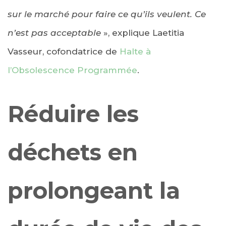
sur le marché pour faire ce qu’ils veulent. Ce
n’est pas acceptable
», explique Laetitia
Vasseur, cofondatrice de
Halte à
l’Obsolescence Programmée
.
Réduire les
déchets en
prolongeant la