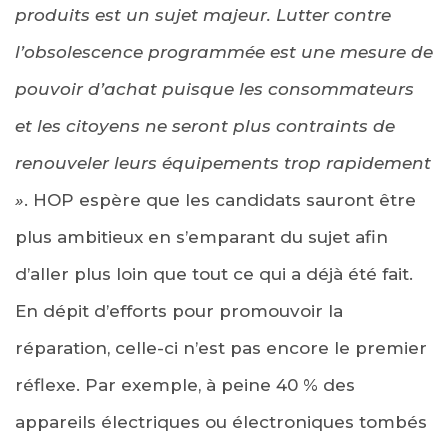
produits est un sujet majeur. Lutter contre
l’obsolescence programmée est une mesure de
pouvoir d’achat puisque les consommateurs
et les citoyens ne seront plus contraints de
renouveler leurs équipements trop rapidement
»
. HOP espère que les candidats sauront être
plus ambitieux en s’emparant du sujet afin
d’aller plus loin que tout ce qui a déjà été fait.
En dépit d’efforts pour promouvoir la
réparation, celle-ci n’est pas encore le premier
réflexe. Par exemple, à peine 40 % des
appareils électriques ou électroniques tombés