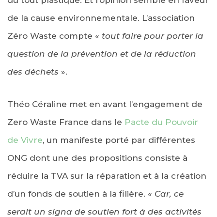
de la cause environnementale. L’association
Zéro Waste compte «
tout faire pour porter la
question de la prévention et de la réduction
des déchets
».
Théo Céraline met en avant l’engagement de
Zero Waste France dans le
Pacte du Pouvoir
de Vivre
, un manifeste porté par différentes
ONG dont une des propositions consiste à
réduire la TVA sur la réparation et à la création
d’un fonds de soutien à la filière. «
Car, ce
serait un signa de soutien fort à des activités