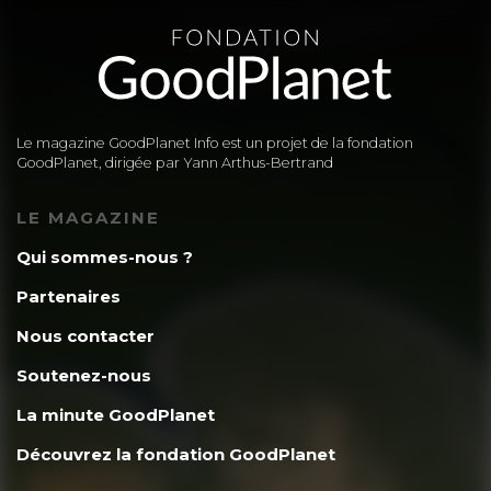
Le magazine GoodPlanet Info est un projet de la fondation
GoodPlanet, dirigée par Yann Arthus-Bertrand
LE MAGAZINE
Qui sommes-nous ?
Partenaires
Nous contacter
Soutenez-nous
La minute GoodPlanet
Découvrez la fondation GoodPlanet