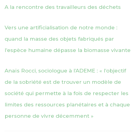
A la rencontre des travailleurs des déchets
Vers une artificialisation de notre monde :
quand la masse des objets fabriqués par
l’espèce humaine dépasse la biomasse vivante
Anaïs Rocci, sociologue à l’ADEME : « l’objectif
de la sobriété est de trouver un modèle de
société qui permette à la fois de respecter les
limites des ressources planétaires et à chaque
personne de vivre décemment »