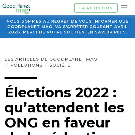
FAIRE UN DON
NOUS SOMMES AU REGRET DE VOUS INFORMER QUE
GOODPLANET MAG' VA S'ARRÊTER COURANT AVRIL
2026. MERCI DE VOTRE SOUTIEN. EN SAVOIR PLUS.
LES ARTICLES DE GOODPLANET MAG'
POLLUTIONS
SOCIÉTÉ
Élections 2022 :
qu’attendent les
ONG en faveur