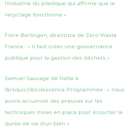
l’industrie du plastique qui affirme que le
recyclage fonctionne »
Flore Berlingen, directrice de Zero Waste
France : « Il faut créer une gouvernance
publique pour la gestion des déchets »
Samuel Sauvage de Halte à
l&rsquo;Obsolescence Programmée : « nous
avons accumulé des preuves sur les
techniques mises en place pour écourter la
durée de vie d’un bien »