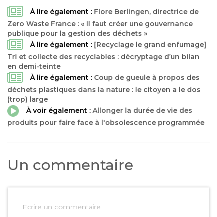
À lire également :
Flore Berlingen, directrice de
Zero Waste France : « Il faut créer une gouvernance
publique pour la gestion des déchets »
À lire également :
[Recyclage le grand enfumage]
Tri et collecte des recyclables : décryptage d’un bilan
en demi-teinte
À lire également :
Coup de gueule à propos des
déchets plastiques dans la nature : le citoyen a le dos
(trop) large
À voir également :
Allonger la durée de vie des
produits pour faire face à l'obsolescence programmée
Un commentaire
Ecrire un commentaire