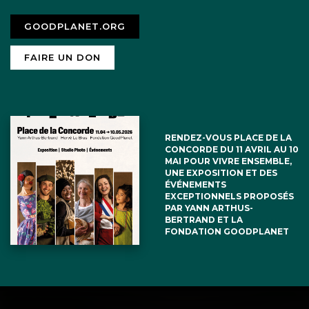
GOODPLANET.ORG
FAIRE UN DON
RENDEZ-VOUS PLACE DE LA
CONCORDE DU 11 AVRIL AU 10
MAI POUR VIVRE ENSEMBLE,
UNE EXPOSITION ET DES
ÉVÉNEMENTS
EXCEPTIONNELS PROPOSÉS
PAR YANN ARTHUS-
BERTRAND ET LA
FONDATION GOODPLANET