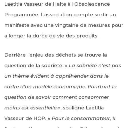
Laetitia Vasseur de Halte à l’Obsolescence
Programmée. L’association compte sortir un
manifeste avec une vingtaine de mesures pour
allonger la durée de vie des produits.
Derrière l’enjeu des déchets se trouve la
question de la sobriété. «
La sobriété n’est pas
un thème évident à appréhender dans le
cadre d’un modèle économique. Pourtant la
question de savoir comment consommer
moins est essentielle
», souligne Laetitia
Vasseur de HOP. «
Pour le consommateur, il