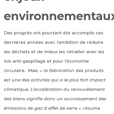
environnementau
Des progrès ont pourtant été accomplis ces
dernières années avec l’ambition de réduire
les déchets et de mieux les retraiter avec les
lois anti-gaspillage et pour l’économie
circulaire. Mais, «
la fabrication des produits
est une des activités qui a le plus fort impact
climatique. L’accélération du renouvèlement
des biens signifie donc un accroissement des
émissions de gaz à effet de serre
», résume