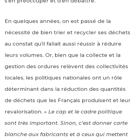
s’en préoccuper et d’en débattre.
En quelques années, on est passé de la
nécessité de bien trier et recycler ses déchets
au constat qu’il fallait aussi réussir à réduire
leurs volumes. Or, bien que la collecte et la
gestion des ordures relèvent des collectivités
locales, les politiques nationales ont un rôle
déterminant dans la réduction des quantités
de déchets que les Français produisent et leur
revalorisation. «
Le cap et le cadre politique
sont très important. Sinon, c’est donner carte
blanche aux fabricants et à ceux qui mettent