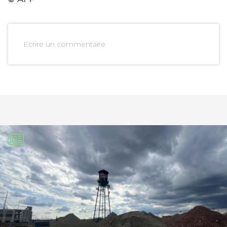
Ecrire un commentaire