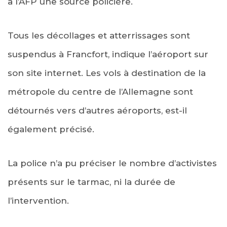
à l’AFP une source policière.
Tous les décollages et atterrissages sont
suspendus à Francfort, indique l’aéroport sur
son site internet. Les vols à destination de la
métropole du centre de l’Allemagne sont
détournés vers d’autres aéroports, est-il
également précisé.
La police n’a pu préciser le nombre d’activistes
présents sur le tarmac, ni la durée de
l’intervention.