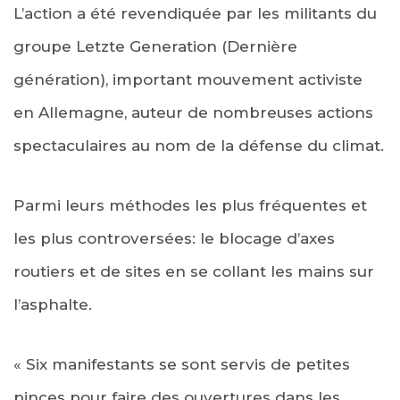
L’action a été revendiquée par les militants du
groupe Letzte Generation (Dernière
génération), important mouvement activiste
en Allemagne, auteur de nombreuses actions
spectaculaires au nom de la défense du climat.
Parmi leurs méthodes les plus fréquentes et
les plus controversées: le blocage d’axes
routiers et de sites en se collant les mains sur
l’asphalte.
« Six manifestants se sont servis de petites
pinces pour faire des ouvertures dans les