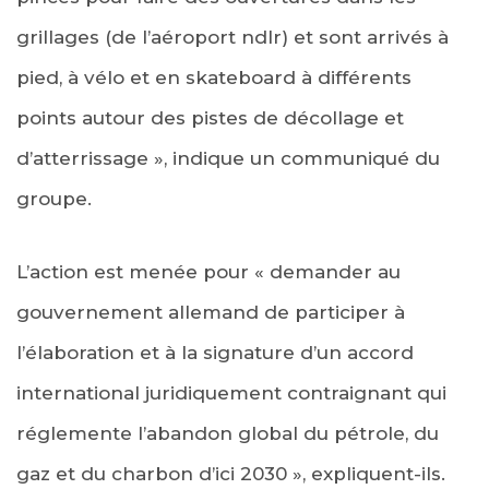
grillages (de l’aéroport ndlr) et sont arrivés à
pied, à vélo et en skateboard à différents
points autour des pistes de décollage et
d’atterrissage », indique un communiqué du
groupe.
L’action est menée pour « demander au
gouvernement allemand de participer à
l’élaboration et à la signature d’un accord
international juridiquement contraignant qui
réglemente l’abandon global du pétrole, du
gaz et du charbon d’ici 2030 », expliquent-ils.