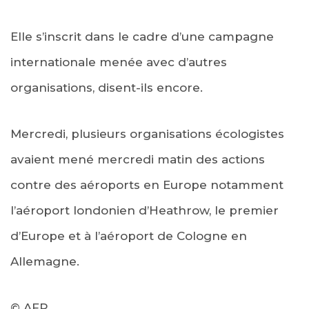
Elle s’inscrit dans le cadre d’une campagne
internationale menée avec d’autres
organisations, disent-ils encore.
Mercredi, plusieurs organisations écologistes
avaient mené mercredi matin des actions
contre des aéroports en Europe notamment
l’aéroport londonien d’Heathrow, le premier
d’Europe et à l’aéroport de Cologne en
Allemagne.
© AFP