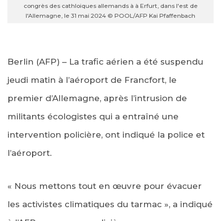
congrès des cathloiques allemands à à Erfurt, dans l'est de
l'Allemagne, le 31 mai 2024 © POOL/AFP Kai Pfaffenbach
Berlin (AFP) – La trafic aérien a été suspendu
jeudi matin à l’aéroport de Francfort, le
premier d’Allemagne, après l’intrusion de
militants écologistes qui a entraîné une
intervention policière, ont indiqué la police et
l’aéroport.
« Nous mettons tout en œuvre pour évacuer
les activistes climatiques du tarmac », a indiqué