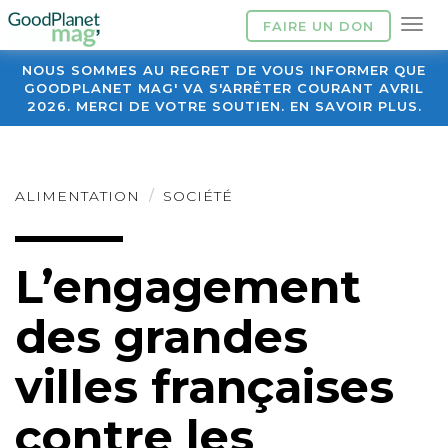
FAIRE UN DON
NOUS SOMMES AU REGRET DE VOUS INFORMER QUE
GOODPLANET MAG' VA S'ARRÊTER COURANT AVRIL
2026. MERCI DE VOTRE SOUTIEN. EN SAVOIR PLUS.
ALIMENTATION
SOCIÉTÉ
L’engagement
des grandes
villes françaises
contre les