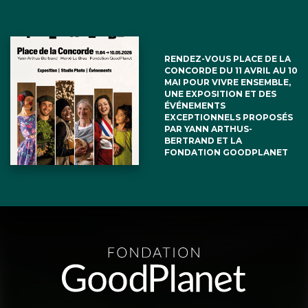
RENDEZ-VOUS PLACE DE LA
CONCORDE DU 11 AVRIL AU 10
MAI POUR VIVRE ENSEMBLE,
UNE EXPOSITION ET DES
ÉVÉNEMENTS
EXCEPTIONNELS PROPOSÉS
PAR YANN ARTHUS-
BERTRAND ET LA
FONDATION GOODPLANET