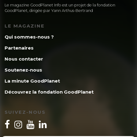
Le magazine GoodPlanet Info est un projet de la fondation
GoodPlanet, dirigée par Yann Arthus-Bertrand
LE MAGAZINE
Qui sommes-nous ?
Partenaires
Nous contacter
Soutenez-nous
La minute GoodPlanet
Découvrez la fondation GoodPlanet
SUIVEZ-NOUS