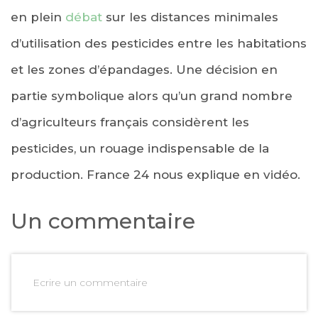
en plein
débat
sur les distances minimales
d’utilisation des pesticides entre les habitations
et les zones d’épandages. Une décision en
partie symbolique alors qu’un grand nombre
d’agriculteurs français considèrent les
pesticides, un rouage indispensable de la
production. France 24 nous explique en vidéo.
Un commentaire
Ecrire un commentaire