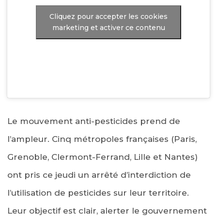
Cliquez pour accepter les cookies
marketing et activer ce contenu
Le mouvement anti-pesticides prend de
l’ampleur. Cinq métropoles françaises (Paris,
Grenoble, Clermont-Ferrand, Lille et Nantes)
ont pris ce jeudi un arrêté d’interdiction de
l’utilisation de pesticides sur leur territoire.
Leur objectif est clair, alerter le gouvernement