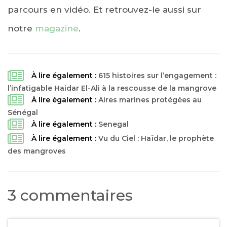
parcours en vidéo. Et retrouvez-le aussi sur
notre
magazine
.
À lire également :
615 histoires sur l’engagement :
l’infatigable Haidar El-Ali à la rescousse de la mangrove
À lire également :
Aires marines protégées au
Sénégal
À lire également :
Senegal
À lire également :
Vu du Ciel : Haïdar, le prophète
des mangroves
3 commentaires