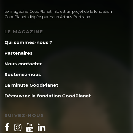
Le magazine GoodPlanet Info est un projet de la fondation
GoodPlanet, dirigée par Yann Arthus-Bertrand
LE MAGAZINE
Qui sommes-nous ?
Partenaires
Nous contacter
Soutenez-nous
La minute GoodPlanet
Découvrez la fondation GoodPlanet
SUIVEZ-NOUS