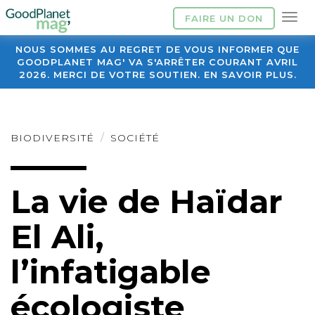
FAIRE UN DON
NOUS SOMMES AU REGRET DE VOUS INFORMER QUE
GOODPLANET MAG' VA S'ARRÊTER COURANT AVRIL
2026. MERCI DE VOTRE SOUTIEN. EN SAVOIR PLUS.
BIODIVERSITÉ
SOCIÉTÉ
La vie de Haïdar
El Ali,
l’infatigable
écologiste