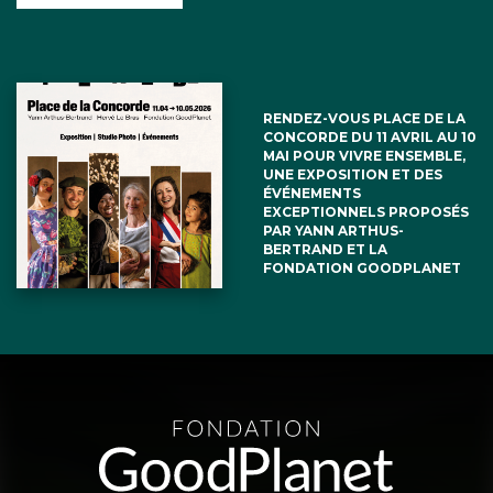
RENDEZ-VOUS PLACE DE LA
CONCORDE DU 11 AVRIL AU 10
MAI POUR VIVRE ENSEMBLE,
UNE EXPOSITION ET DES
ÉVÉNEMENTS
EXCEPTIONNELS PROPOSÉS
PAR YANN ARTHUS-
BERTRAND ET LA
FONDATION GOODPLANET