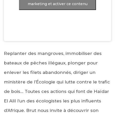
marketing et activer ce contenu
Replanter des mangroves, immobiliser des
bateaux de pêches illégaux, plonger pour
enlever les filets abandonnés, diriger un
ministère de l’Écologie qui lutte contre le trafic
de bois… Toutes ces actions qui font de Haïdar
El Alil l’un des écologistes les plus influents
d’Afrique. Brut nous invite à découvrir son