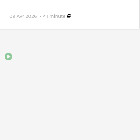
09 Avr 2026
< 1
minute