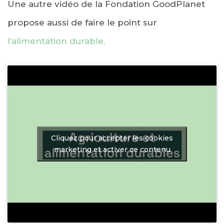
Une autre vidéo de la Fondation GoodPlanet
propose aussi de faire le point sur
l’alimentation durable.
Cliquez pour accepter les cookies
marketing et activer ce contenu