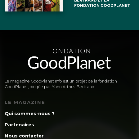
BERTRAND ET LA
FONDATION GOODPLANET
Le magazine GoodPlanet Info est un projet de la fondation
GoodPlanet, dirigée par Yann Arthus-Bertrand
LE MAGAZINE
Qui sommes-nous ?
Partenaires
Nous contacter