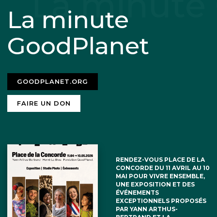
La minute
GoodPlanet
GOODPLANET.ORG
FAIRE UN DON
RENDEZ-VOUS PLACE DE LA
CONCORDE DU 11 AVRIL AU 10
MAI POUR VIVRE ENSEMBLE,
UNE EXPOSITION ET DES
ÉVÉNEMENTS
EXCEPTIONNELS PROPOSÉS
PAR YANN ARTHUS-