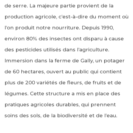
de serre. La majeure partie provient de la
production agricole, c’est-à-dire du moment où
l’on produit notre nourriture. Depuis 1990,
environ 80% des insectes ont disparu à cause
des pesticides utilisés dans l’agriculture.
Immersion dans la ferme de Gally, un potager
de 60 hectares, ouvert au public qui contient
plus de 200 variétés de fleurs, de fruits et de
légumes. Cette structure a mis en place des
pratiques agricoles durables, qui prennent
soins des sols, de la biodiversité et de l’eau.