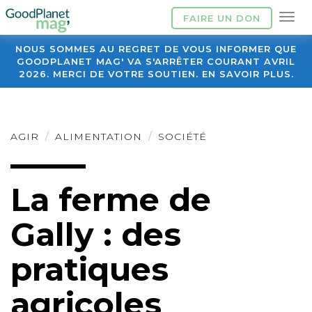
FAIRE UN DON
NOUS SOMMES AU REGRET DE VOUS INFORMER QUE
GOODPLANET MAG' VA S'ARRÊTER COURANT AVRIL
2026. MERCI DE VOTRE SOUTIEN. EN SAVOIR PLUS.
AGIR
ALIMENTATION
SOCIÉTÉ
La ferme de
Gally : des
pratiques
agricoles