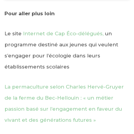
Pour aller plus loin
Le site
Internet de Cap Éco-délégués,
un
programme destiné aux jeunes qui veulent
s’engager pour l’écologie dans leurs
établissements scolaires
La permaculture selon Charles Hervé-Gruyer
de la ferme du Bec-Hellouin : « un métier
passion basé sur l’engagement en faveur du
vivant et des générations futures »