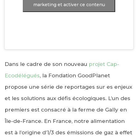
marketing et activer ce contenu
Dans le cadre de son nouveau
projet Cap-
Ecodélégués
, la Fondation GoodPlanet
propose une série de reportages sur es enjeux
et les solutions aux défis écologiques. L’un des
premiers est consacré à la ferme de Gally en
Île-de-France.
En France, notre alimentation
est à l’origine d’1/3 des émissions de gaz à effet