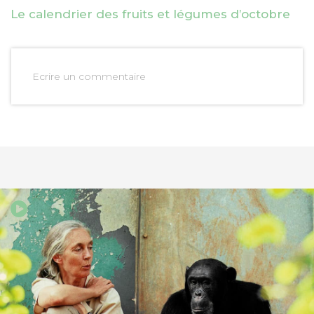
Le calendrier des fruits et légumes d’octobre
Ecrire un commentaire