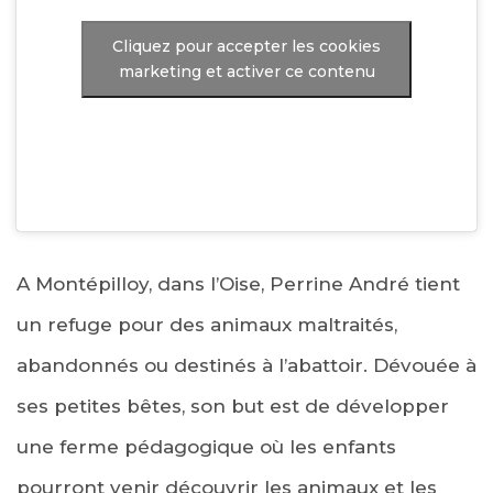
Cliquez pour accepter les cookies
marketing et activer ce contenu
A Montépilloy, dans l’Oise, Perrine André tient
un refuge pour des animaux maltraités,
abandonnés ou destinés à l’abattoir. Dévouée à
ses petites bêtes, son but est de développer
une ferme pédagogique où les enfants
pourront venir découvrir les animaux et les