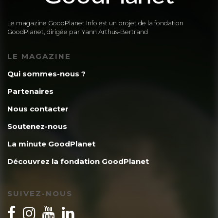
Le magazine GoodPlanet Info est un projet de la fondation
GoodPlanet, dirigée par Yann Arthus-Bertrand
LE MAGAZINE
Qui sommes-nous ?
Partenaires
Nous contacter
Soutenez-nous
La minute GoodPlanet
Découvrez la fondation GoodPlanet
SUIVEZ-NOUS