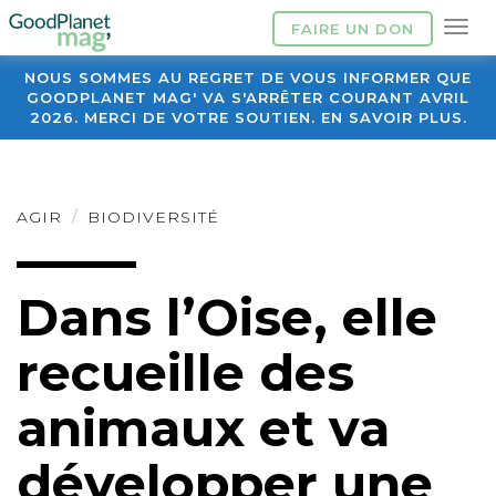
FAIRE UN DON
NOUS SOMMES AU REGRET DE VOUS INFORMER QUE
GOODPLANET MAG' VA S'ARRÊTER COURANT AVRIL
2026. MERCI DE VOTRE SOUTIEN. EN SAVOIR PLUS.
AGIR
BIODIVERSITÉ
Dans l’Oise, elle
recueille des
animaux et va
développer une