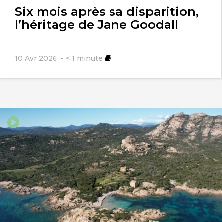
Six mois après sa disparition,
l’héritage de Jane Goodall
10 Avr 2026
< 1
minute