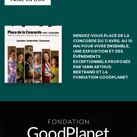
RENDEZ-VOUS PLACE DE LA
CONCORDE DU 11 AVRIL AU 10
MAI POUR VIVRE ENSEMBLE,
UNE EXPOSITION ET DES
ÉVÉNEMENTS
EXCEPTIONNELS PROPOSÉS
PAR YANN ARTHUS-
BERTRAND ET LA
FONDATION GOODPLANET