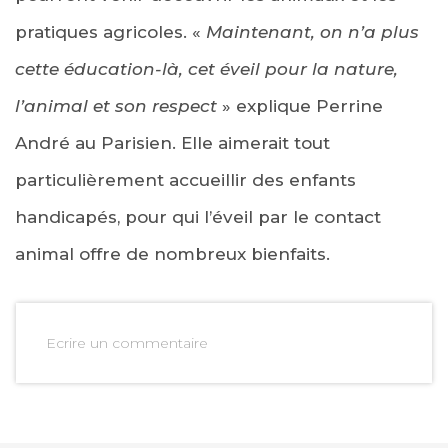
pratiques agricoles. «
Maintenant, on n’a plus
cette éducation-là, cet éveil pour la nature,
l’animal et son respect
» explique Perrine
André au Parisien. Elle aimerait tout
particulièrement accueillir des enfants
handicapés, pour qui l’éveil par le contact
animal offre de nombreux bienfaits.
Ecrire un commentaire