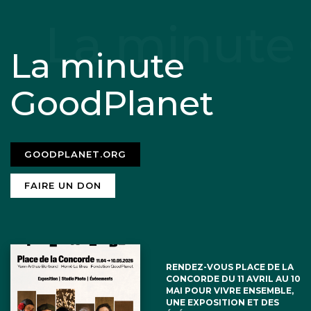
La minute
GoodPlanet
GOODPLANET.ORG
FAIRE UN DON
RENDEZ-VOUS PLACE DE LA
CONCORDE DU 11 AVRIL AU 10
MAI POUR VIVRE ENSEMBLE,
UNE EXPOSITION ET DES