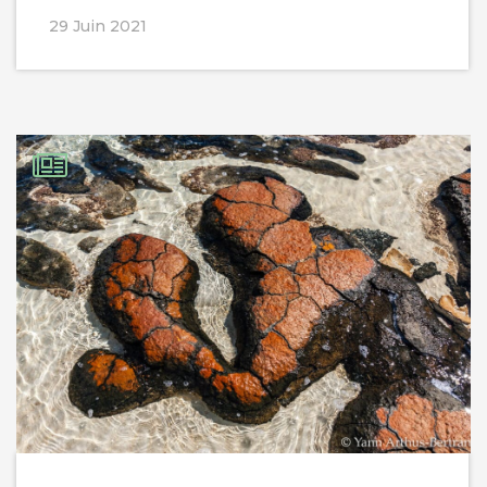
29 Juin 2021