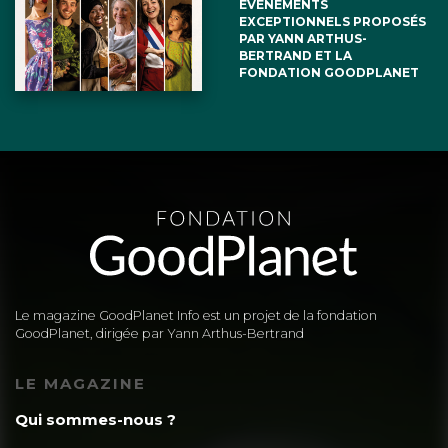
ÉVÉNEMENTS
EXCEPTIONNELS PROPOSÉS
PAR YANN ARTHUS-
BERTRAND ET LA
FONDATION GOODPLANET
Le magazine GoodPlanet Info est un projet de la fondation
GoodPlanet, dirigée par Yann Arthus-Bertrand
LE MAGAZINE
Qui sommes-nous ?