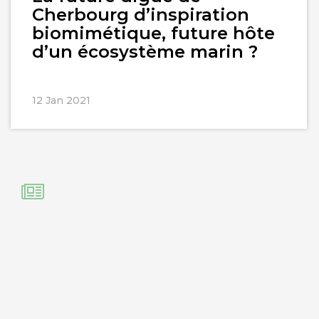
Cherbourg d’inspiration
biomimétique, future hôte
d’un écosystème marin ?
12 Jan 2021