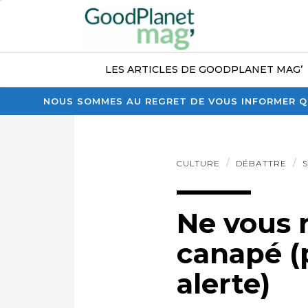
LES ARTICLES DE GOODPLANET MAG’
NOUS SOMMES AU REGRET DE VOUS INFORMER QU
CULTURE
DÉBATTRE
Ne vous r
canapé (
alerte)