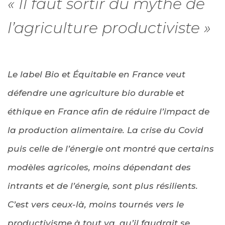
« Il faut sortir du mythe de
l’agriculture productiviste »
Le label Bio et Équitable en France veut
défendre une agriculture bio durable et
éthique en France afin de réduire l’impact de
la production alimentaire. La crise du Covid
puis celle de l’énergie ont montré que certains
modèles agricoles, moins dépendant des
intrants et de l’énergie, sont plus résilients.
C’est vers ceux-là, moins tournés vers le
productivisme à tout va, qu’il faudrait se