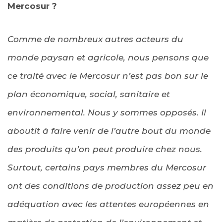
Mercosur ?
Comme de nombreux autres acteurs du
monde paysan et agricole, nous pensons que
ce traité avec le Mercosur n’est pas bon sur le
plan économique, social, sanitaire et
environnemental. Nous y sommes opposés. Il
aboutit à faire venir de l’autre bout du monde
des produits qu’on peut produire chez nous.
Surtout, certains pays membres du Mercosur
ont des conditions de production assez peu en
adéquation avec les attentes européennes en