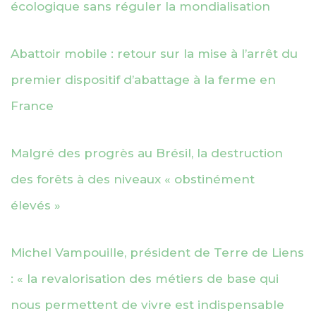
écologique sans réguler la mondialisation
Abattoir mobile : retour sur la mise à l’arrêt du
premier dispositif d’abattage à la ferme en
France
Malgré des progrès au Brésil, la destruction
des forêts à des niveaux « obstinément
élevés »
Michel Vampouille, président de Terre de Liens
: « la revalorisation des métiers de base qui
nous permettent de vivre est indispensable