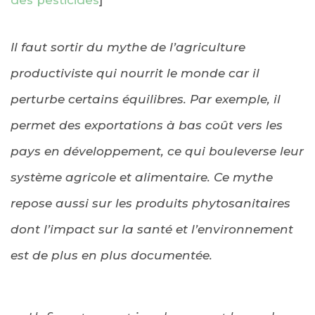
Il faut sortir du mythe de l’agriculture
productiviste qui nourrit le monde car il
perturbe certains équilibres. Par exemple, il
permet des exportations à bas coût vers les
pays en développement, ce qui bouleverse leur
système agricole et alimentaire. Ce mythe
repose aussi sur les produits phytosanitaires
dont l’impact sur la santé et l’environnement
est de plus en plus documentée.