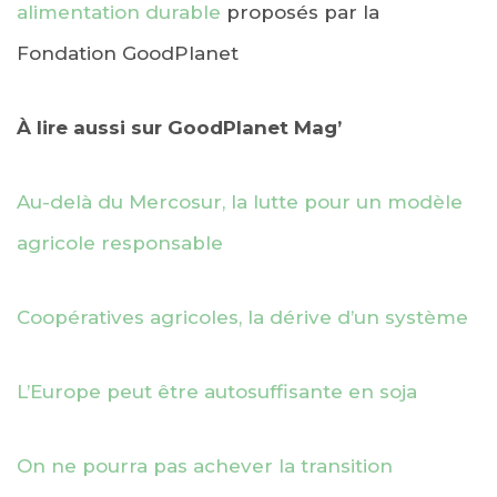
alimentation durable
proposés par la
Fondation GoodPlanet
À lire aussi sur GoodPlanet Mag’
Au-delà du Mercosur, la lutte pour un modèle
agricole responsable
Coopératives agricoles, la dérive d’un système
L’Europe peut être autosuffisante en soja
On ne pourra pas achever la transition