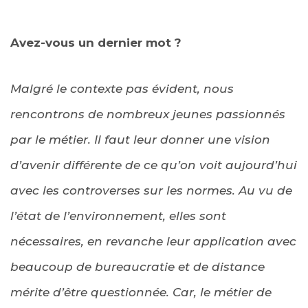
Avez-vous un dernier mot ?
Malgré le contexte pas évident, nous
rencontrons de nombreux jeunes passionnés
par le métier. Il faut leur donner une vision
d’avenir différente de ce qu’on voit aujourd’hui
avec les controverses sur les normes. Au vu de
l’état de l’environnement, elles sont
nécessaires, en revanche leur application avec
beaucoup de bureaucratie et de distance
mérite d’être questionnée. Car, le métier de