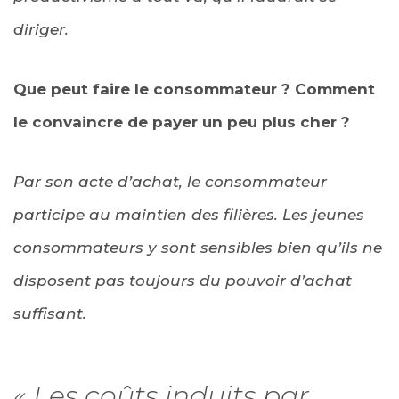
diriger.
Que peut faire le consommateur ? Comment
le convaincre de payer un peu plus cher ?
Par son acte d’achat, le consommateur
participe au maintien des filières. Les jeunes
consommateurs y sont sensibles bien qu’ils ne
disposent pas toujours du pouvoir d’achat
suffisant.
« Les coûts induits par