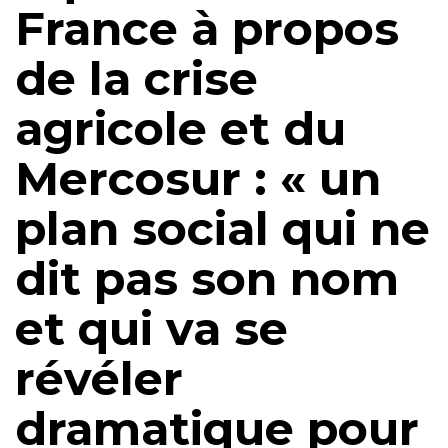
France à propos
de la crise
agricole et du
Mercosur : « un
plan social qui ne
dit pas son nom
et qui va se
révéler
dramatique pour