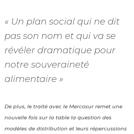
« Un plan social qui ne dit
pas son nom et qui va se
révéler dramatique pour
notre souveraineté
alimentaire »
De plus, le traité avec le Mercosur remet une
nouvelle fois sur la table la question des
modèles de distribution et leurs répercussions