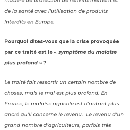
matière de protection de l’environnement et
de la santé avec l’utilisation de produits
interdits en Europe.
Pourquoi dites-vous que la crise provoquée
par ce traité est le «
symptôme du malaise
plus profond »
?
Le traité fait ressortir un certain nombre de
choses, mais le mal est plus profond. En
France, le malaise agricole est d’autant plus
ancré qu’il concerne le revenu. Le revenu d’un
grand nombre d’agriculteurs, parfois très