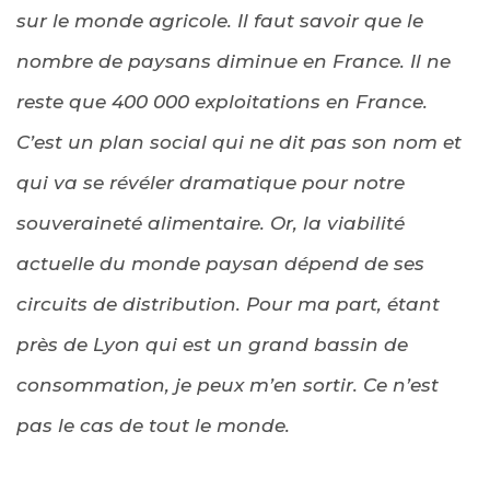
sur le monde agricole. Il faut savoir que le
nombre de paysans diminue en France. Il ne
reste que 400 000 exploitations en France.
C’est un plan social qui ne dit pas son nom et
qui va se révéler dramatique pour notre
souveraineté alimentaire. Or, la viabilité
actuelle du monde paysan dépend de ses
circuits de distribution. Pour ma part, étant
près de Lyon qui est un grand bassin de
consommation, je peux m’en sortir. Ce n’est
pas le cas de tout le monde.