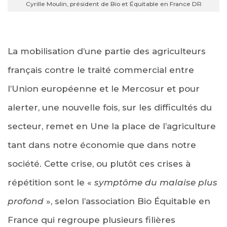
Cyrille Moulin, président de Bio et Équitable en France DR
La mobilisation d’une partie des agriculteurs
français contre le traité commercial entre
l’Union européenne et le Mercosur et pour
alerter, une nouvelle fois, sur les difficultés du
secteur, remet en Une la place de l’agriculture
tant dans notre économie que dans notre
société. Cette crise, ou plutôt ces crises à
répétition sont le «
symptôme du malaise plus
profond
», selon l’association Bio Équitable en
France qui regroupe plusieurs filières