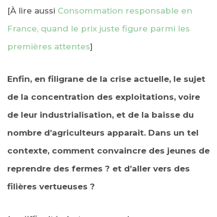
[À lire aussi
Consommation responsable en
France, quand le prix juste figure parmi les
premières attentes
]
Enfin, en filigrane de la crise actuelle, le sujet
de la concentration des exploitations, voire
de leur industrialisation, et de la baisse du
nombre d’agriculteurs apparait. Dans un tel
contexte, comment convaincre des jeunes de
reprendre des fermes ? et d’aller vers des
filières vertueuses ?