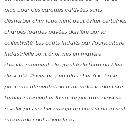
plus pour des carottes cultivées sans
désherber chimiquement peut éviter certaines
charges lourdes payées derrière par la
collectivité. Les coûts induits par l’agriculture
industrielle sont énormes en matière
d’environnement, de qualité de l’eau ou bien
de santé. Payer un peu plus cher à la base
pour une alimentation à moindre impact sur
l’environnement et la santé pourrait ainsi se
révéler pas si cher que ça au final si on faisait
une étude coûts-bénéfices.