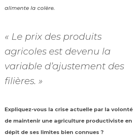
alimente la colère.
« Le prix des produits
agricoles est devenu la
variable d’ajustement des
filières. »
Expliquez-vous la crise actuelle par la volonté
de maintenir une agriculture productiviste en
dépit de ses limites bien connues ?