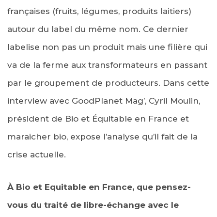
françaises (fruits, légumes, produits laitiers)
autour du label du même nom. Ce dernier
labelise non pas un produit mais une filière qui
va de la ferme aux transformateurs en passant
par le groupement de producteurs. Dans cette
interview avec GoodPlanet Mag’, Cyril Moulin,
président de Bio et Équitable en France et
maraicher bio, expose l’analyse qu’il fait de la
crise actuelle.
À Bio et Equitable en France, que pensez-
vous du traité de libre-échange avec le