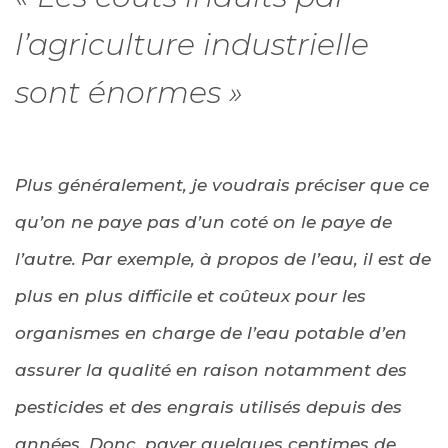
l’agriculture industrielle
sont énormes »
Plus généralement, je voudrais préciser que ce
qu’on ne paye pas d’un coté on le paye de
l’autre. Par exemple, à propos de l’eau, il est de
plus en plus difficile et coûteux pour les
organismes en charge de l’eau potable d’en
assurer la qualité en raison notamment des
pesticides et des engrais utilisés depuis des
années. Donc, payer quelques centimes de