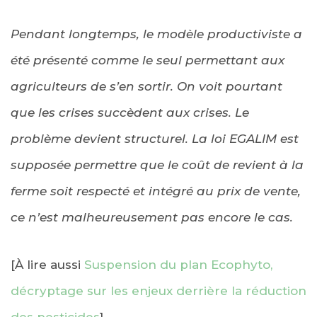
Pendant longtemps, le modèle productiviste a
été présenté comme le seul permettant aux
agriculteurs de s’en sortir. On voit pourtant
que les crises succèdent aux crises. Le
problème devient structurel. La loi EGALIM est
supposée permettre que le coût de revient à la
ferme soit respecté et intégré au prix de vente,
ce n’est malheureusement pas encore le cas.
[À lire aussi
Suspension du plan Ecophyto,
décryptage sur les enjeux derrière la réduction
des pesticides
]