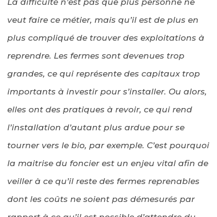
La difficulté n’est pas que plus personne ne
veut faire ce métier, mais qu’il est de plus en
plus compliqué de trouver des exploitations à
reprendre. Les fermes sont devenues trop
grandes, ce qui représente des capitaux trop
importants à investir pour s’installer. Ou alors,
elles ont des pratiques à revoir, ce qui rend
l’installation d’autant plus ardue pour se
tourner vers le bio, par exemple. C’est pourquoi
la maitrise du foncier est un enjeu vital afin de
veiller à ce qu’il reste des fermes reprenables
dont les coûts ne soient pas démesurés par
rapport à ce qu’il est possible d’attendre du