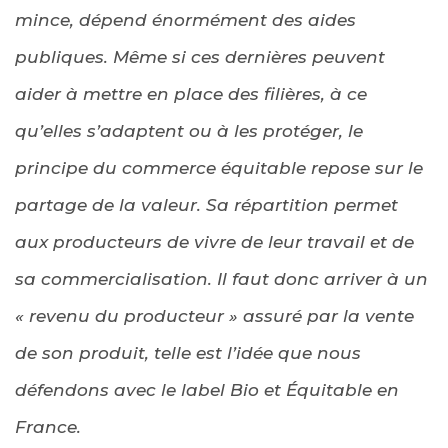
mince, dépend énormément des aides
publiques. Même si ces dernières peuvent
aider à mettre en place des filières, à ce
qu’elles s’adaptent ou à les protéger, le
principe du commerce équitable repose sur le
partage de la valeur. Sa répartition permet
aux producteurs de vivre de leur travail et de
sa commercialisation. Il faut donc arriver à un
« revenu du producteur » assuré par la vente
de son produit, telle est l’idée que nous
défendons avec le label Bio et Équitable en
France.