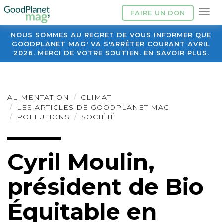
FAIRE UN DON
NOUS SOMMES AU REGRET DE VOUS INFORMER QUE
GOODPLANET MAG' VA S'ARRÊTER COURANT AVRIL
2026. MERCI DE VOTRE SOUTIEN. EN SAVOIR PLUS.
ALIMENTATION
CLIMAT
LES ARTICLES DE GOODPLANET MAG'
POLLUTIONS
SOCIÉTÉ
Cyril Moulin,
président de Bio
Équitable en