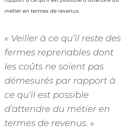
métier en termes de revenus.
« Veiller à ce qu’il reste des
fermes reprenables dont
les coûts ne soient pas
démesurés par rapport à
ce qu’il est possible
d’attendre du métier en
termes de revenus. »