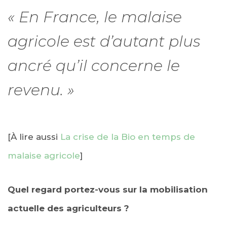
« En France, le malaise
agricole est d’autant plus
ancré qu’il concerne le
revenu. »
[À lire aussi
La crise de la Bio en temps de
malaise agricole
]
Quel regard portez-vous sur la mobilisation
actuelle des agriculteurs ?