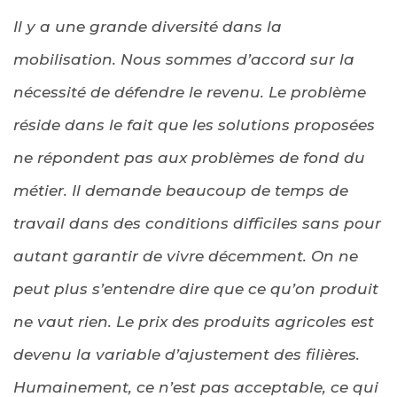
Il y a une grande diversité dans la
mobilisation. Nous sommes d’accord sur la
nécessité de défendre le revenu. Le problème
réside dans le fait que les solutions proposées
ne répondent pas aux problèmes de fond du
métier. Il demande beaucoup de temps de
travail dans des conditions difficiles sans pour
autant garantir de vivre décemment. On ne
peut plus s’entendre dire que ce qu’on produit
ne vaut rien. Le prix des produits agricoles est
devenu la variable d’ajustement des filières.
Humainement, ce n’est pas acceptable, ce qui