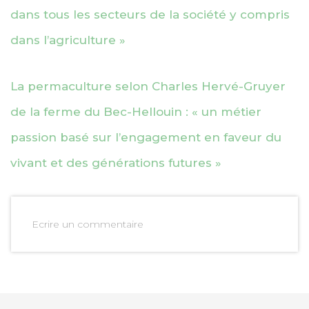
dans tous les secteurs de la société y compris
dans l’agriculture »
La permaculture selon Charles Hervé-Gruyer
de la ferme du Bec-Hellouin : « un métier
passion basé sur l’engagement en faveur du
vivant et des générations futures »
Ecrire un commentaire