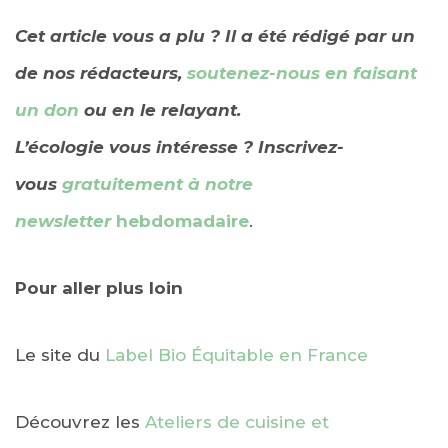
Cet article vous a plu ? Il a été rédigé par un
de nos rédacteurs,
soutenez-nous en faisant
un don
ou en le relayant.
L’écologie vous intéresse ? Inscrivez-
vous
gratuitement à notre
newsletter
hebdomadaire
.
Pour aller plus loin
Le site du
Label Bio Équitable en France
Découvrez les
Ateliers de cuisine et