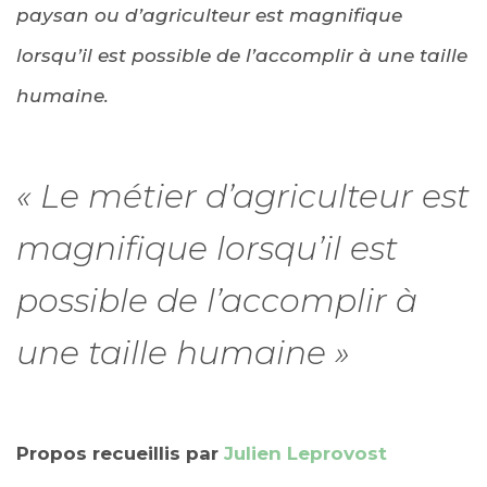
paysan ou d’agriculteur est magnifique
lorsqu’il est possible de l’accomplir à une taille
humaine.
« Le métier d’agriculteur est
magnifique lorsqu’il est
possible de l’accomplir à
une taille humaine »
Propos recueillis par
Julien Leprovost