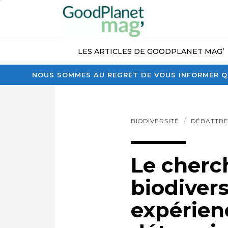
LES ARTICLES DE GOODPLANET MAG’
NOUS SOMMES AU REGRET DE VOUS INFORMER QU
BIODIVERSITÉ
DÉBATTR
Le cherc
biodivers
expérien