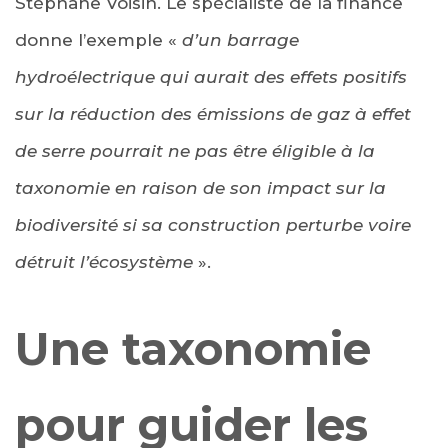
Stéphane Voisin. Le spécialiste de la finance
donne l’exemple «
d’un barrage
hydroélectrique qui aurait des effets positifs
sur la réduction des émissions de gaz à effet
de serre pourrait ne pas être éligible à la
taxonomie en raison de son impact sur la
biodiversité si sa construction perturbe voire
détruit l’écosystème
».
Une taxonomie
pour guider les