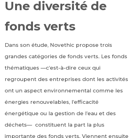
Une diversité de
fonds verts
Dans son étude, Novethic propose trois
grandes catégories de fonds verts. Les fonds
thématiques —c’est-à-dire ceux qui
regroupent des entreprises dont les activités
ont un aspect environnemental comme les
énergies renouvelables, l’efficacité
énergétique ou la gestion de l’eau et des
déchets— constituent la part la plus
importante des fonds verts. Viennent ensuite