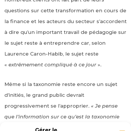
questions sur cette transformation en cours de
la finance et les acteurs du secteur s’accordent
à dire qu’un important travail de pédagogie sur
le sujet reste à entreprendre car, selon
Laurence Caron-Habib, le sujet reste
«
extrêmement compliqué
à ce jour
».
Même si la taxonomie reste encore un sujet
d’initiés, le grand public devrait
progressivement se l’approprier.
« Je pense
que l’information sur ce qu’est la taxonomie
n’est pas encore connue de tous. Les
Gérer le