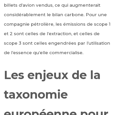
billets d’avion vendus, ce qui augmenterait
considérablement le bilan carbone. Pour une
compagnie pétrolière, les émissions de scope 1
et 2 sont celles de l’extraction, et celles de
scope 3 sont celles engendrées par l’utilisation
de l’essence qu’elle commercialise.
Les enjeux de la
taxonomie
européenne pour