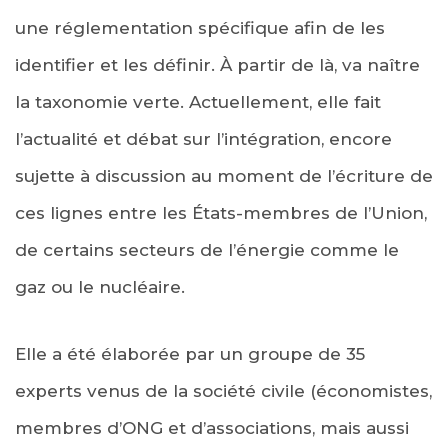
une réglementation spécifique afin de les
identifier et les définir. À partir de là, va naître
la taxonomie verte. Actuellement, elle fait
l’actualité et débat sur l’intégration, encore
sujette à discussion au moment de l’écriture de
ces lignes entre les États-membres de l’Union,
de certains secteurs de l’énergie comme le
gaz ou le nucléaire.
Elle a été élaborée par un groupe de 35
experts venus de la société civile (économistes,
membres d’ONG et d’associations, mais aussi