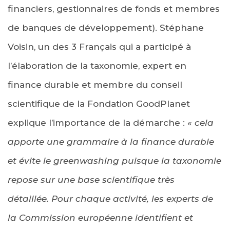
financiers, gestionnaires de fonds et membres
de banques de développement). Stéphane
Voisin, un des 3 Français qui a participé à
l’élaboration de la taxonomie, expert en
finance durable et membre du conseil
scientifique de la Fondation GoodPlanet
explique l’importance de la démarche : «
cela
apporte une grammaire à la finance durable
et évite le greenwashing puisque la taxonomie
repose sur une base scientifique très
détaillée. Pour chaque activité, les experts de
la Commission européenne identifient et