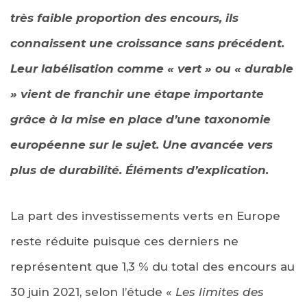
très faible proportion des encours, ils
connaissent une croissance sans précédent.
Leur labélisation comme « vert » ou « durable
» vient de franchir une étape importante
grâce à la mise en place d’une taxonomie
européenne sur le sujet. Une avancée vers
plus de durabilité. Éléments d’explication.
La part des investissements verts en Europe
reste réduite puisque ces derniers ne
représentent que 1,3 % du total des encours au
30 juin 2021, selon l’étude «
Les limites des