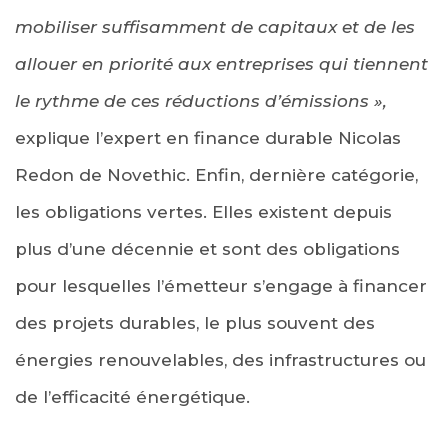
mobiliser suffisamment de capitaux et de les
allouer en priorité aux entreprises qui tiennent
le rythme de ces réductions d’émissions »,
explique l’expert en finance durable Nicolas
Redon de Novethic. Enfin, dernière catégorie,
les obligations vertes. Elles existent depuis
plus d’une décennie et sont des obligations
pour lesquelles l’émetteur s’engage à financer
des projets durables, le plus souvent des
énergies renouvelables, des infrastructures ou
de l’efficacité énergétique.