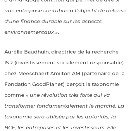
une entreprise contribue à l’objectif de défense
d’une finance durable sur les aspects
environnementaux
».
Aurélie Baudhuin, directrice de la recherche
ISR (investissement socialement responsable)
chez Meeschaert Amilton AM (partenaire de la
Fondation GoodPlanet) perçoit la taxonomie
comme «
une révolution très forte qui va
transformer fondamentalement le marché. La
taxonomie sera utilisée par les autorités, la
BCE, les entreprises et les investisseurs. Elle