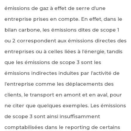
émissions de gaz à effet de serre d’une
entreprise prises en compte. En effet, dans le
bilan carbone, les émissions dites de scope 1
ou 2 correspondent aux émissions directes des
entreprises ou à celles liées à l’énergie, tandis
que les émissions de scope 3 sont les
émissions indirectes induites par l’activité de
l’entreprise comme les déplacements des
clients, le transport en amont et en aval, pour
ne citer que quelques exemples. Les émissions
de scope 3 sont ainsi insuffisamment
comptabilisées dans le reporting de certains