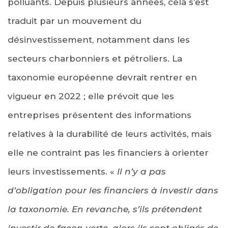
polluants. Depuis plusieurs années, cela s’est
traduit par un mouvement du
désinvestissement, notamment dans les
secteurs charbonniers et pétroliers. La
taxonomie européenne devrait rentrer en
vigueur en 2022 ; elle prévoit que les
entreprises présentent des informations
relatives à la durabilité de leurs activités, mais
elle ne contraint pas les financiers à orienter
leurs investissements. «
Il n’y a pas
d’obligation pour les financiers à investir dans
la taxonomie. En revanche, s’ils prétendent