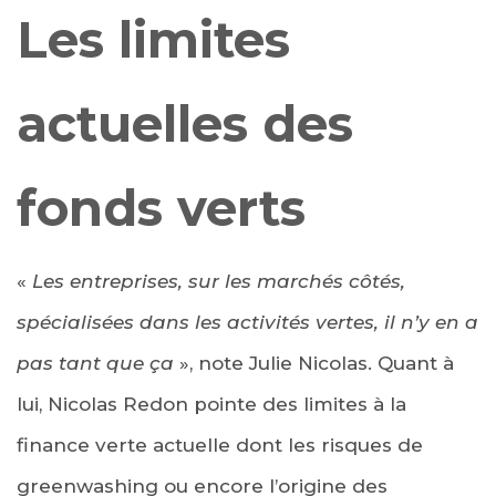
Les limites
actuelles des
fonds verts
«
Les entreprises, sur les marchés côtés,
spécialisées dans les activités vertes, il n’y en a
pas tant que ça
», note Julie Nicolas. Quant à
lui, Nicolas Redon pointe des limites à la
finance verte actuelle dont les risques de
greenwashing ou encore l’origine des