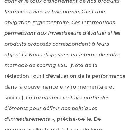
donner le taux d’alignement de nos produits
financiers avec la taxonomie. C’est une
obligation réglementaire. Ces informations
permettront aux investisseurs d’évaluer si les
produits proposés correspondent à leurs
objectifs.
Nous disposons en interne de notre
méthode de scoring ESG
[Note de la
rédaction : outil d’évaluation de la performance
dans la gouvernance environnementale et
sociale]
. La taxonomie va faire partie des
éléments pour définir nos politiques
d’investissements »,
précise-t-elle. De
nombreux clients ont fait part de leurs