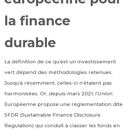
la finance
durable
La définition de ce qu’est un investissement
vert dépend des méthodologies retenues.
Jusqu’à récemment, celles-ci n’étaient pas
harmonisées. Or, depuis mars 2021, l’Union
Européenne propose une réglementation dite
SFDR (Sustainable Finance Disclosure
Regulation) qui conduit à classer les fonds en