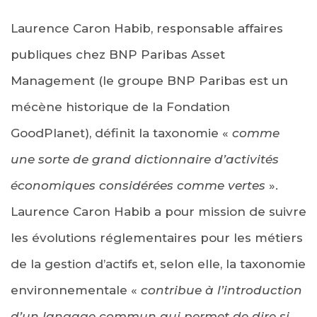
Laurence Caron Habib, responsable affaires
publiques chez BNP Paribas Asset
Management (le groupe BNP Paribas est un
mécène historique de la Fondation
GoodPlanet), définit la taxonomie «
comme
une sorte de grand dictionnaire d’activités
économiques considérées comme vertes
».
Laurence Caron Habib a pour mission de suivre
les évolutions réglementaires pour les métiers
de la gestion d’actifs et, selon elle, la taxonomie
environnementale «
contribue à l’introduction
d’un langage commun qui permet de dire si