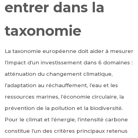
entrer dans la
taxonomie
La taxonomie européenne doit aider à mesurer
l’impact d’un investissement dans 6 domaines :
atténuation du changement climatique,
l’adaptation au réchauffement, l’eau et les
ressources marines, l’économie circulaire, la
prévention de la pollution et la biodiversité.
Pour le climat et l’énergie, l’intensité carbone
constitue l’un des critères principaux retenus