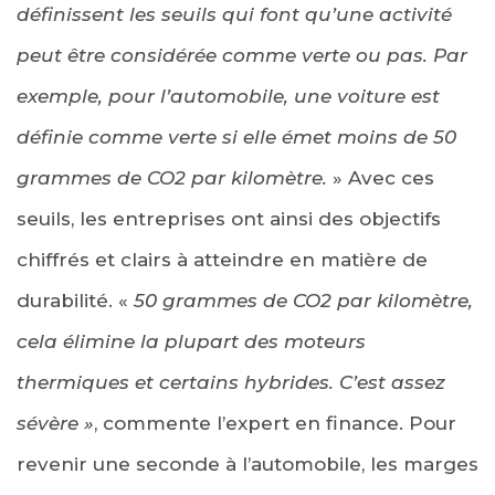
définissent les seuils qui font qu’une activité
peut être considérée comme verte ou pas. Par
exemple, pour l’automobile, une voiture est
définie comme verte si elle émet moins de 50
grammes de CO2 par kilomètre.
» Avec ces
seuils, les entreprises ont ainsi des objectifs
chiffrés et clairs à atteindre en matière de
durabilité. «
50 grammes de CO2 par kilomètre,
cela élimine la plupart des moteurs
thermiques et certains hybrides. C’est assez
sévère »
, commente l’expert en finance. Pour
revenir une seconde à l’automobile, les marges