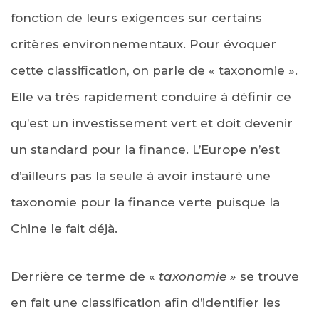
fonction de leurs exigences sur certains
critères environnementaux. Pour évoquer
cette classification, on parle de « taxonomie ».
Elle va très rapidement conduire à définir ce
qu’est un investissement vert et doit devenir
un standard pour la finance. L’Europe n’est
d’ailleurs pas la seule à avoir instauré une
taxonomie pour la finance verte puisque la
Chine le fait déjà.
Derrière ce terme de «
taxonomie »
se trouve
en fait une classification afin d’identifier les