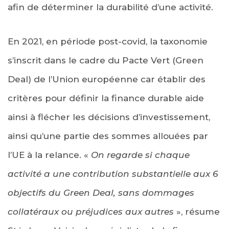
afin de déterminer la durabilité d’une activité.
En 2021, en période post-covid, la taxonomie
s’inscrit dans le cadre du Pacte Vert (Green
Deal) de l’Union européenne car établir des
critères pour définir la finance durable aide
ainsi à flécher les décisions d’investissement,
ainsi qu’une partie des sommes allouées par
l’UE à la relance. «
On regarde si chaque
activité a une contribution substantielle aux 6
objectifs du Green Deal, sans dommages
collatéraux ou préjudices aux autres
», résume