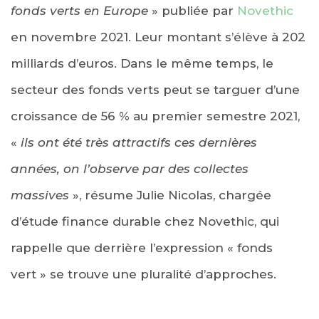
fonds verts en Europe
» publiée par
Novethic
en novembre 2021. Leur montant s’élève à 202
milliards d’euros. Dans le même temps, le
secteur des fonds verts peut se targuer d’une
croissance de 56 % au premier semestre 2021,
«
ils ont été très attractifs ces dernières
années, on l’observe par des collectes
massives
», résume Julie Nicolas, chargée
d’étude finance durable chez Novethic, qui
rappelle que derrière l’expression « fonds
vert » se trouve une pluralité d’approches.