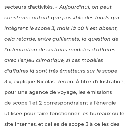
secteurs d’activités. «
Aujourd’hui, on peut
construire autant que possible des fonds qui
intègrent le scope 3, mais là où il est absent,
cela retarde, entre guillemets, la question de
l’adéquation de certains modèles d’affaires
avec l’enjeu climatique, si ces modèles
d’affaires là sont très émetteurs sur le scope
3
», explique Nicolas Redon. À titre d’illustration,
pour une agence de voyage, les émissions
de scope 1 et 2 correspondraient à l’énergie
utilisée pour faire fonctionner les bureaux ou le
site Internet, et celles de scope 3 à celles des