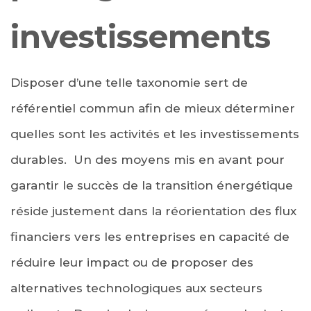
investissements
Disposer d’une telle taxonomie sert de
référentiel commun afin de mieux déterminer
quelles sont les activités et les investissements
durables. Un des moyens mis en avant pour
garantir le succès de la transition énergétique
réside justement dans la réorientation des flux
financiers vers les entreprises en capacité de
réduire leur impact ou de proposer des
alternatives technologiques aux secteurs