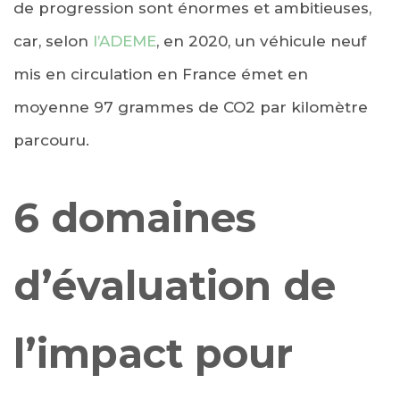
de progression sont énormes et ambitieuses,
car, selon
l’ADEME
, en 2020, un véhicule neuf
mis en circulation en France émet en
moyenne 97 grammes de CO2 par kilomètre
parcouru.
6 domaines
d’évaluation de
l’impact pour