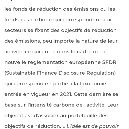
les fonds de réduction des émissions ou les
fonds bas carbone qui correspondent aux
secteurs se fixant des objectifs de réduction
des émissions, peu importe la nature de leur
activité, ce qui entre dans le cadre de la
nouvelle réglementation européenne SFDR
(Sustainable Finance Disclosure Regulation)
qui correspond en partie à la taxonomie
entrée en vigueur en 2021. Cette dernière se
base sur l’intensité carbone de l’activité. Leur
objectif est d’associer au portefeuille des
objectifs de réduction. «
L’idée est de pouvoir