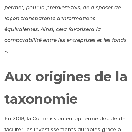
permet, pour la première fois, de disposer de
façon transparente d’informations
équivalentes. Ainsi, cela favorisera la
comparabilité entre les entreprises et les fonds
».
Aux origines de la
taxonomie
En 2018, la Commission européenne décide de
faciliter les investissements durables grâce à