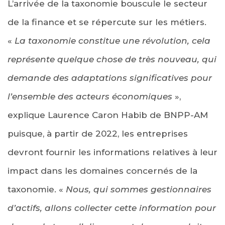
L’arrivée de la taxonomie bouscule le secteur
de la finance et se répercute sur les métiers.
«
La taxonomie constitue une révolution, cela
représente quelque chose de très nouveau, qui
demande des adaptations significatives pour
l’ensemble des acteurs économiques
»,
explique Laurence Caron Habib de BNPP-AM
puisque, à partir de 2022, les entreprises
devront fournir les informations relatives à leur
impact dans les domaines concernés de la
taxonomie. «
Nous, qui sommes gestionnaires
d’actifs, allons collecter cette information pour