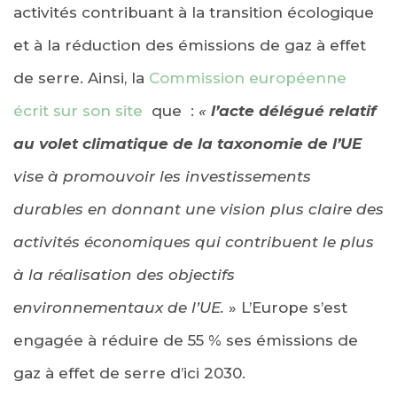
activités contribuant à la transition écologique
et à la réduction des émissions de gaz à effet
de serre. Ainsi, la
Commission européenne
écrit sur son site
que :
«
l’acte délégué relatif
au volet climatique de la taxonomie de l’UE
vise à promouvoir les investissements
durables en donnant une vision plus claire des
activités économiques qui contribuent le plus
à la réalisation des objectifs
environnementaux de l’UE.
» L’Europe s’est
engagée à réduire de 55 % ses émissions de
gaz à effet de serre d’ici 2030.