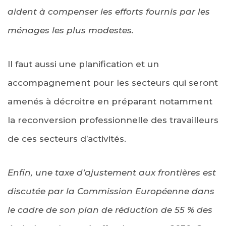
aident à compenser les efforts fournis par les
ménages les plus modestes.
Il faut aussi une planification et un
accompagnement pour les secteurs qui seront
amenés à décroitre en préparant notamment
la reconversion professionnelle des travailleurs
de ces secteurs d’activités.
Enfin, une taxe d’ajustement aux frontières est
discutée par la Commission Européenne dans
le cadre de son plan de réduction de 55 % des