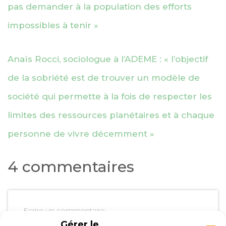
pas demander à la population des efforts
impossibles à tenir »
Anaïs Rocci, sociologue à l’ADEME : « l’objectif
de la sobriété est de trouver un modèle de
société qui permette à la fois de respecter les
limites des ressources planétaires et à chaque
personne de vivre décemment »
4 commentaires
Ecrire un commentaire
Gérer le