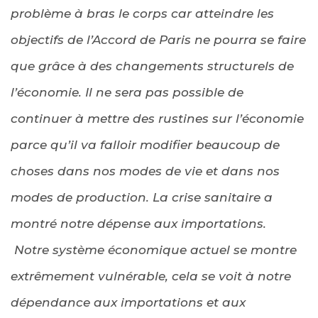
problème à bras le corps car atteindre les
objectifs de l’Accord de Paris ne pourra se faire
que grâce à des changements structurels de
l’économie. Il ne sera pas possible de
continuer à mettre des rustines sur l’économie
parce qu’il va falloir modifier beaucoup de
choses dans nos modes de vie et dans nos
modes de production. La crise sanitaire a
montré notre dépense aux importations.
Notre système économique actuel se montre
extrêmement vulnérable, cela se voit à notre
dépendance aux importations et aux