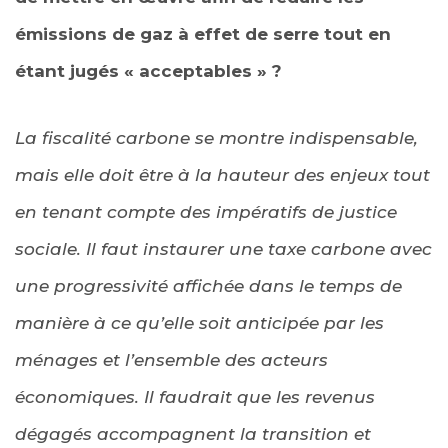
émissions de gaz à effet de serre tout en
étant jugés « acceptables » ?
La fiscalité carbone se montre indispensable,
mais elle doit être à la hauteur des enjeux tout
en tenant compte des impératifs de justice
sociale. Il faut instaurer une taxe carbone avec
une progressivité affichée dans le temps de
manière à ce qu’elle soit anticipée par les
ménages et l’ensemble des acteurs
économiques. Il faudrait que les revenus
dégagés accompagnent la transition et