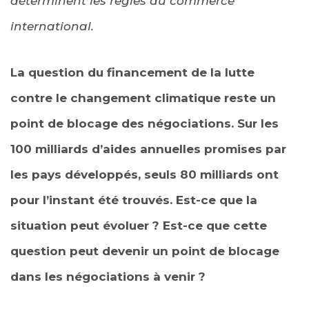
déterminent les règles du commerce
international.
La question du financement de la lutte
contre le changement climatique reste un
point de blocage des négociations. Sur les
100 milliards d’aides annuelles promises par
les pays développés, seuls 80 milliards ont
pour l’instant été trouvés. Est-ce que la
situation peut évoluer ? Est-ce que cette
question peut devenir un point de blocage
dans les négociations à venir ?