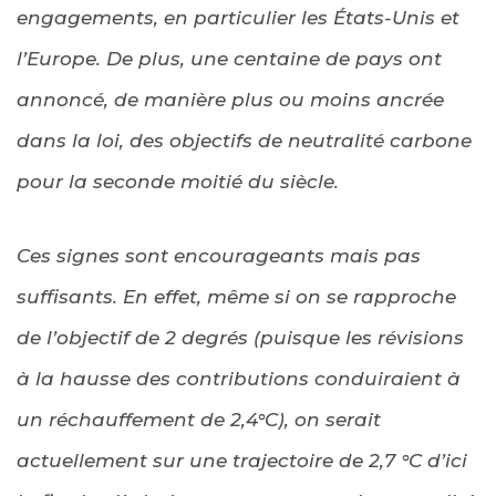
engagements, en particulier les États-Unis et
l’Europe. De plus, une centaine de pays ont
annoncé, de manière plus ou moins ancrée
dans la loi, des objectifs de neutralité carbone
pour la seconde moitié du siècle.
Ces signes sont encourageants mais pas
suffisants. En effet, même si on se rapproche
de l’objectif de 2 degrés (puisque les révisions
à la hausse des contributions conduiraient à
un réchauffement de 2,4°C), on serait
actuellement sur une trajectoire de 2,7 °C d’ici