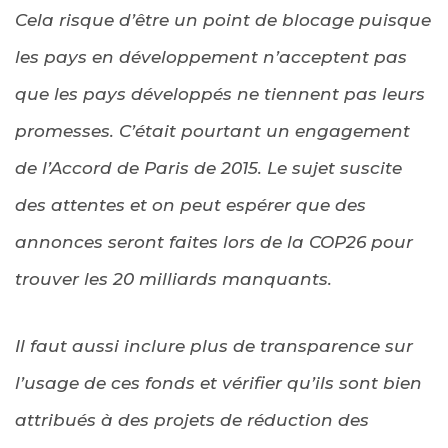
Cela risque d’être un point de blocage puisque
les pays en développement n’acceptent pas
que les pays développés ne tiennent pas leurs
promesses. C’était pourtant un engagement
de l’Accord de Paris de 2015. Le sujet suscite
des attentes et on peut espérer que des
annonces seront faites lors de la COP26 pour
trouver les 20 milliards manquants.
Il faut aussi inclure plus de transparence sur
l’usage de ces fonds et vérifier qu’ils sont bien
attribués à des projets de réduction des