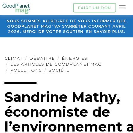
FAIRE UN DON
NOUS SOMMES AU REGRET DE VOUS INFORMER QUE
GOODPLANET MAG' VA S'ARRÊTER COURANT AVRIL
2026. MERCI DE VOTRE SOUTIEN. EN SAVOIR PLUS.
CLIMAT
DÉBATTRE
ÉNERGIES
LES ARTICLES DE GOODPLANET MAG'
POLLUTIONS
SOCIÉTÉ
Sandrine Mathy,
économiste de
l’environnement 