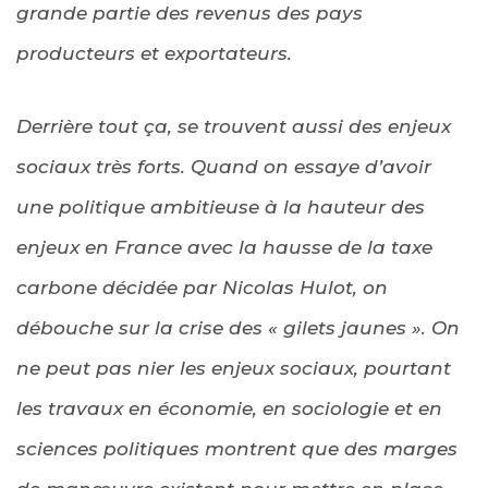
grande partie des revenus des pays
producteurs et exportateurs.
Derrière tout ça, se trouvent aussi des enjeux
sociaux très forts. Quand on essaye d’avoir
une politique ambitieuse à la hauteur des
enjeux en France avec la hausse de la taxe
carbone décidée par Nicolas Hulot, on
débouche sur la crise des « gilets jaunes ». On
ne peut pas nier les enjeux sociaux, pourtant
les travaux en économie, en sociologie et en
sciences politiques montrent que des marges