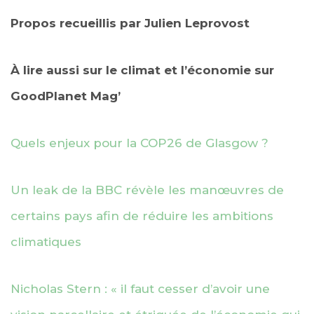
Propos recueillis par Julien Leprovost
À lire aussi sur le climat et l’économie sur
GoodPlanet Mag’
Quels enjeux pour la COP26 de Glasgow ?
Un leak de la BBC révèle les manœuvres de
certains pays afin de réduire les ambitions
climatiques
Nicholas Stern : « il faut cesser d’avoir une