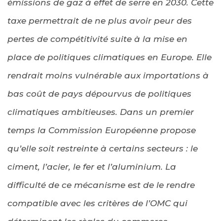
émissions de gaz à effet de serre en 2030. Cette
taxe permettrait de ne plus avoir peur des
pertes de compétitivité suite à la mise en
place de politiques climatiques en Europe. Elle
rendrait moins vulnérable aux importations à
bas coût de pays dépourvus de politiques
climatiques ambitieuses. Dans un premier
temps la Commission Européenne propose
qu’elle soit restreinte à certains secteurs : le
ciment, l’acier, le fer et l’aluminium. La
difficulté de ce mécanisme est de le rendre
compatible avec les critères de l’OMC qui