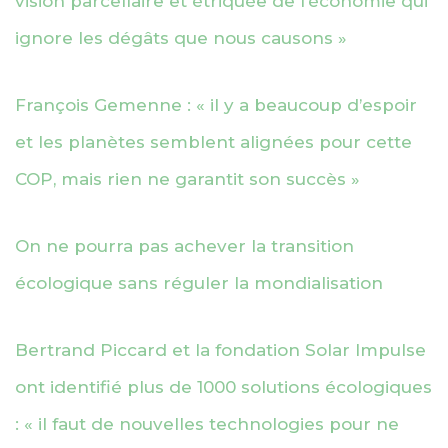
vision parcellaire et étriquée de l’économie qui
ignore les dégâts que nous causons »
François Gemenne : « il y a beaucoup d’espoir
et les planètes semblent alignées pour cette
COP, mais rien ne garantit son succès »
On ne pourra pas achever la transition
écologique sans réguler la mondialisation
Bertrand Piccard et la fondation Solar Impulse
ont identifié plus de 1000 solutions écologiques
: « il faut de nouvelles technologies pour ne