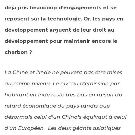
déjà pris beaucoup d’engagements et se
reposent sur la technologie. Or, les pays en
développement arguent de leur droit au
développement pour maintenir encore le
charbon ?
La Chine et l’Inde ne peuvent pas être mises
au même niveau. Le niveau d’émission par
habitant en Inde reste très bas en raison du
retard économique du pays tandis que
désormais celui d’un Chinois équivaut à celui
d’un Européen. Les deux géants asiatiques