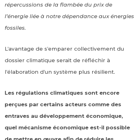
répercussions de la flambée du prix de
l’énergie liée à notre dépendance aux énergies
fossiles.
L’avantage de s’emparer collectivement du
dossier climatique serait de réfléchir à
l’élaboration d’un système plus résilient.
Les régulations climatiques sont encore
perçues par certains acteurs comme des
entraves au développement économique,
quel mécanisme économique est-il possible
de mettre en œuvre afin de réduire les