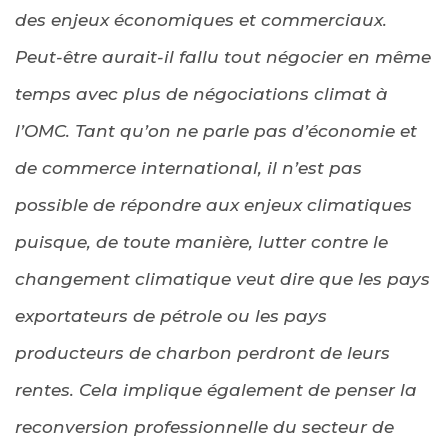
des enjeux économiques et commerciaux.
Peut-être aurait-il fallu tout négocier en même
temps avec plus de négociations climat à
l’OMC. Tant qu’on ne parle pas d’économie et
de commerce international, il n’est pas
possible de répondre aux enjeux climatiques
puisque, de toute manière, lutter contre le
changement climatique veut dire que les pays
exportateurs de pétrole ou les pays
producteurs de charbon perdront de leurs
rentes. Cela implique également de penser la
reconversion professionnelle du secteur de