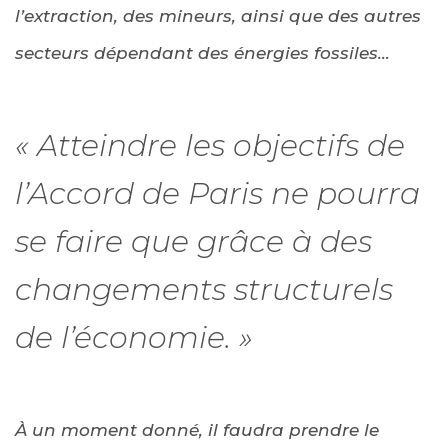
l’extraction, des mineurs, ainsi que des autres
secteurs dépendant des énergies fossiles…
« Atteindre les objectifs de
l’Accord de Paris ne pourra
se faire que grâce à des
changements structurels
de l’économie. »
À un moment donné, il faudra prendre le