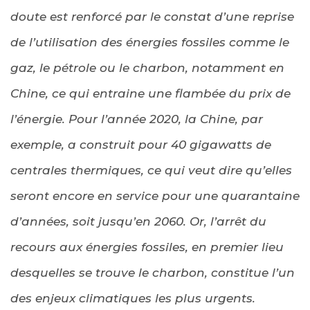
doute est renforcé par le constat d’une reprise
de l’utilisation des énergies fossiles comme le
gaz, le pétrole ou le charbon, notamment en
Chine, ce qui entraine une flambée du prix de
l’énergie. Pour l’année 2020, la Chine, par
exemple, a construit pour 40 gigawatts de
centrales thermiques, ce qui veut dire qu’elles
seront encore en service pour une quarantaine
d’années, soit jusqu’en 2060. Or, l’arrêt du
recours aux énergies fossiles, en premier lieu
desquelles se trouve le charbon, constitue l’un
des enjeux climatiques les plus urgents.