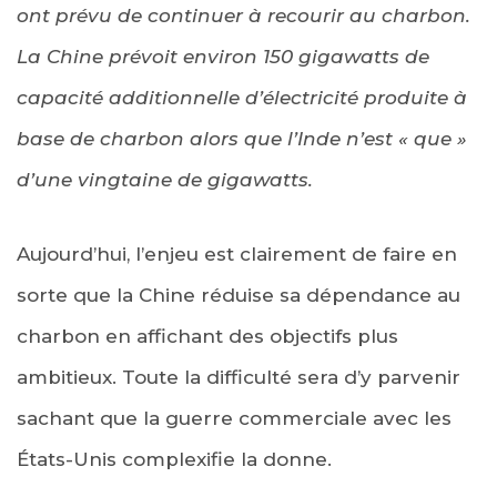
ont prévu de continuer à recourir au charbon.
La Chine prévoit environ 150 gigawatts de
capacité additionnelle d’électricité produite à
base de charbon alors que l’Inde n’est « que »
d’une vingtaine de gigawatts.
Aujourd’hui, l’enjeu est clairement de faire en
sorte que la Chine réduise sa dépendance au
charbon en affichant des objectifs plus
ambitieux. Toute la difficulté sera d’y parvenir
sachant que la guerre commerciale avec les
États-Unis complexifie la donne.