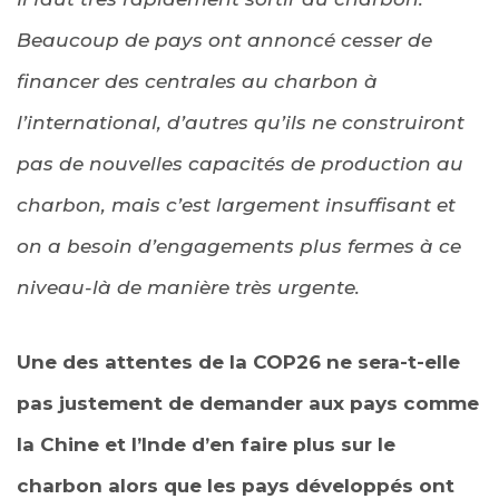
Beaucoup de pays ont annoncé cesser de
financer des centrales au charbon à
l’international, d’autres qu’ils ne construiront
pas de nouvelles capacités de production au
charbon, mais c’est largement insuffisant et
on a besoin d’engagements plus fermes à ce
niveau-là de manière très urgente.
Une des attentes de la COP26 ne sera-t-elle
pas justement de demander aux pays comme
la Chine et l’Inde d’en faire plus sur le
charbon alors que les pays développés ont