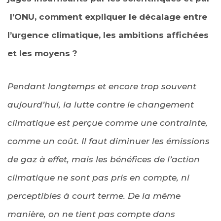
l’ONU, comment expliquer le décalage entre
l’urgence climatique, les ambitions affichées
et les moyens ?
Pendant longtemps et encore trop souvent
aujourd’hui, la lutte contre le changement
climatique est perçue comme une contrainte,
comme un coût. Il faut diminuer les émissions
de gaz à effet, mais les bénéfices de l’action
climatique ne sont pas pris en compte, ni
perceptibles à court terme. De la même
manière, on ne tient pas compte dans