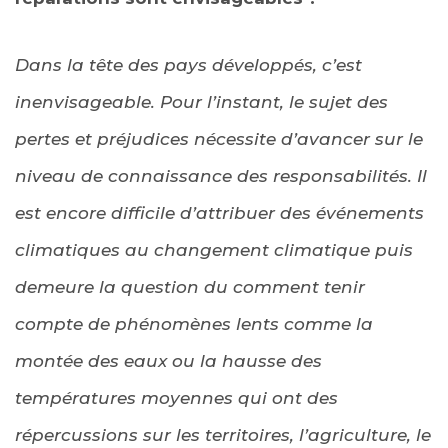
Dans la tête des pays développés, c’est
inenvisageable. Pour l’instant, le sujet des
pertes et préjudices nécessite d’avancer sur le
niveau de connaissance des responsabilités. Il
est encore difficile d’attribuer des événements
climatiques au changement climatique puis
demeure la question du comment tenir
compte de phénomènes lents comme la
montée des eaux ou la hausse des
températures moyennes qui ont des
répercussions sur les territoires, l’agriculture, le