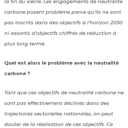
la fin du siècle. Les engagements de neutralité
carbone posent problème parce qu’ils ne sont
pas inscrits dans des objectifs à l’horizon 2030
ni assortis d’objectifs chiffrés de réduction à
plus long terme.
Quel est alors le problème avec la neutralité
carbone ?
Tant que ces objectifs de neutralité carbone ne
sont pas effectivement déclinés dans des
trajectoires sectorielles nationales, on peut
douter de la réalisation de ces objectifs. Ce