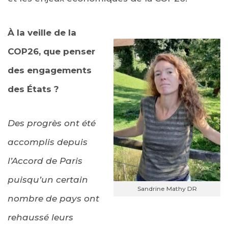
À la veille de la
COP26, que penser
des engagements
des États ?
Des progrès ont été
accomplis depuis
l’Accord de Paris
puisqu’un certain
Sandrine Mathy DR
nombre de pays ont
rehaussé leurs