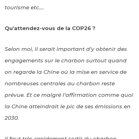
tourisme etc
….
Qu’attendez-vous de la COP26 ?
Selon moi, il serait important d’y obtenir des
engagements sur le charbon surtout quand
on regarde la Chine où la mise en service de
nombreuses centrales au charbon reste
prévue. Et ce malgré l’affirmation comme quoi
la Chine atteindrait le pic de ses émissions en
2030.
Il faut très rapidement sortir du charbon.