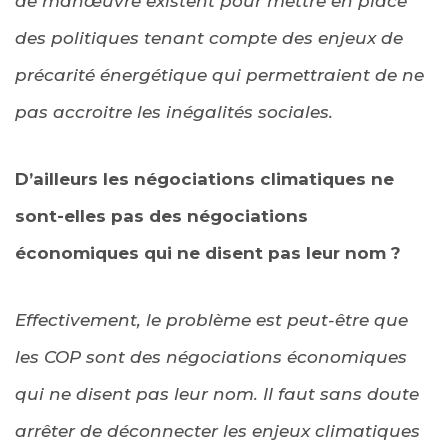
de manœuvre existent pour mettre en place
des politiques tenant compte des enjeux de
précarité énergétique qui permettraient de ne
pas accroitre les inégalités sociales.
D’ailleurs les négociations climatiques ne
sont-elles pas des négociations
économiques qui ne disent pas leur nom ?
Effectivement, le problème est peut-être que
les COP sont des négociations économiques
qui ne disent pas leur nom. II faut sans doute
arrêter de déconnecter les enjeux climatiques