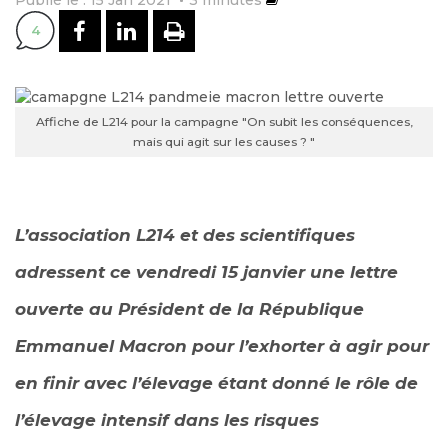
PARTAGER SUR FACEBOOK
PARTAGER SUR LINKEDI
IMPRIMER
4
Affiche de L214 pour la campagne "On subit les conséquences,
mais qui agit sur les causes ? "
L’association L214 et des scientifiques
adressent ce vendredi 15 janvier une lettre
ouverte au Président de la République
Emmanuel Macron pour l’exhorter à agir pour
en finir avec l’élevage étant donné le
rôle de
l’élevage intensif dans les risques