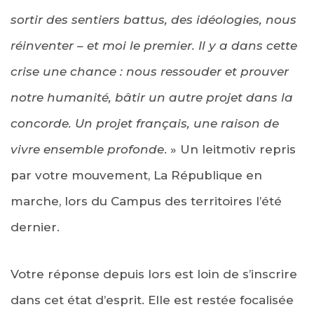
sortir des sentiers battus, des idéologies, nous
réinventer – et moi le premier. Il y a dans cette
crise une chance : nous ressouder et prouver
notre humanité, bâtir un autre projet dans la
concorde. Un projet français, une raison de
vivre ensemble profonde
. » Un leitmotiv repris
par votre mouvement, La République en
marche, lors du Campus des territoires l’été
dernier.
Votre réponse depuis lors est loin de s’inscrire
dans cet état d’esprit. Elle est restée focalisée