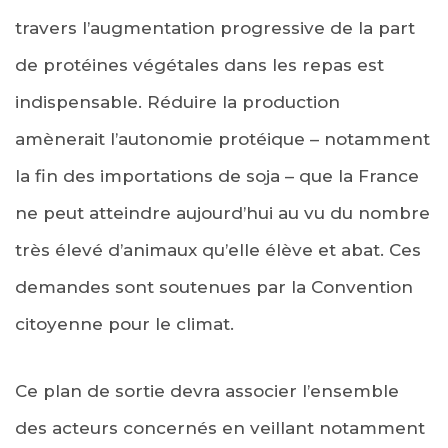
travers l’augmentation progressive de la part
de protéines végétales dans les repas est
indispensable. Réduire la production
amènerait l’autonomie protéique – notamment
la fin des importations de soja – que la France
ne peut atteindre aujourd’hui au vu du nombre
très élevé d’animaux qu’elle élève et abat. Ces
demandes sont soutenues par la Convention
citoyenne pour le climat.
Ce plan de sortie devra associer l’ensemble
des acteurs concernés en veillant notamment