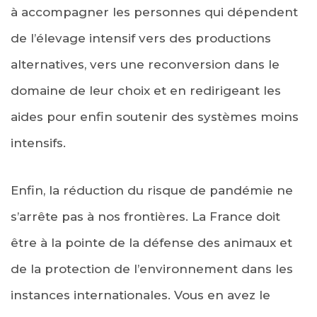
à accompagner les personnes qui dépendent
de l’élevage intensif vers des productions
alternatives, vers une reconversion dans le
domaine de leur choix et en redirigeant les
aides pour enfin soutenir des systèmes moins
intensifs.
Enfin, la réduction du risque de pandémie ne
s’arrête pas à nos frontières. La France doit
être à la pointe de la défense des animaux et
de la protection de l’environnement dans les
instances internationales. Vous en avez le