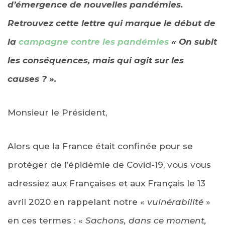
d’émergence de nouvelles pandémies.
Retrouvez cette lettre qui marque le début de
la
campagne contre les pandémies
« On subit
les conséquences, mais qui agit sur les
causes ? ».
Monsieur le Président,
Alors que la France était confinée pour se
protéger de l’épidémie de Covid-19, vous vous
adressiez aux Françaises et aux Français le 13
avril 2020 en rappelant notre «
vulnérabilité
»
en ces termes : «
Sachons, dans ce moment,