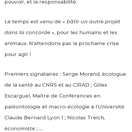
pouvoir, et la responsabilité.
Le temps est venu de «
bâtir un autre projet
dans la concorde
», pour les humains et les
animaux. N’attendons pas la prochaine crise
pour agir !
Premiers signataires : Serge Morand, écologue
de la santé au CNRS et au CIRAD ; Gilles
Escarguel, Maître de Conférences en
paléontologie et macro-écologie à l’Université
Claude Bernard Lyon 1 ; Nicolas Treich,
économiste ; …