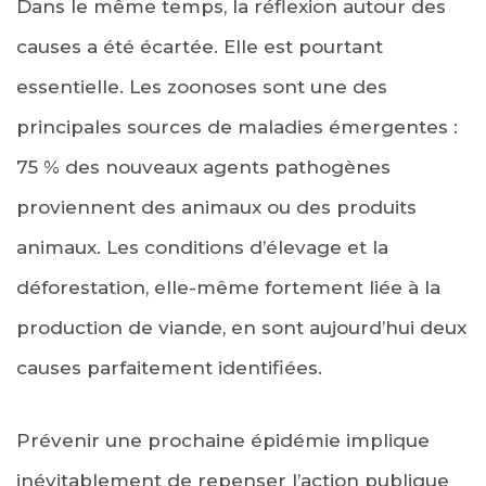
Dans le même temps, la réflexion autour des
causes a été écartée. Elle est pourtant
essentielle. Les zoonoses sont une des
principales sources de maladies émergentes :
75 % des nouveaux agents pathogènes
proviennent des animaux ou des produits
animaux. Les conditions d’élevage et la
déforestation, elle-même fortement liée à la
production de viande, en sont aujourd’hui deux
causes parfaitement identifiées.
Prévenir une prochaine épidémie implique
inévitablement de repenser l’action publique