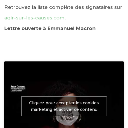
Retrouvez la liste complète des signataires sur
agir-sur-les-causes.com
.
Lettre ouverte à Emmanuel Macron
Cliquez pour accepter les cookies
marketing et activer ce contenu