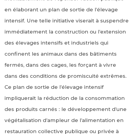
en élaborant un plan de sortie de l’élevage
intensif. Une telle initiative viserait à suspendre
immédiatement la construction ou l’extension
des élevages intensifs et industriels qui
confinent les animaux dans des bâtiments
fermés, dans des cages, les forçant à vivre
dans des conditions de promiscuité extrêmes.
Ce plan de sortie de l’élevage intensif
impliquerait la réduction de la consommation
des produits carnés : le développement d’une
végétalisation d’ampleur de l’alimentation en
restauration collective publique ou privée à