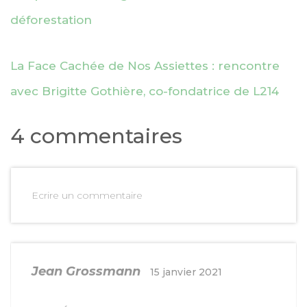
déforestation
La Face Cachée de Nos Assiettes : rencontre
avec Brigitte Gothière, co-fondatrice de L214
4 commentaires
Ecrire un commentaire
Jean Grossmann
15 janvier 2021