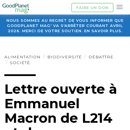
FAIRE UN DON
NOUS SOMMES AU REGRET DE VOUS INFORMER QUE
GOODPLANET MAG' VA S'ARRÊTER COURANT AVRIL
2026. MERCI DE VOTRE SOUTIEN. EN SAVOIR PLUS.
ALIMENTATION
BIODIVERSITÉ
DÉBATTRE
SOCIÉTÉ
Lettre ouverte à
Emmanuel
Macron de L214