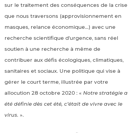
sur le traitement des conséquences de la crise
que nous traversons (approvisionnement en
masques, relance économique…) avec une
recherche scientifique d’urgence, sans réel
soutien à une recherche à même de
contribuer aux défis écologiques, climatiques,
sanitaires et sociaux. Une politique qui vise à
gérer le court terme, illustrée par votre
allocution 28 octobre 2020 : «
Notre stratégie a
été définie dès cet été, c’était de vivre avec le
virus.
».