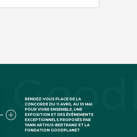
RENDEZ-VOUS PLACE DE LA
CONCORDE DU 11 AVRIL AU 10 MAI
POUR VIVRE ENSEMBLE, UNE
EXPOSITION ET DES ÉVÉNEMENTS
EXCEPTIONNELS PROPOSÉS PAR
YANN ARTHUS-BERTRAND ET LA
FONDATION GOODPLANET