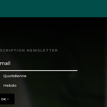
NSCRIPTION NEWSLETTER
Quotidienne
Hebdo
OK