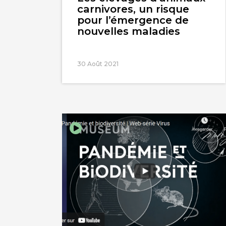
carnivores, un risque
pour l’émergence de
nouvelles maladies
30 Août 2021