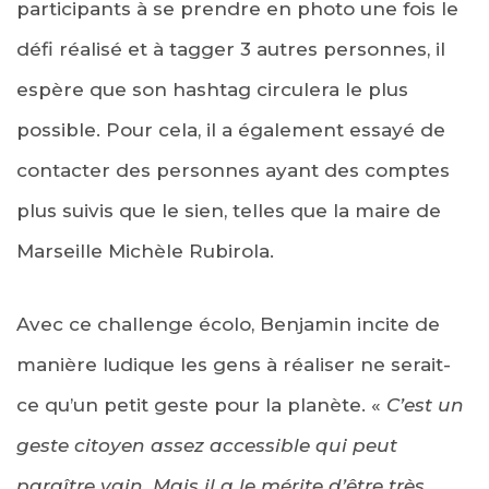
participants à se prendre en photo une fois le
défi réalisé et à tagger 3 autres personnes, il
espère que son hashtag circulera le plus
possible. Pour cela, il a également essayé de
contacter des personnes ayant des comptes
plus suivis que le sien, telles que la maire de
Marseille Michèle Rubirola.
Avec ce challenge écolo, Benjamin incite de
manière ludique les gens à réaliser ne serait-
ce qu’un petit geste pour la planète. «
C’est un
geste citoyen assez accessible qui peut
paraître vain. Mais il a le mérite d’être très