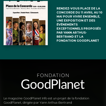
RENDEZ-VOUS PLACE DE LA
CONCORDE DU 11 AVRIL AU 10
MAI POUR VIVRE ENSEMBLE,
UNE EXPOSITION ET DES
ÉVÉNEMENTS
EXCEPTIONNELS PROPOSÉS
PAR YANN ARTHUS-
BERTRAND ET LA
FONDATION GOODPLANET
Le magazine GoodPlanet Info est un projet de la fondation
GoodPlanet, dirigée par Yann Arthus-Bertrand