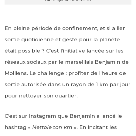
En pleine période de confinement, et si allier
sortie quotidienne et geste pour la planète
était possible ? C’est l’initiative lancée sur les
réseaux sociaux par le marseillais Benjamin de
Molliens. Le challenge : profiter de l’heure de
sortie autorisée dans un rayon de 1 km par jour
pour nettoyer son quartier.
C’est sur Instagram que Benjamin a lancé le
hashtag «
Nettoie ton km
». En incitant les