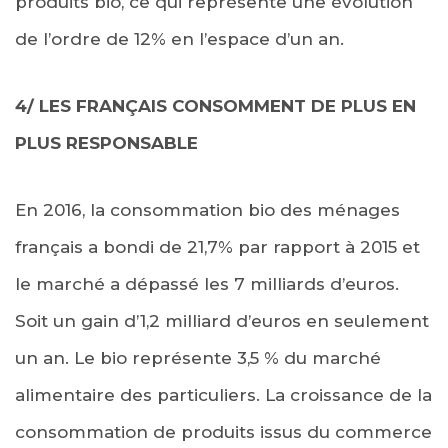
produits bio, ce qui représente une évolution
de l’ordre de 12% en l’espace d’un an.
4/ LES FRANÇAIS CONSOMMENT DE PLUS EN
PLUS RESPONSABLE
En 2016, la consommation bio des ménages
français a bondi de 21,7% par rapport à 2015 et
le marché a dépassé les 7 milliards d’euros.
Soit un gain d’1,2 milliard d’euros en seulement
un an. Le bio représente 3,5 % du marché
alimentaire des particuliers. La croissance de la
consommation de produits issus du commerce