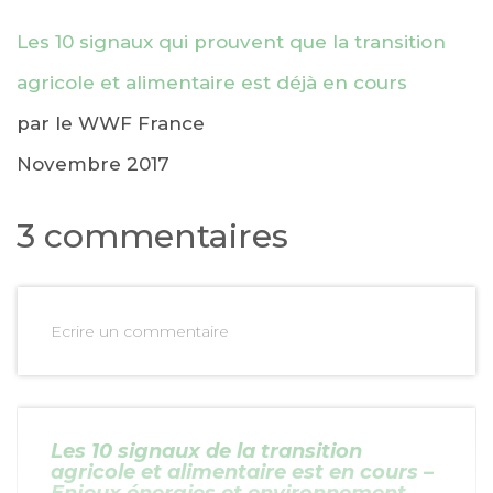
Les 10 signaux qui prouvent que la transition
agricole et alimentaire est déjà en cours
par le WWF France
Novembre 2017
3 commentaires
Ecrire un commentaire
Les 10 signaux de la transition
agricole et alimentaire est en cours –
Enjeux énergies et environnement