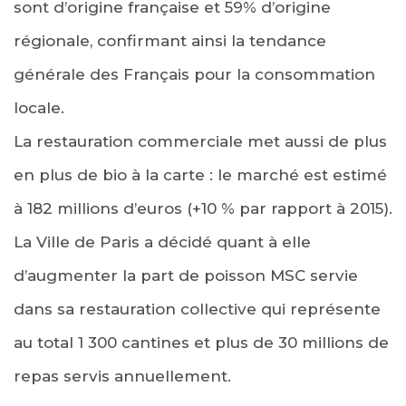
sont d’origine française et 59% d’origine
régionale, confirmant ainsi la tendance
générale des Français pour la consommation
locale.
La restauration commerciale met aussi de plus
en plus de bio à la carte : le marché est estimé
à 182 millions d’euros (+10 % par rapport à 2015).
La Ville de Paris a décidé quant à elle
d’augmenter la part de poisson MSC servie
dans sa restauration collective qui représente
au total 1 300 cantines et plus de 30 millions de
repas servis annuellement.