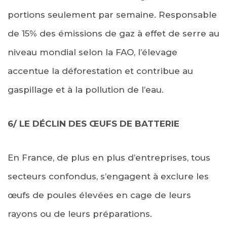
portions seulement par semaine. Responsable
de 15% des émissions de gaz à effet de serre au
niveau mondial selon la FAO, l’élevage
accentue la déforestation et contribue au
gaspillage et à la pollution de l’eau.
6/ LE DÉCLIN DES ŒUFS DE BATTERIE
En France, de plus en plus d’entreprises, tous
secteurs confondus, s’engagent à exclure les
œufs de poules élevées en cage de leurs
rayons ou de leurs préparations.