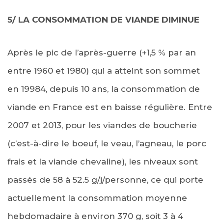
5/ LA CONSOMMATION DE VIANDE DIMINUE
Après le pic de l’après-guerre (+1,5 % par an
entre 1960 et 1980) qui a atteint son sommet
en 19984, depuis 10 ans, la consommation de
viande en France est en baisse régulière. Entre
2007 et 2013, pour les viandes de boucherie
(c’est-à-dire le boeuf, le veau, l’agneau, le porc
frais et la viande chevaline), les niveaux sont
passés de 58 à 52.5 g/j/personne, ce qui porte
actuellement la consommation moyenne
hebdomadaire à environ 370 g, soit 3 à 4