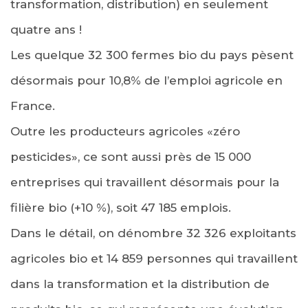
transformation, distribution) en seulement
quatre ans !
Les quelque 32 300 fermes bio du pays pèsent
désormais pour 10,8% de l’emploi agricole en
France.
Outre les producteurs agricoles «zéro
pesticides», ce sont aussi près de 15 000
entreprises qui travaillent désormais pour la
filière bio (+10 %), soit 47 185 emplois.
Dans le détail, on dénombre 32 326 exploitants
agricoles bio et 14 859 personnes qui travaillent
dans la transformation et la distribution de