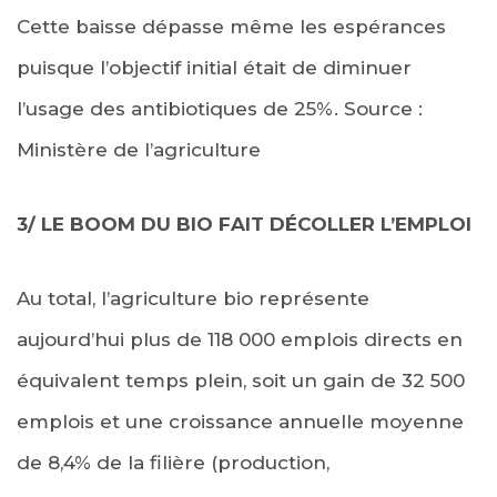
Cette baisse dépasse même les espérances
puisque l’objectif initial était de diminuer
l’usage des antibiotiques de 25%. Source :
Ministère de l’agriculture
3/ LE BOOM DU BIO FAIT DÉCOLLER L’EMPLOI
Au total, l’agriculture bio représente
aujourd’hui plus de 118 000 emplois directs en
équivalent temps plein, soit un gain de 32 500
emplois et une croissance annuelle moyenne
de 8,4% de la filière (production,