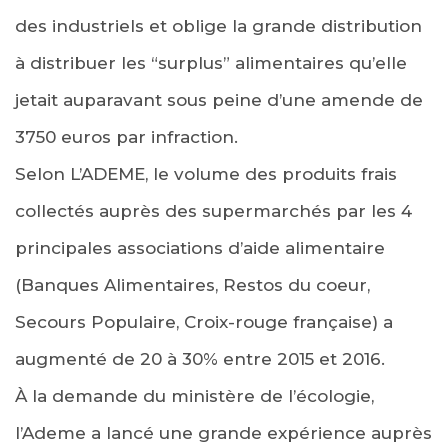
des industriels et oblige la grande distribution
à distribuer les “surplus” alimentaires qu’elle
jetait auparavant sous peine d’une amende de
3750 euros par infraction.
Selon L’ADEME, le volume des produits frais
collectés auprès des supermarchés par les 4
principales associations d’aide alimentaire
(Banques Alimentaires, Restos du coeur,
Secours Populaire, Croix-rouge française) a
augmenté de 20 à 30% entre 2015 et 2016.
À la demande du ministère de l’écologie,
l’Ademe a lancé une grande expérience auprès