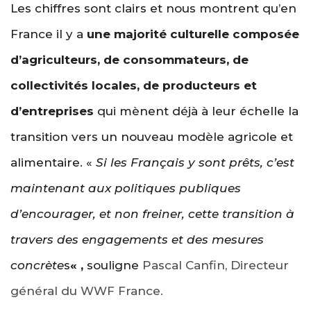
Les chiffres sont clairs et nous montrent qu’en
France il y a
une majorité culturelle composée
d’agriculteurs, de consommateurs, de
collectivités locales, de producteurs et
d’entreprises
qui mènent déjà à leur échelle la
transition vers un nouveau modèle agricole et
alimentaire. «
Si les Français y sont prêts, c’est
maintenant aux politiques publiques
d’encourager, et non freiner, cette transition à
travers des engagements et des mesures
concrète
s
« ,
souligne
Pascal Canfin, Directeur
général du WWF France.