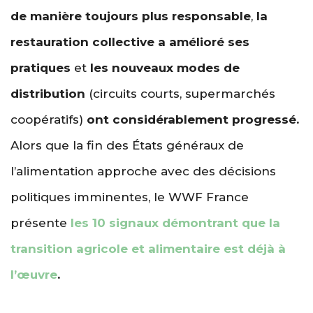
de manière toujours plus responsable
,
la
restauration collective a amélioré ses
pratiques
et
les nouveaux modes de
distribution
(circuits courts, supermarchés
coopératifs)
ont considérablement progressé.
Alors que la fin des États généraux de
l’alimentation approche avec des décisions
politiques imminentes, le
WWF
France
présente
les 10 signaux
démontrant que la
transition agricole et alimentaire est déjà à
l’œuvre
.