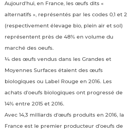
Aujourd’hui, en France, les œufs dits «
alternatifs », représentés par les codes 0,1 et 2
(respectivement élevage bio, plein air et sol)
représentent près de 48% en volume du
marché des oeufs.
¼ des œufs vendus dans les Grandes et
Moyennes Surfaces étaient des œufs
biologiques ou Label Rouge en 2016. Les
achats d’oeufs biologiques ont progressé de
14% entre 2015 et 2016.
Avec 14,3 milliards d’œufs produits en 2016, la
France est le premier producteur d’oeufs de