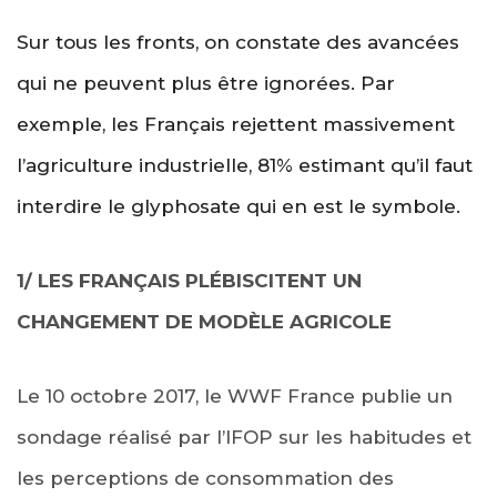
Sur tous les fronts, on constate des avancées
qui ne peuvent plus être ignorées. Par
exemple, les Français rejettent massivement
l’agriculture industrielle, 81% estimant qu’il faut
interdire le glyphosate qui en est le symbole.
1/ LES FRANÇAIS PLÉBISCITENT UN
CHANGEMENT DE MODÈLE AGRICOLE
Le 10 octobre 2017, le WWF France publie un
sondage réalisé par l’IFOP sur les habitudes et
les perceptions de consommation des