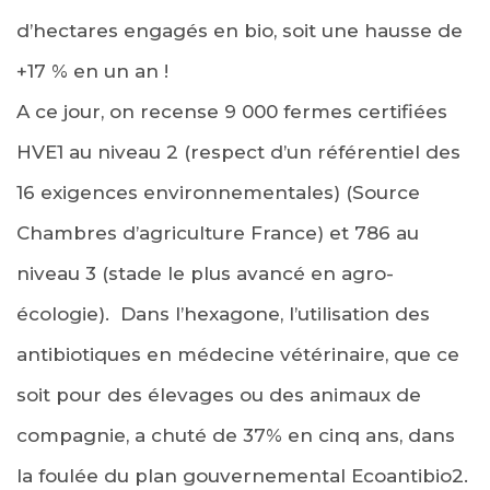
d’hectares engagés en bio, soit une hausse de
+17 % en un an !
A ce jour, on recense 9 000 fermes certifiées
HVE1 au niveau 2 (respect d’un référentiel des
16 exigences environnementales) (Source
Chambres d’agriculture France) et 786 au
niveau 3 (stade le plus avancé en agro-
écologie). Dans l’hexagone, l’utilisation des
antibiotiques en médecine vétérinaire, que ce
soit pour des élevages ou des animaux de
compagnie, a chuté de 37% en cinq ans, dans
la foulée du plan gouvernemental Ecoantibio2.