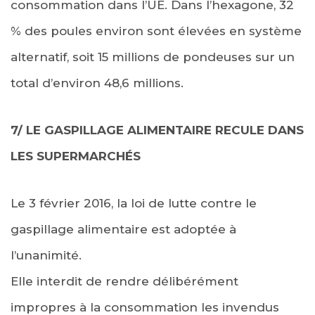
consommation dans l’UE. Dans l’hexagone, 32
% des poules environ sont élevées en système
alternatif, soit 15 millions de pondeuses sur un
total d’environ 48,6 millions.
7/ LE GASPILLAGE ALIMENTAIRE RECULE DANS
LES SUPERMARCHÉS
Le 3 février 2016, la loi de lutte contre le
gaspillage alimentaire est adoptée à
l’unanimité.
Elle interdit de rendre délibérément
impropres à la consommation les invendus