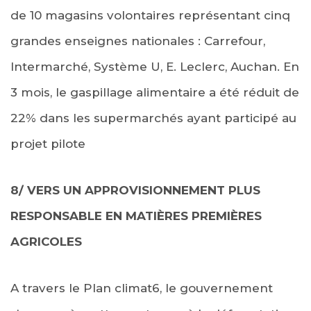
de 10 magasins volontaires représentant cinq
grandes enseignes nationales : Carrefour,
Intermarché, Système U, E. Leclerc, Auchan. En
3 mois, le gaspillage alimentaire a été réduit de
22% dans les supermarchés ayant participé au
projet pilote
8/ VERS UN APPROVISIONNEMENT PLUS
RESPONSABLE EN MATIÈRES PREMIÈRES
AGRICOLES
A travers le Plan climat6, le gouvernement