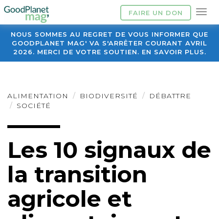
FAIRE UN DON
NOUS SOMMES AU REGRET DE VOUS INFORMER QUE
GOODPLANET MAG' VA S'ARRÊTER COURANT AVRIL
2026. MERCI DE VOTRE SOUTIEN. EN SAVOIR PLUS.
ALIMENTATION
BIODIVERSITÉ
DÉBATTRE
SOCIÉTÉ
Les 10 signaux de
la transition
agricole et