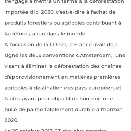
s’engage à mettre un terme à la déforestation
importée d’ici 2030, c’est-à-dire à l’achat de
produits forestiers ou agricoles contribuant à
la déforestation dans le monde.
A l’occasion de la COP21, la France avait déjà
signé les deux conventions d’Amsterdam, l’une
visant à éliminer la déforestation des chaînes
d’approvisionnement en matières premières
agricoles à destination des pays européen, et
l’autre ayant pour objectif de soutenir une
huile de palme totalement durable à l’horizon
2020.
Le 25 octobre 2017, 23 des plus grandes