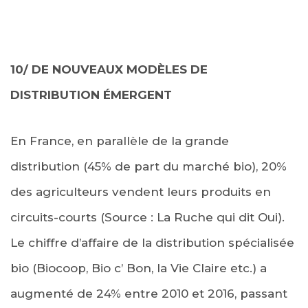
10/ DE NOUVEAUX MODÈLES DE
DISTRIBUTION ÉMERGENT
En France, en parallèle de la grande
distribution (45% de part du marché bio), 20%
des agriculteurs vendent leurs produits en
circuits-courts (Source : La Ruche qui dit Oui).
Le chiffre d’affaire de la distribution spécialisée
bio (Biocoop, Bio c’ Bon, la Vie Claire etc.) a
augmenté de 24% entre 2010 et 2016, passant