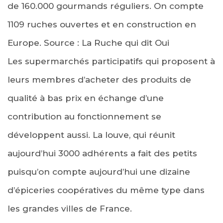
de 160.000 gourmands réguliers. On compte
1109 ruches ouvertes et en construction en
Europe. Source : La Ruche qui dit Oui
Les supermarchés participatifs qui proposent à
leurs membres d’acheter des produits de
qualité à bas prix en échange d’une
contribution au fonctionnement se
développent aussi. La louve, qui réunit
aujourd’hui 3000 adhérents a fait des petits
puisqu’on compte aujourd’hui une dizaine
d’épiceries coopératives du même type dans
les grandes villes de France.