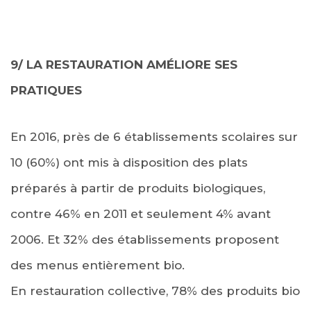
9/ LA RESTAURATION AMÉLIORE SES
PRATIQUES
En 2016, près de 6 établissements scolaires sur
10 (60%) ont mis à disposition des plats
préparés à partir de produits biologiques,
contre 46% en 2011 et seulement 4% avant
2006. Et 32% des établissements proposent
des menus entièrement bio.
En restauration collective, 78% des produits bio