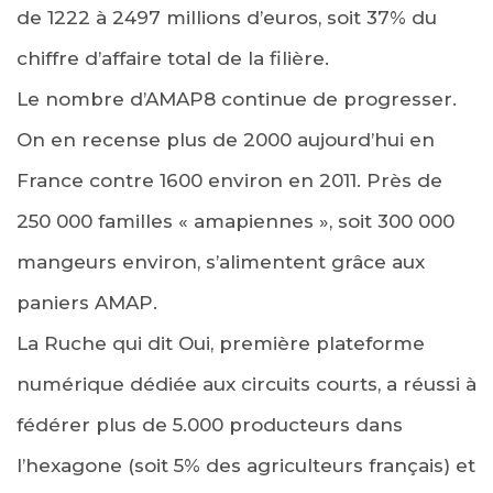
de 1222 à 2497 millions d’euros, soit 37% du
chiffre d’affaire total de la filière.
Le nombre d’AMAP8 continue de progresser.
On en recense plus de 2000 aujourd’hui en
France contre 1600 environ en 2011. Près de
250 000 familles « amapiennes », soit 300 000
mangeurs environ, s’alimentent grâce aux
paniers AMAP.
La Ruche qui dit Oui, première plateforme
numérique dédiée aux circuits courts, a réussi à
fédérer plus de 5.000 producteurs dans
l’hexagone (soit 5% des agriculteurs français) et