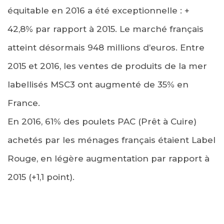
équitable en 2016 a été exceptionnelle : +
42,8% par rapport à 2015. Le marché français
atteint désormais 948 millions d’euros. Entre
2015 et 2016, les ventes de produits de la mer
labellisés MSC3 ont augmenté de 35% en
France.
En 2016, 61% des poulets PAC (Prêt à Cuire)
achetés par les ménages français étaient Label
Rouge, en légère augmentation par rapport à
2015 (+1,1 point).