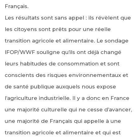
Français.
Les résultats sont sans appel : ils révèlent que
les citoyens sont prêts pour une réelle
transition agricole et alimentaire. Le sondage
IFOP/WWF souligne qu’ils ont déjà changé
leurs habitudes de consommation et sont
conscients des risques environnementaux et
de santé publique auxquels nous expose
l’agriculture industrielle. Il y a donc en France
une majorité culturelle qui ne cesse d’avancer,
une majorité de Français qui appelle à une
transition agricole et alimentaire et qui est