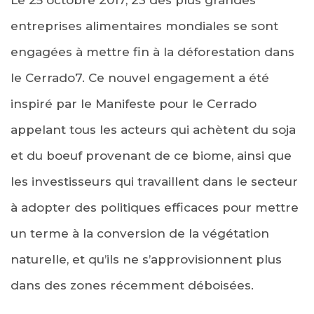
entreprises alimentaires mondiales se sont
engagées à mettre fin à la déforestation dans
le Cerrado7. Ce nouvel engagement a été
inspiré par le Manifeste pour le Cerrado
appelant tous les acteurs qui achètent du soja
et du boeuf provenant de ce biome, ainsi que
les investisseurs qui travaillent dans le secteur
à adopter des politiques efficaces pour mettre
un terme à la conversion de la végétation
naturelle, et qu’ils ne s’approvisionnent plus
dans des zones récemment déboisées.