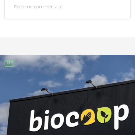
Ecrire un commentaire