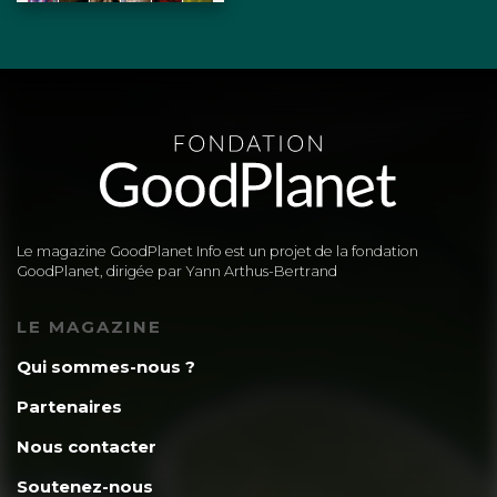
Le magazine GoodPlanet Info est un projet de la fondation
GoodPlanet, dirigée par Yann Arthus-Bertrand
LE MAGAZINE
Qui sommes-nous ?
Partenaires
Nous contacter
Soutenez-nous