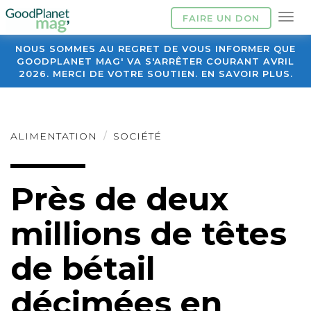
FAIRE UN DON
NOUS SOMMES AU REGRET DE VOUS INFORMER QUE
GOODPLANET MAG' VA S'ARRÊTER COURANT AVRIL
2026. MERCI DE VOTRE SOUTIEN. EN SAVOIR PLUS.
ALIMENTATION
SOCIÉTÉ
Près de deux
millions de têtes
de bétail
décimées en