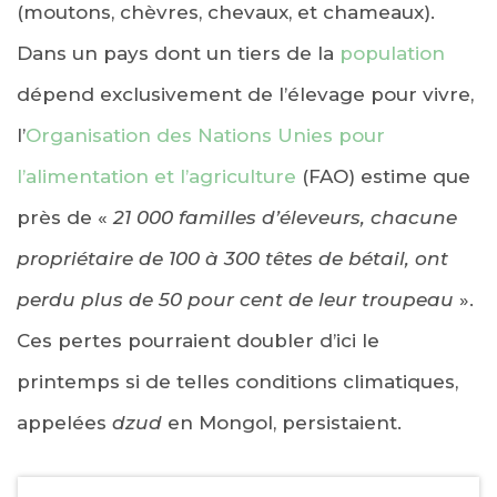
(moutons, chèvres, chevaux, et chameaux).
Dans un pays dont un tiers de la
population
dépend exclusivement de l’élevage pour vivre,
l’
Organisation des Nations Unies pour
l’alimentation et l’agriculture
(FAO) estime que
près de «
21 000 familles d’éleveurs, chacune
propriétaire de 100 à 300 têtes de bétail, ont
perdu plus de 50 pour cent de leur troupeau
».
Ces pertes pourraient doubler d’ici le
printemps si de telles conditions climatiques,
appelées
dzud
en Mongol, persistaient.