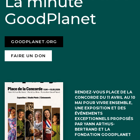
La minute
GoodPlanet
GOODPLANET.ORG
FAIRE UN DON
RENDEZ-VOUS PLACE DE LA
CONCORDE DU 11 AVRIL AU 10
MAI POUR VIVRE ENSEMBLE,
UNE EXPOSITION ET DES
ÉVÉNEMENTS
EXCEPTIONNELS PROPOSÉS
PAR YANN ARTHUS-
BERTRAND ET LA
FONDATION GOODPLANET