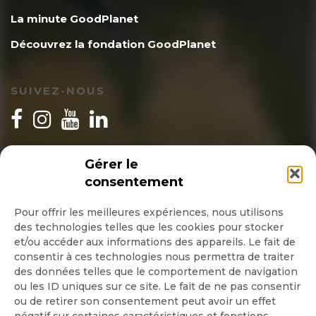
La minute GoodPlanet
Découvrez la fondation GoodPlanet
SUIVEZ-NOUS
INSCRIPTION NEWSLETTER
Gérer le
consentement
Pour offrir les meilleures expériences, nous utilisons
des technologies telles que les cookies pour stocker
Quotidienne
et/ou accéder aux informations des appareils. Le fait de
consentir à ces technologies nous permettra de traiter
Hebdo
des données telles que le comportement de navigation
ou les ID uniques sur ce site. Le fait de ne pas consentir
ou de retirer son consentement peut avoir un effet
OK