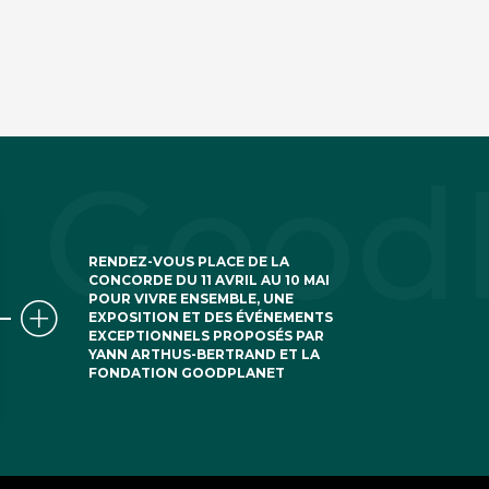
RENDEZ-VOUS PLACE DE LA
CONCORDE DU 11 AVRIL AU 10 MAI
POUR VIVRE ENSEMBLE, UNE
EXPOSITION ET DES ÉVÉNEMENTS
EXCEPTIONNELS PROPOSÉS PAR
YANN ARTHUS-BERTRAND ET LA
FONDATION GOODPLANET