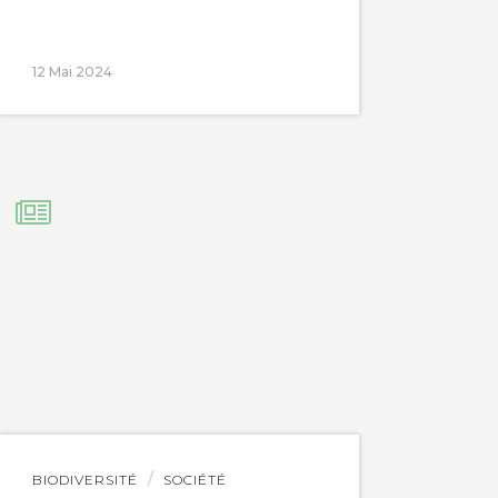
12 Mai 2024
Lire
BIODIVERSITÉ
SOCIÉTÉ