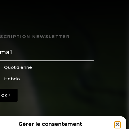
NSCRIPTION NEWSLETTER
Quotidienne
Hebdo
OK
Gérer le consentement