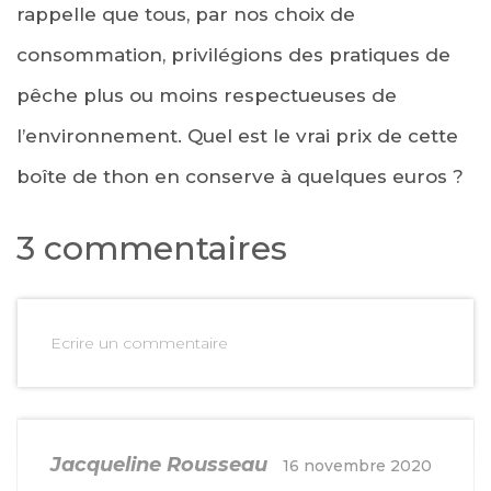
rappelle que tous, par nos choix de
consommation, privilégions des pratiques de
pêche plus ou moins respectueuses de
l’environnement. Quel est le vrai prix de cette
boîte de thon en conserve à quelques euros ?
3 commentaires
Ecrire un commentaire
Jacqueline Rousseau
16 novembre 2020