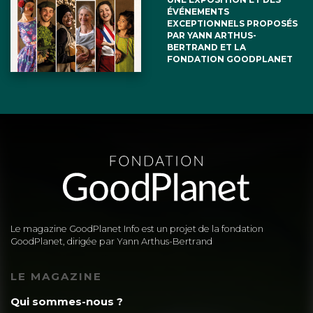
ÉVÉNEMENTS
EXCEPTIONNELS PROPOSÉS
PAR YANN ARTHUS-
BERTRAND ET LA
FONDATION GOODPLANET
Le magazine GoodPlanet Info est un projet de la fondation
GoodPlanet, dirigée par Yann Arthus-Bertrand
LE MAGAZINE
Qui sommes-nous ?