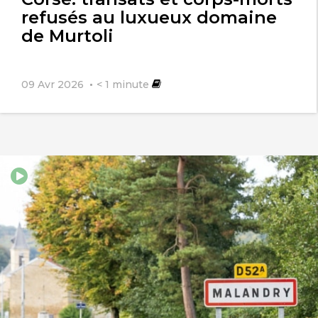
refusés au luxueux domaine
de Murtoli
09 Avr 2026
< 1
minute