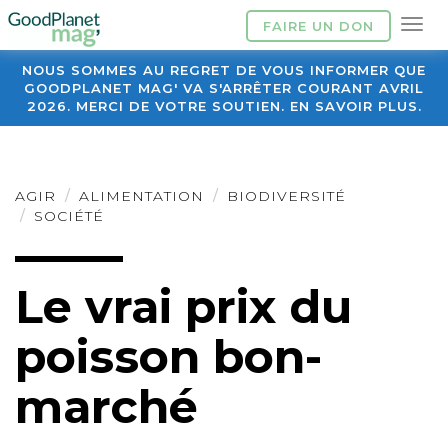
FAIRE UN DON
NOUS SOMMES AU REGRET DE VOUS INFORMER QUE
GOODPLANET MAG' VA S'ARRÊTER COURANT AVRIL
2026. MERCI DE VOTRE SOUTIEN. EN SAVOIR PLUS.
AGIR
ALIMENTATION
BIODIVERSITÉ
SOCIÉTÉ
Le vrai prix du
poisson bon-
marché