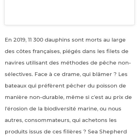
En 2019, 11 300 dauphins sont morts au large
des côtes françaises, piégés dans les filets de
navires utilisant des méthodes de pêche non-
sélectives. Face à ce drame, qui blâmer ? Les
bateaux qui préfèrent pêcher du poisson de
manière non-durable, même si c’est au prix de
l’érosion de la biodiversité marine, ou nous
autres, consommateurs, qui achetons les
produits issus de ces filières ? Sea Shepherd