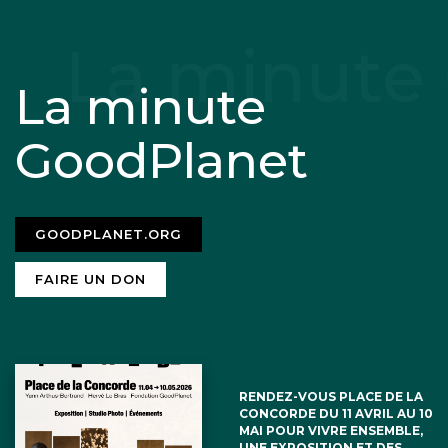
La minute
GoodPlanet
GOODPLANET.ORG
FAIRE UN DON
RENDEZ-VOUS PLACE DE LA
CONCORDE DU 11 AVRIL AU 10
MAI POUR VIVRE ENSEMBLE,
UNE EXPOSITION ET DES