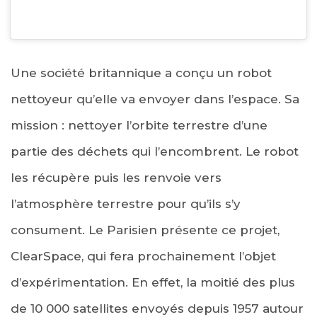
Une société britannique a conçu un robot
nettoyeur qu’elle va envoyer dans l’espace. Sa
mission : nettoyer l’orbite terrestre d’une
partie des déchets qui l’encombrent. Le robot
les récupère puis les renvoie vers
l’atmosphère terrestre pour qu’ils s’y
consument. Le Parisien présente ce projet,
ClearSpace, qui fera prochainement l’objet
d’expérimentation. En effet, la moitié des plus
de 10 000 satellites envoyés depuis 1957 autour