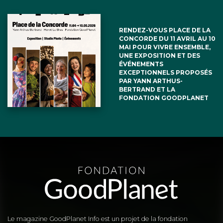
RENDEZ-VOUS PLACE DE LA
CONCORDE DU 11 AVRIL AU 10
MAI POUR VIVRE ENSEMBLE,
UNE EXPOSITION ET DES
ÉVÉNEMENTS
EXCEPTIONNELS PROPOSÉS
PAR YANN ARTHUS-
BERTRAND ET LA
FONDATION GOODPLANET
Le magazine GoodPlanet Info est un projet de la fondation