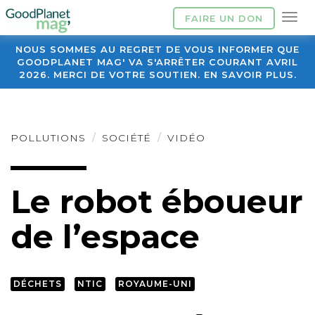
FAIRE UN DON
NOUS SOMMES AU REGRET DE VOUS INFORMER QUE
GOODPLANET MAG' VA S'ARRÊTER COURANT AVRIL
2026. MERCI DE VOTRE SOUTIEN. EN SAVOIR PLUS.
POLLUTIONS
SOCIÉTÉ
VIDÉO
Le robot éboueur
de l’espace
DÉCHETS
NTIC
ROYAUME-UNI