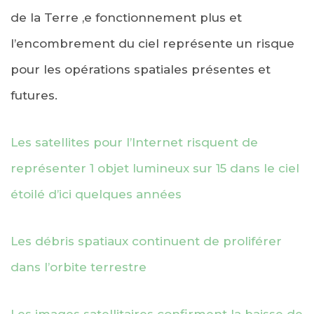
de la Terre ,e fonctionnement plus et
l’encombrement du ciel représente un risque
pour les opérations spatiales présentes et
futures.
Les satellites pour l’Internet risquent de
représenter 1 objet lumineux sur 15 dans le ciel
étoilé d’ici quelques années
Les débris spatiaux continuent de proliférer
dans l’orbite terrestre