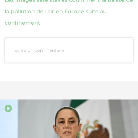
Les images satellitaires confirment la baisse de
la pollution de l’air en Europe suite au
confinement
Ecrire un commentaire