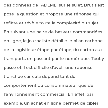
des données de l’ADEME sur le sujet, Brut s’est
posé la question et propose une réponse qui
reflète et révèle toute la complexité du sujet.
En suivant une paire de baskets commandées
en ligne, le journaliste détaille le bilan carbone
de la logistique étape par étape, du carton aux
transports en passant par le numérique. Tout y
passe et il est difficile d’avoir une réponse
tranchée car cela dépend tant du
comportement du consommateur que de
l’environnement commercial. En effet, par
exemple, un achat en ligne permet de cibler