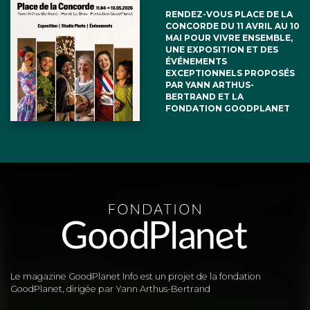
RENDEZ-VOUS PLACE DE LA
CONCORDE DU 11 AVRIL AU 10
MAI POUR VIVRE ENSEMBLE,
UNE EXPOSITION ET DES
ÉVÉNEMENTS
EXCEPTIONNELS PROPOSÉS
PAR YANN ARTHUS-
BERTRAND ET LA
FONDATION GOODPLANET
Le magazine GoodPlanet Info est un projet de la fondation
GoodPlanet, dirigée par Yann Arthus-Bertrand