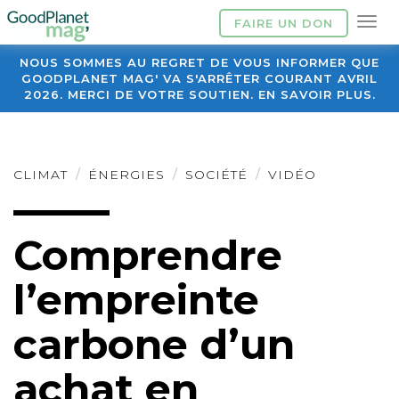
FAIRE UN DON
NOUS SOMMES AU REGRET DE VOUS INFORMER QUE
GOODPLANET MAG' VA S'ARRÊTER COURANT AVRIL
2026. MERCI DE VOTRE SOUTIEN. EN SAVOIR PLUS.
CLIMAT
ÉNERGIES
SOCIÉTÉ
VIDÉO
Comprendre
l’empreinte
carbone d’un
achat en