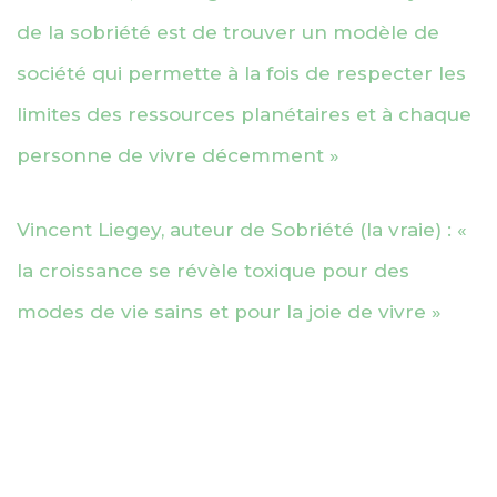
de la sobriété est de trouver un modèle de
société qui permette à la fois de respecter les
limites des ressources planétaires et à chaque
personne de vivre décemment »
Vincent Liegey, auteur de Sobriété (la vraie) : «
la croissance se révèle toxique pour des
modes de vie sains et pour la joie de vivre »