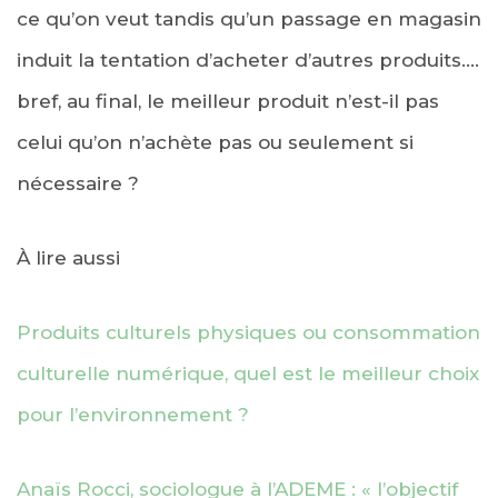
ce qu’on veut tandis qu’un passage en magasin
induit la tentation d’acheter d’autres produits….
bref, au final, le meilleur produit n’est-il pas
celui qu’on n’achète pas ou seulement si
nécessaire ?
À lire aussi
Produits culturels physiques ou consommation
culturelle numérique, quel est le meilleur choix
pour l’environnement ?
Anaïs Rocci, sociologue à l’ADEME : « l’objectif