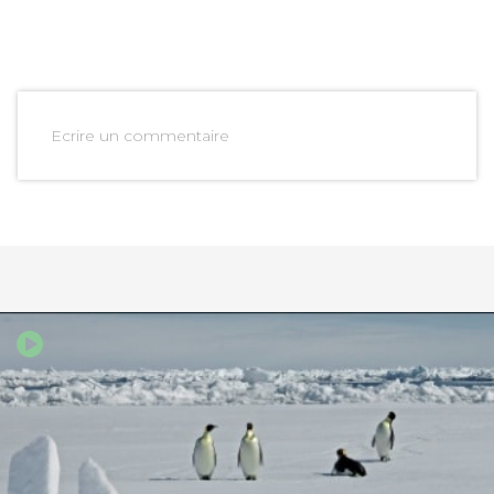
Ecrire un commentaire