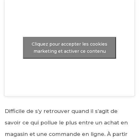
Cliquez pour accepter les cookies
marketing et activer ce contenu
Difficile de s’y retrouver quand il s’agit de
savoir ce qui pollue le plus entre un achat en
magasin et une commande en ligne. À partir