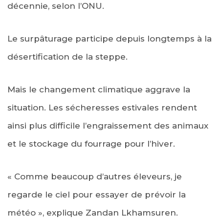
décennie, selon l’ONU.
Le surpâturage participe depuis longtemps à la
désertification de la steppe.
Mais le changement climatique aggrave la
situation. Les sécheresses estivales rendent
ainsi plus difficile l’engraissement des animaux
et le stockage du fourrage pour l’hiver.
« Comme beaucoup d’autres éleveurs, je
regarde le ciel pour essayer de prévoir la
météo », explique Zandan Lkhamsuren.