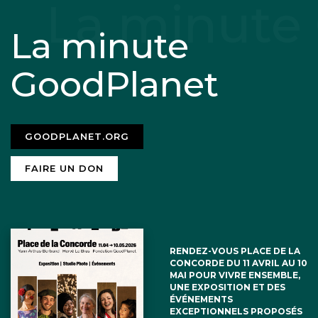
La minute
GoodPlanet
GOODPLANET.ORG
FAIRE UN DON
RENDEZ-VOUS PLACE DE LA
CONCORDE DU 11 AVRIL AU 10
MAI POUR VIVRE ENSEMBLE,
UNE EXPOSITION ET DES
ÉVÉNEMENTS
EXCEPTIONNELS PROPOSÉS