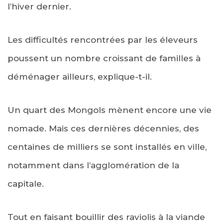
l’hiver dernier.
Les difficultés rencontrées par les éleveurs
poussent un nombre croissant de familles à
déménager ailleurs, explique-t-il.
Un quart des Mongols mènent encore une vie
nomade. Mais ces dernières décennies, des
centaines de milliers se sont installés en ville,
notamment dans l’agglomération de la
capitale.
Tout en faisant bouillir des raviolis à la viande