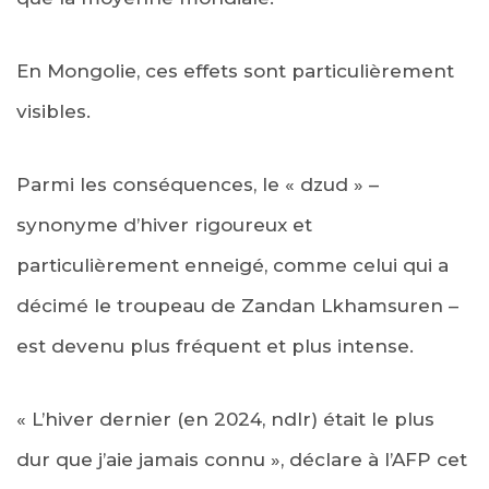
En Mongolie, ces effets sont particulièrement
visibles.
Parmi les conséquences, le « dzud » –
synonyme d’hiver rigoureux et
particulièrement enneigé, comme celui qui a
décimé le troupeau de Zandan Lkhamsuren –
est devenu plus fréquent et plus intense.
« L’hiver dernier (en 2024, ndlr) était le plus
dur que j’aie jamais connu », déclare à l’AFP cet