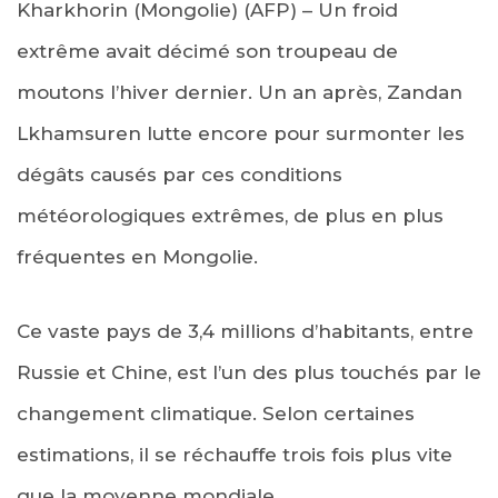
Kharkhorin (Mongolie) (AFP) – Un froid
extrême avait décimé son troupeau de
moutons l’hiver dernier. Un an après, Zandan
Lkhamsuren lutte encore pour surmonter les
dégâts causés par ces conditions
météorologiques extrêmes, de plus en plus
fréquentes en Mongolie.
Ce vaste pays de 3,4 millions d’habitants, entre
Russie et Chine, est l’un des plus touchés par le
changement climatique. Selon certaines
estimations, il se réchauffe trois fois plus vite
que la moyenne mondiale.