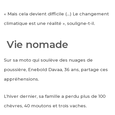
« Mais cela devient difficile (…) Le changement
climatique est une réalité », souligne-t-il.
Vie nomade
Sur sa moto qui soulève des nuages de
poussière, Enebold Davaa, 36 ans, partage ces
appréhensions.
L’hiver dernier, sa famille a perdu plus de 100
chèvres, 40 moutons et trois vaches.