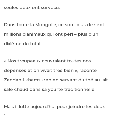
seules deux ont survécu.
Dans toute la Mongolie, ce sont plus de sept
millions d’animaux qui ont péri – plus d’un
dixième du total.
« Nos troupeaux couvraient toutes nos
dépenses et on vivait très bien », raconte
Zandan Lkhamsuren en servant du thé au lait
salé chaud dans sa yourte traditionnelle.
Mais il lutte aujourd’hui pour joindre les deux