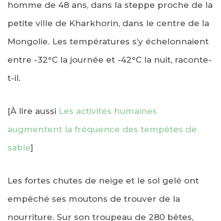
homme de 48 ans, dans la steppe proche de la
petite ville de Kharkhorin, dans le centre de la
Mongolie. Les températures s’y échelonnaient
entre -32°C la journée et -42°C la nuit, raconte-
t-il.
[À lire aussi
Les activités humaines
augmentent la fréquence des tempêtes de
sable
]
Les fortes chutes de neige et le sol gelé ont
empêché ses moutons de trouver de la
nourriture. Sur son troupeau de 280 bêtes,