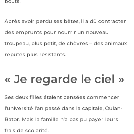
bouts.
Après avoir perdu ses bêtes, il a dû contracter
des emprunts pour nourrir un nouveau
troupeau, plus petit, de chèvres – des animaux
réputés plus résistants.
« Je regarde le ciel »
Ses deux filles étaient censées commencer
l’université l’an passé dans la capitale, Oulan-
Bator. Mais la famille n’a pas pu payer leurs
frais de scolarité.