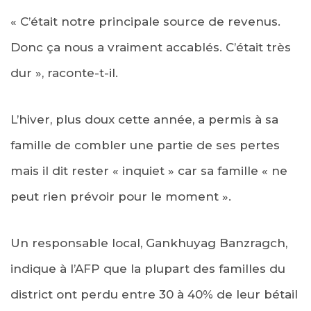
« C’était notre principale source de revenus.
Donc ça nous a vraiment accablés. C’était très
dur », raconte-t-il.
L’hiver, plus doux cette année, a permis à sa
famille de combler une partie de ses pertes
mais il dit rester « inquiet » car sa famille « ne
peut rien prévoir pour le moment ».
Un responsable local, Gankhuyag Banzragch,
indique à l’AFP que la plupart des familles du
district ont perdu entre 30 à 40% de leur bétail