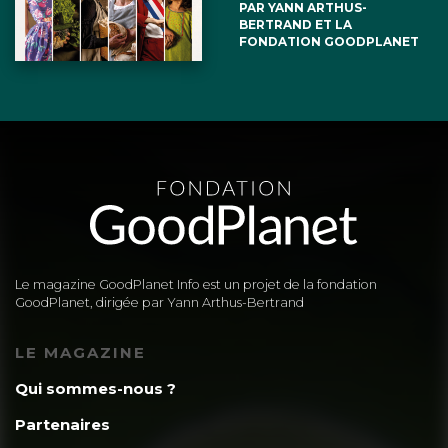
PAR YANN ARTHUS-
BERTRAND ET LA
FONDATION GOODPLANET
Le magazine GoodPlanet Info est un projet de la fondation
GoodPlanet, dirigée par Yann Arthus-Bertrand
LE MAGAZINE
Qui sommes-nous ?
Partenaires