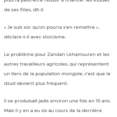
de ses filles, dit-il.
« Je suis sûr qu’on pourra s’en remettre »,
déclare-t-il avec stoïcisme.
Le problème pour Zandan Lkhamsuren et les
autres travailleurs agricoles, qui représentent
un tiers de la population mongole, c’est que le
dzud devient plus fréquent.
Il se produisait jadis environ une fois en 10 ans.
Mais il y en a eu six au cours de la dernière