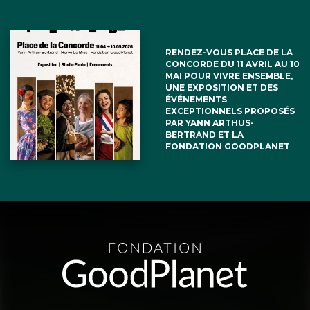
RENDEZ-VOUS PLACE DE LA
CONCORDE DU 11 AVRIL AU 10
MAI POUR VIVRE ENSEMBLE,
UNE EXPOSITION ET DES
ÉVÉNEMENTS
EXCEPTIONNELS PROPOSÉS
PAR YANN ARTHUS-
BERTRAND ET LA
FONDATION GOODPLANET