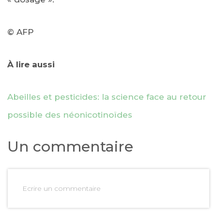
© AFP
À lire aussi
Abeilles et pesticides: la science face au retour
possible des néonicotinoïdes
Un commentaire
Ecrire un commentaire