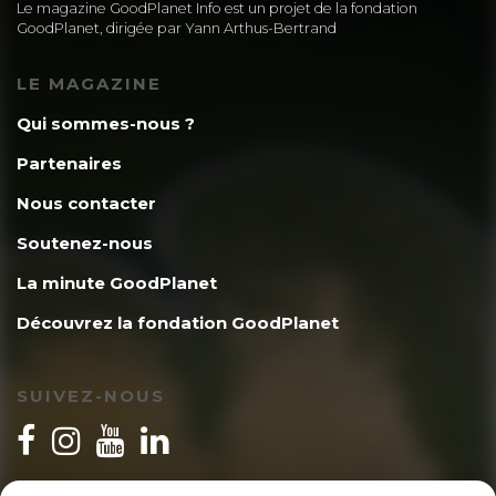
Le magazine GoodPlanet Info est un projet de la fondation
GoodPlanet, dirigée par Yann Arthus-Bertrand
LE MAGAZINE
Qui sommes-nous ?
Partenaires
Nous contacter
Soutenez-nous
La minute GoodPlanet
Découvrez la fondation GoodPlanet
SUIVEZ-NOUS