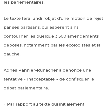
les parlementaires.
Le texte fera lundi l’objet d’une motion de rejet
par ses partisans, qui espèrent ainsi
contourner les quelque 3.500 amendements
déposés, notamment par les écologistes et la
gauche.
Agnès Pannier-Runacher a dénoncé une
tentative « inacceptable » de confisquer le
débat parlementaire.
« Par rapport au texte qui initialement