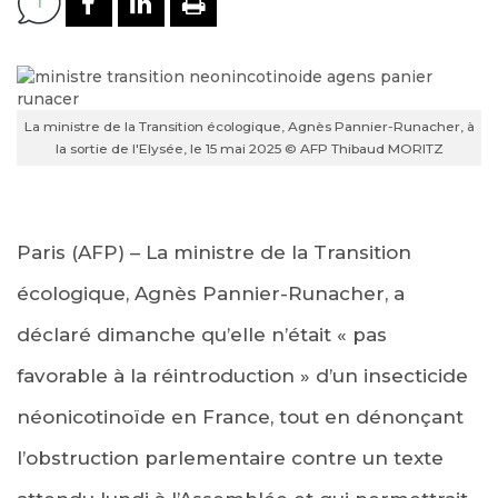
1
La ministre de la Transition écologique, Agnès Pannier-Runacher, à
la sortie de l'Elysée, le 15 mai 2025 © AFP Thibaud MORITZ
Paris (AFP) – La ministre de la Transition
écologique, Agnès Pannier-Runacher, a
déclaré dimanche qu’elle n’était « pas
favorable à la réintroduction » d’un insecticide
néonicotinoïde en France, tout en dénonçant
l’obstruction parlementaire contre un texte