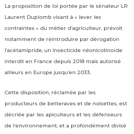
La proposition de loi portée par le sénateur LR
Laurent Duplomb visant à « lever les
contraintes » du métier d’agriculteur, prévoit
notamment de réintroduire par dérogation
l’acétamipride, un insecticide néonicotinoïde
interdit en France depuis 2018 mais autorisé
ailleurs en Europe jusqu’en 2033.
Cette disposition, réclamée par les
producteurs de betteraves et de noisettes, est
décriée par les apiculteurs et les défenseurs
de l’environnement, et a profondément divisé