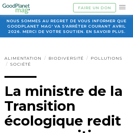
FAIRE UN DON
NOUS SOMMES AU REGRET DE VOUS INFORMER QUE
GOODPLANET MAG' VA S'ARRÊTER COURANT AVRIL
2026. MERCI DE VOTRE SOUTIEN. EN SAVOIR PLUS.
ALIMENTATION
BIODIVERSITÉ
POLLUTIONS
SOCIÉTÉ
La ministre de la
Transition
écologique redit