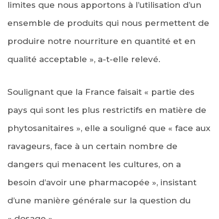
limites que nous apportons à l’utilisation d’un
ensemble de produits qui nous permettent de
produire notre nourriture en quantité et en
qualité acceptable », a-t-elle relevé.
Soulignant que la France faisait « partie des
pays qui sont les plus restrictifs en matière de
phytosanitaires », elle a souligné que « face aux
ravageurs, face à un certain nombre de
dangers qui menacent les cultures, on a
besoin d’avoir une pharmacopée », insistant
d’une manière générale sur la question du
« dosage ».