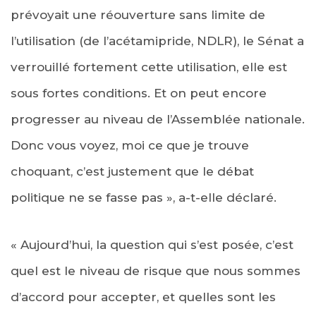
prévoyait une réouverture sans limite de
l’utilisation (de l’acétamipride, NDLR), le Sénat a
verrouillé fortement cette utilisation, elle est
sous fortes conditions. Et on peut encore
progresser au niveau de l’Assemblée nationale.
Donc vous voyez, moi ce que je trouve
choquant, c’est justement que le débat
politique ne se fasse pas », a-t-elle déclaré.
« Aujourd’hui, la question qui s’est posée, c’est
quel est le niveau de risque que nous sommes
d’accord pour accepter, et quelles sont les