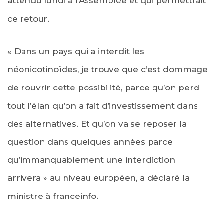
attendu lundi à l’Assemblée et qui permettrait
ce retour.
« Dans un pays qui a interdit les
néonicotinoïdes, je trouve que c’est dommage
de rouvrir cette possibilité, parce qu’on perd
tout l’élan qu’on a fait d’investissement dans
des alternatives. Et qu’on va se reposer la
question dans quelques années parce
qu’immanquablement une interdiction
arrivera » au niveau européen, a déclaré la
ministre à franceinfo.