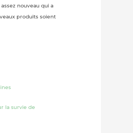
 assez nouveau qui a
veaux produits soient
ines
r la survie de