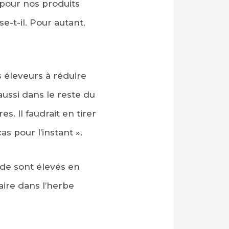
 pour nos produits
e-t-il. Pour autant,
s éleveurs à réduire
aussi dans le reste du
. Il faudrait en tirer
as pour l’instant ».
nde sont élevés en
aire dans l’herbe