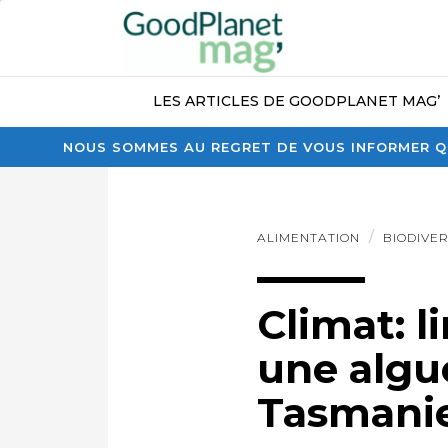
LES ARTICLES DE GOODPLANET MAG’
NOUS SOMMES AU REGRET DE VOUS INFORMER QU
ALIMENTATION
BIODIVER
Climat: l
une algue
Tasmani