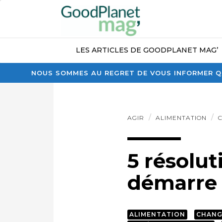
LES ARTICLES DE GOODPLANET MAG’
NOUS SOMMES AU REGRET DE VOUS INFORMER QU
AGIR
ALIMENTATION
5 résolut
démarre
ALIMENTATION
CHANG