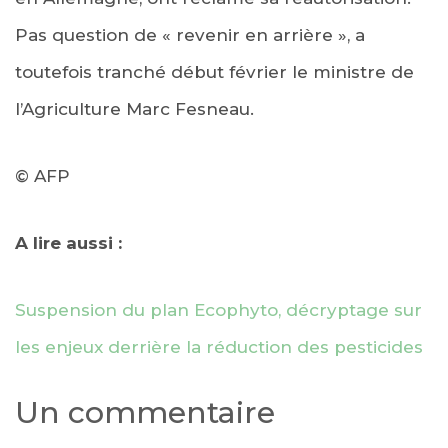
Pas question de « revenir en arrière », a
toutefois tranché début février le ministre de
l’Agriculture Marc Fesneau.
© AFP
A lire aussi :
Suspension du plan Ecophyto, décryptage sur
les enjeux derrière la réduction des pesticides
Un commentaire