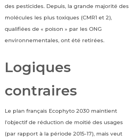
des pesticides. Depuis, la grande majorité des
molécules les plus toxiques (CMR1 et 2),
qualifiées de « poison » par les ONG
environnementales, ont été retirées.
Logiques
contraires
Le plan français Ecophyto 2030 maintient
l’objectif de réduction de moitié des usages
(par rapport à la période 2015-17), mais veut