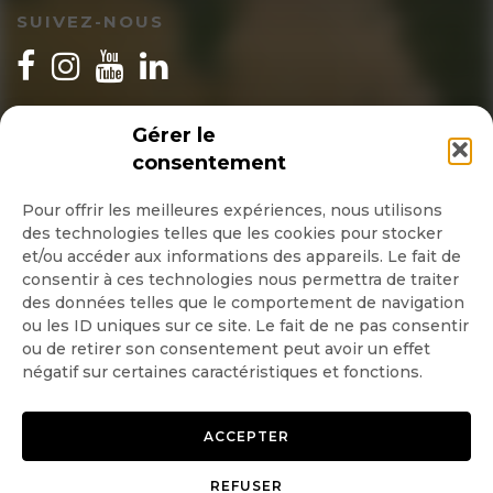
SUIVEZ-NOUS
INSCRIPTION NEWSLETTER
Gérer le
consentement
Pour offrir les meilleures expériences, nous utilisons
des technologies telles que les cookies pour stocker
Quotidienne
et/ou accéder aux informations des appareils. Le fait de
consentir à ces technologies nous permettra de traiter
Hebdo
des données telles que le comportement de navigation
ou les ID uniques sur ce site. Le fait de ne pas consentir
ou de retirer son consentement peut avoir un effet
OK
négatif sur certaines caractéristiques et fonctions.
ACCEPTER
REFUSER