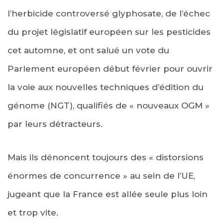
l’herbicide controversé glyphosate, de l’échec
du projet législatif européen sur les pesticides
cet automne, et ont salué un vote du
Parlement européen début février pour ouvrir
la voie aux nouvelles techniques d’édition du
génome (NGT), qualifiés de « nouveaux OGM »
par leurs détracteurs.
Mais ils dénoncent toujours des « distorsions
énormes de concurrence » au sein de l’UE,
jugeant que la France est allée seule plus loin
et trop vite.