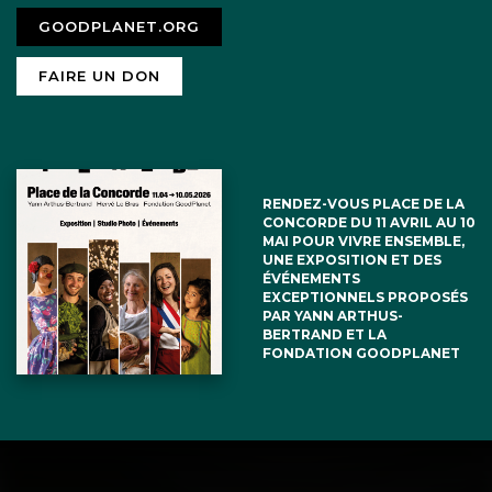
GOODPLANET.ORG
FAIRE UN DON
RENDEZ-VOUS PLACE DE LA
CONCORDE DU 11 AVRIL AU 10
MAI POUR VIVRE ENSEMBLE,
UNE EXPOSITION ET DES
ÉVÉNEMENTS
EXCEPTIONNELS PROPOSÉS
PAR YANN ARTHUS-
BERTRAND ET LA
FONDATION GOODPLANET