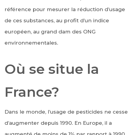
référence pour mesurer la réduction d’usage
de ces substances, au profit d’un indice
européen, au grand dam des ONG
environnementales.
Où se situe la
France?
Dans le monde, l’usage de pesticides ne cesse
d’augmenter depuis 1990. En Europe, il a
augmenté de moins de 1% par rapport à 1990,