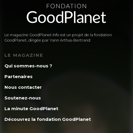
Le magazine GoodPlanet Info est un projet de la fondation
GoodPlanet, dirigée par Yann Arthus-Bertrand
LE MAGAZINE
Qui sommes-nous ?
Partenaires
Nous contacter
Soutenez-nous
La minute GoodPlanet
Découvrez la fondation GoodPlanet