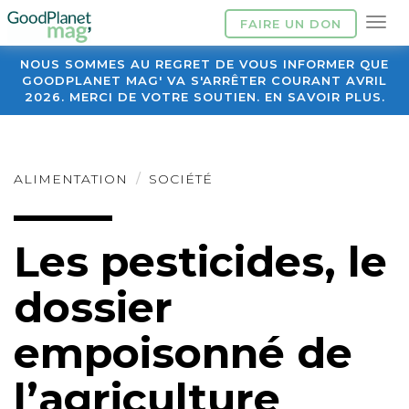
FAIRE UN DON
NOUS SOMMES AU REGRET DE VOUS INFORMER QUE
GOODPLANET MAG' VA S'ARRÊTER COURANT AVRIL
2026. MERCI DE VOTRE SOUTIEN. EN SAVOIR PLUS.
ALIMENTATION
SOCIÉTÉ
Les pesticides, le
dossier
empoisonné de
l’agriculture