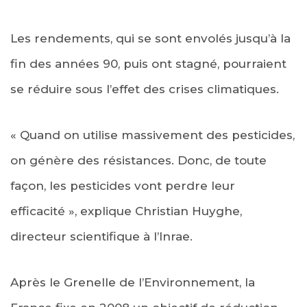
Les rendements, qui se sont envolés jusqu’à la
fin des années 90, puis ont stagné, pourraient
se réduire sous l’effet des crises climatiques.
« Quand on utilise massivement des pesticides,
on génère des résistances. Donc, de toute
façon, les pesticides vont perdre leur
efficacité », explique Christian Huyghe,
directeur scientifique à l’Inrae.
Après le Grenelle de l’Environnement, la