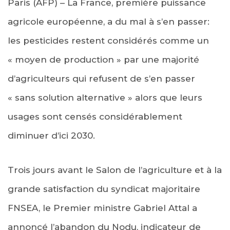
Paris (AFP) – La France, première puissance
agricole européenne, a du mal à s’en passer:
les pesticides restent considérés comme un
« moyen de production » par une majorité
d’agriculteurs qui refusent de s’en passer
« sans solution alternative » alors que leurs
usages sont censés considérablement
diminuer d’ici 2030.
Trois jours avant le Salon de l’agriculture et à la
grande satisfaction du syndicat majoritaire
FNSEA, le Premier ministre Gabriel Attal a
annoncé l’abandon du Nodu, indicateur de