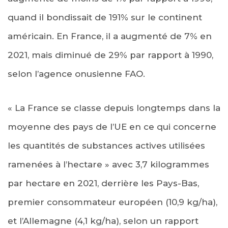
quand il bondissait de 191% sur le continent
américain. En France, il a augmenté de 7% en
2021, mais diminué de 29% par rapport à 1990,
selon l’agence onusienne FAO.
« La France se classe depuis longtemps dans la
moyenne des pays de l’UE en ce qui concerne
les quantités de substances actives utilisées
ramenées à l’hectare » avec 3,7 kilogrammes
par hectare en 2021, derrière les Pays-Bas,
premier consommateur européen (10,9 kg/ha),
et l’Allemagne (4,1 kg/ha), selon un rapport