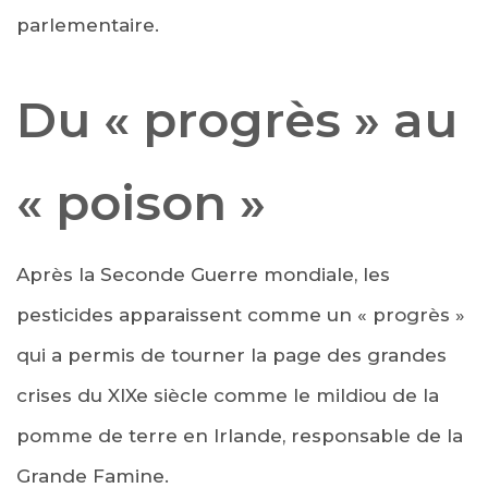
parlementaire.
Du « progrès » au
« poison »
Après la Seconde Guerre mondiale, les
pesticides apparaissent comme un « progrès »
qui a permis de tourner la page des grandes
crises du XIXe siècle comme le mildiou de la
pomme de terre en Irlande, responsable de la
Grande Famine.