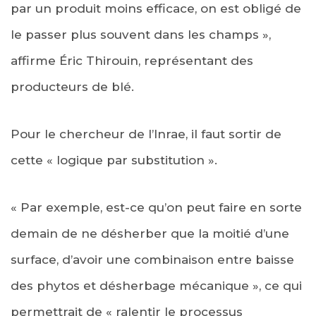
par un produit moins efficace, on est obligé de
le passer plus souvent dans les champs »,
affirme Éric Thirouin, représentant des
producteurs de blé.
Pour le chercheur de l’Inrae, il faut sortir de
cette « logique par substitution ».
« Par exemple, est-ce qu’on peut faire en sorte
demain de ne désherber que la moitié d’une
surface, d’avoir une combinaison entre baisse
des phytos et désherbage mécanique », ce qui
permettrait de « ralentir le processus