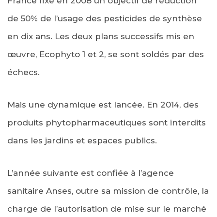
France fixe en 2008 un objectif de réduction
de 50% de l’usage des pesticides de synthèse
en dix ans. Les deux plans successifs mis en
œuvre, Ecophyto 1 et 2, se sont soldés par des
échecs.
Mais une dynamique est lancée. En 2014, des
produits phytopharmaceutiques sont interdits
dans les jardins et espaces publics.
L’année suivante est confiée à l’agence
sanitaire Anses, outre sa mission de contrôle, la
charge de l’autorisation de mise sur le marché