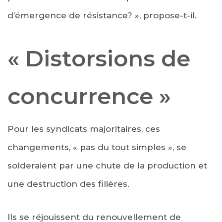
d’émergence de résistance? », propose-t-il.
« Distorsions de
concurrence »
Pour les syndicats majoritaires, ces
changements, « pas du tout simples », se
solderaient par une chute de la production et
une destruction des filières.
Ils se réjouissent du renouvellement de