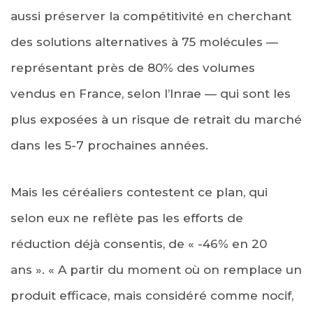
aussi préserver la compétitivité en cherchant
des solutions alternatives à 75 molécules —
représentant près de 80% des volumes
vendus en France, selon l’Inrae — qui sont les
plus exposées à un risque de retrait du marché
dans les 5-7 prochaines années.
Mais les céréaliers contestent ce plan, qui
selon eux ne reflète pas les efforts de
réduction déjà consentis, de « -46% en 20
ans ». « A partir du moment où on remplace un
produit efficace, mais considéré comme nocif,