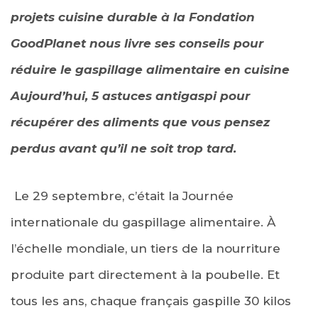
projets cuisine durable à la Fondation
GoodPlanet nous livre ses conseils pour
réduire le gaspillage alimentaire en cuisine
Aujourd’hui, 5 astuces
antigaspi pour
récupérer des aliments que vous pensez
perdus avant qu’il ne soit trop tard.
Le 29 septembre, c’était la Journée
internationale du gaspillage alimentaire. À
l’échelle mondiale, un tiers de la nourriture
produite part directement à la poubelle. Et
tous les ans, chaque français gaspille 30 kilos