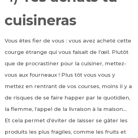
cuisineras
Vous êtes fier de vous : vous avez acheté cette
courge étrange qui vous faisait de l’œil. Plutôt
que de procrastiner pour la cuisiner, mettez-
vous aux fourneaux ! Plus tôt vous vous y
mettez en rentrant de vos courses, moins il y a
de risques de se faire happer par le quotidien,
la flemme, l’appel de la livraison à la maison…
Et cela permet d’éviter de laisser se gâter les
produits les plus fragiles, comme les fruits et