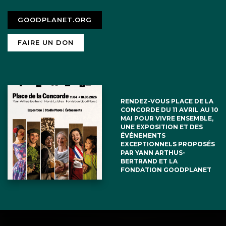
GOODPLANET.ORG
FAIRE UN DON
RENDEZ-VOUS PLACE DE LA
CONCORDE DU 11 AVRIL AU 10
MAI POUR VIVRE ENSEMBLE,
UNE EXPOSITION ET DES
ÉVÉNEMENTS
EXCEPTIONNELS PROPOSÉS
PAR YANN ARTHUS-
BERTRAND ET LA
FONDATION GOODPLANET