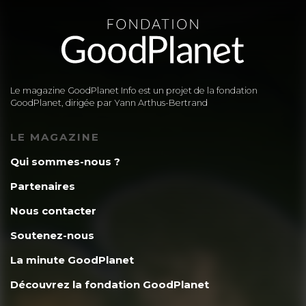
Le magazine GoodPlanet Info est un projet de la fondation
GoodPlanet, dirigée par Yann Arthus-Bertrand
LE MAGAZINE
Qui sommes-nous ?
Partenaires
Nous contacter
Soutenez-nous
La minute GoodPlanet
Découvrez la fondation GoodPlanet