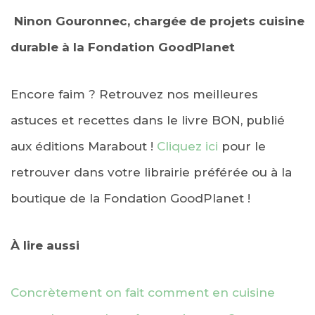
Ninon Gouronnec, chargée de projets cuisine
durable à la Fondation GoodPlanet
Encore faim ? Retrouvez nos meilleures
astuces et recettes dans le livre BON, publié
aux éditions Marabout !
Cliquez ici
pour le
retrouver dans votre librairie préférée ou à la
boutique de la Fondation GoodPlanet !
À lire aussi
Concrètement on fait comment en cuisine