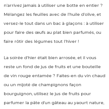
n’arrivez jamais à utiliser une botte en entier ?
Mélangez les feuilles avec de l’huile d’olive, et
versez-le tout dans un bac à glaçons :
à utiliser
pour faire des œufs au plat bien parfumés, ou
faire rôtir des légumes tout l’hiver !
La soirée d’hier était bien arrosée, et il vous
reste un fond de jus de fruits et une bouteille
de vin rouge entamée ? Faites-en du vin chaud
ou un mijoté de champignons façon
bourguignon, utilisez le jus de fruits pour
parfumer la pâte d’un gâteau au yaourt nature,