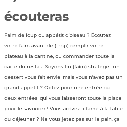
écouteras
Faim de loup ou appétit d’oiseau ? Écoutez
votre faim avant de (trop) remplir votre
plateau à la cantine, ou commander toute la
carte du restau. Soyons fin (faim) stratège : un
dessert vous fait envie, mais vous n’avez pas un
grand appétit ? Optez pour une entrée ou
deux entrées, qui vous laisseront toute la place
pour le savourer ! Vous arrivez affamé
à la table
du déjeuner ? Ne vous jetez pas sur le pain, ça