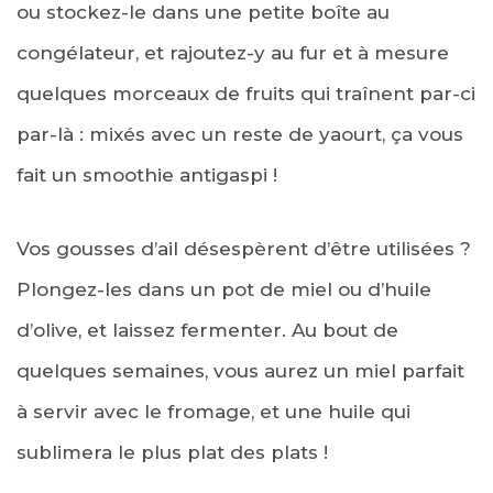
ou stockez-le dans une petite boîte au
congélateur, et rajoutez-y au fur et à mesure
quelques morceaux de fruits qui traînent par-ci
par-là : mix
és
avec un reste de yaourt,
ça vous
fait un smoothie antigaspi !
Vos gousses d’ail désespèrent d’être utilisées ?
Plongez-les dans un pot de miel ou d’huile
d’olive, et laissez fermenter. Au bout de
quelques semaines, vous aurez un miel parfait
à servir avec le fromage, et une huile qui
sublimera le plus plat des plats !