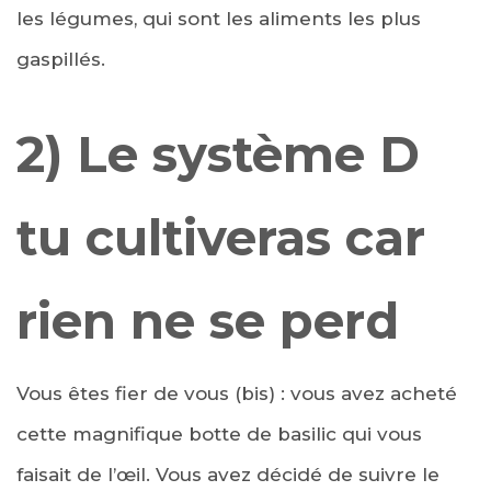
les légumes, qui sont les aliments les plus
gaspillés.
2) Le système D
tu cultiveras car
rien ne se perd
Vous êtes fier de vous (bis) : vous avez acheté
cette magnifique botte de basilic qui vous
faisait de l’
œil
. Vous avez décidé de suivre le