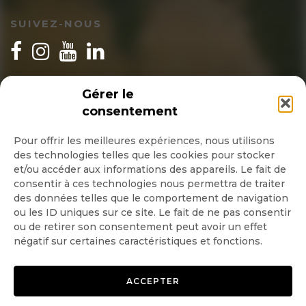
SUIVEZ-NOUS
INSCRIPTION NEWSLETTER
Gérer le
consentement
Pour offrir les meilleures expériences, nous utilisons
des technologies telles que les cookies pour stocker
Quotidienne
et/ou accéder aux informations des appareils. Le fait de
consentir à ces technologies nous permettra de traiter
Hebdo
des données telles que le comportement de navigation
ou les ID uniques sur ce site. Le fait de ne pas consentir
ou de retirer son consentement peut avoir un effet
OK
négatif sur certaines caractéristiques et fonctions.
ACCEPTER