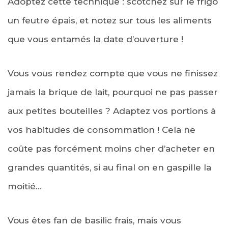
Adoptez cette technique : scotchez sur le frigo
un feutre épais, et notez sur tous les aliments
que vous entam
és
la date d’ouverture !
Vous vous rendez compte que vous ne finissez
jamais la brique de lait, pourquoi ne pas passer
aux petites bouteilles ? Adaptez vos portions à
vos habitudes de consommation ! Cela ne
coûte pas forcément moins cher d’acheter en
grandes quantités, si au final on en gaspille la
moitié…
Vous êtes fan de basilic frais, mais vous