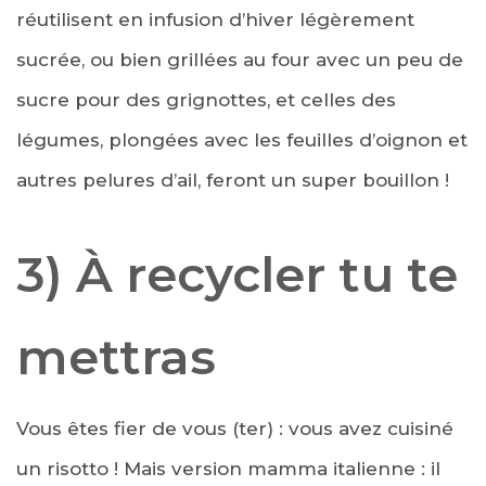
réutilisent en infusion d’hiver légèrement
sucrée, ou bien grillées au four avec un peu de
sucre pour des grignottes, et celles des
légumes, plongées avec les feuilles d’oignon et
autres pelures d’ail, feront un super bouillon !
3) À recycler tu te
mettras
Vous êtes fier de vous (ter) : vous avez cuisiné
un risotto ! Mais version mamma italienne : il