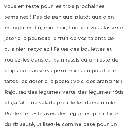
vous en reste pour les trois prochaines
semaines ! Pas de panique, plutôt que d’en
manger matin, midi, soir, finir par vous lasser et
jeter à la poubelle le fruit de vos talents de
cuisinier, recyclez ! Faites des boulettes et
roulez-les dans du pain rassis ou un reste de
chips ou crackers apéro mixés en poudre, et
faites-les dorer à la poêle : voici des arancinis !
Rajoutez des légumes verts, des légumes rôtis,
et ça fait une salade pour le lendemain midi.
Poêlez le reste avec des légumes, pour faire
du riz sauté, utilisez-le comme base pour un