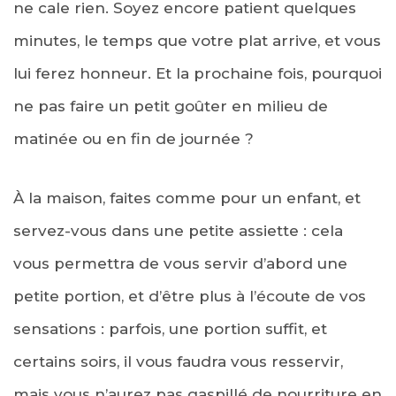
ne cale rien. Soyez encore patient quelques
minutes, le temps que votre plat arrive, et vous
lui ferez honneur. Et la prochaine fois, pourquoi
ne pas faire un petit goûter en milieu de
matinée ou en fin de journée ?
À la maison, faites comme pour un enfant, et
servez-vous dans une petite assiette : cela
vous permettra de vous servir d’abord une
petite portion, et d’être plus à l’écoute de vos
sensations : parfois, une portion suffit, et
certains soirs, il vous faudra vous resservir,
mais vous n’aurez pas gaspillé de nourriture en