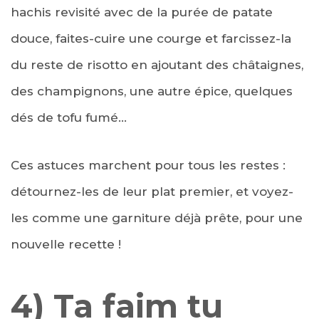
hachis revisité avec de la purée de patate
douce, faites-cuire une courge et farcissez-la
du reste de risotto en ajoutant des châtaignes,
des champignons, une autre épice, quelques
dés de tofu fumé…
Ces astuces marchent pour tous les restes :
détournez-les de leur plat premier, et voyez-
les comme une garniture déjà prête, pour une
nouvelle recette !
4) Ta faim tu