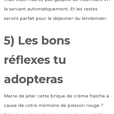
la servant automatiquement. Et les restes
seront parfait pour le déjeuner du lendemain.
5) Les bons
réflexes tu
adopteras
Marre de jeter cette brique de crème fraîche à
cause de votre mémoire de poisson rouge ?