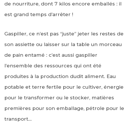
de nourriture, dont 7 kilos encore emballés : il
est grand temps d’arrêter !
Gaspiller, ce n’est pas “juste” jeter les restes de
son assiette ou laisser sur la table un morceau
de pain entamé : c’est aussi gaspiller
l’ensemble des ressources qui ont été
produites à la production dudit aliment. Eau
potable et terre fertile pour le cultiver, énergie
pour le transformer ou le stocker, matières
premières pour son emballage, pétrole pour le
transport…