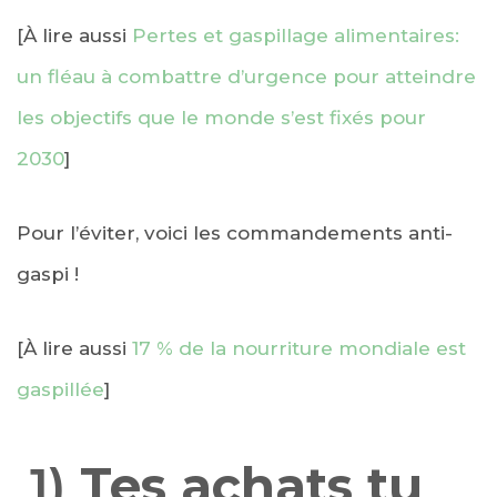
[À lire aussi
Pertes et gaspillage alimentaires:
un fléau à combattre d’urgence pour atteindre
les objectifs que le monde s’est fixés pour
2030
]
Pour l’éviter, voici les commandements anti-
gaspi !
[À lire aussi
17 % de la nourriture mondiale est
gaspillée
]
1)
Tes achats tu