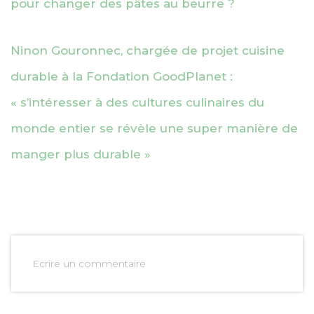
pour changer des pâtes au beurre ?
Ninon Gouronnec, chargée de projet cuisine
durable à la Fondation GoodPlanet :
« s’intéresser à des cultures culinaires du
monde entier se révèle une super manière de
manger plus durable »
Ecrire un commentaire