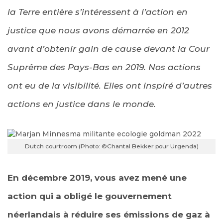
la Terre entière s’intéressent à l’action en
justice que nous avons démarrée en 2012
avant d’obtenir gain de cause devant la Cour
Suprême des Pays-Bas en 2019. Nos actions
ont eu de la visibilité. Elles ont inspiré d’autres
actions en justice dans le monde.
Dutch courtroom (Photo: ©Chantal Bekker pour Urgenda)
En décembre 2019, vous avez mené une
action qui a obligé le gouvernement
néerlandais à réduire ses émissions de gaz à