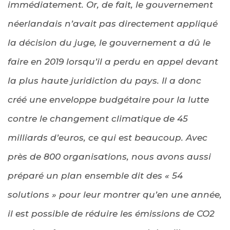
immédiatement. Or, de fait, le gouvernement
néerlandais n’avait pas directement appliqué
la décision du juge, le gouvernement a dû le
faire en 2019 lorsqu’il a perdu en appel devant
la plus haute juridiction du pays. Il a donc
créé une enveloppe budgétaire pour la lutte
contre le changement climatique de 45
milliards d’euros, ce qui est beaucoup. Avec
près de 800 organisations, nous avons aussi
préparé un plan ensemble dit des « 54
solutions » pour leur montrer qu’en une année,
il est possible de réduire les émissions de CO2