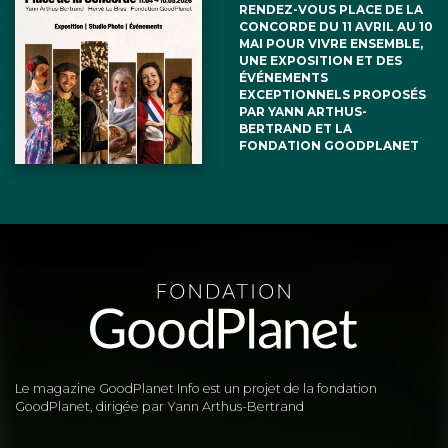
RENDEZ-VOUS PLACE DE LA
CONCORDE DU 11 AVRIL AU 10
MAI POUR VIVRE ENSEMBLE,
UNE EXPOSITION ET DES
ÉVÉNEMENTS
EXCEPTIONNELS PROPOSÉS
PAR YANN ARTHUS-
BERTRAND ET LA
FONDATION GOODPLANET
Le magazine GoodPlanet Info est un projet de la fondation
GoodPlanet, dirigée par Yann Arthus-Bertrand