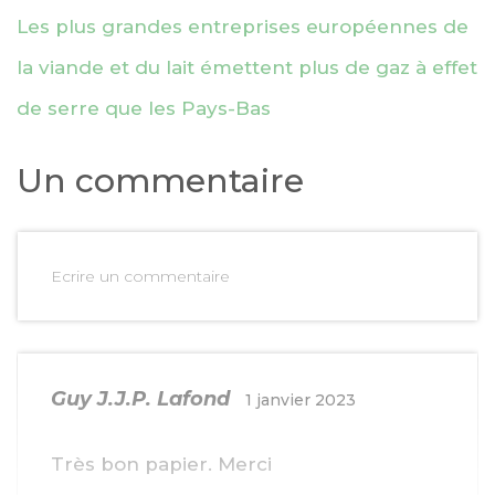
Les plus grandes entreprises européennes de
la viande et du lait émettent plus de gaz à effet
de serre que les Pays-Bas
Un commentaire
Ecrire un commentaire
Guy J.J.P. Lafond
1 janvier 2023
Très bon papier. Merci