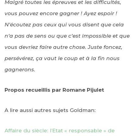
Malgré toutes les épreuves et les difficultés,
vous pouvez encore gagner ! Ayez espoir !
N’écoutez pas ceux qui vous disent que cela
n’a pas de sens ou que c’est impossible et que
vous devriez faire autre chose. Juste foncez,
persévérez, ça vaut le coup et à la fin nous
gagnerons.
Propos recueillis par Romane Pijulet
A lire aussi autres sujets Goldman:
Affaire du siècle: l’Etat « responsable » de