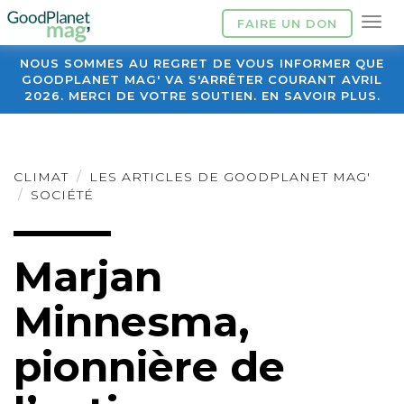
FAIRE UN DON
NOUS SOMMES AU REGRET DE VOUS INFORMER QUE
GOODPLANET MAG' VA S'ARRÊTER COURANT AVRIL
2026. MERCI DE VOTRE SOUTIEN. EN SAVOIR PLUS.
CLIMAT
LES ARTICLES DE GOODPLANET MAG'
SOCIÉTÉ
Marjan
Minnesma,
pionnière de