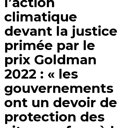
l’action
climatique
devant la justice
primée par le
prix Goldman
2022 : « les
gouvernements
ont un devoir de
protection des