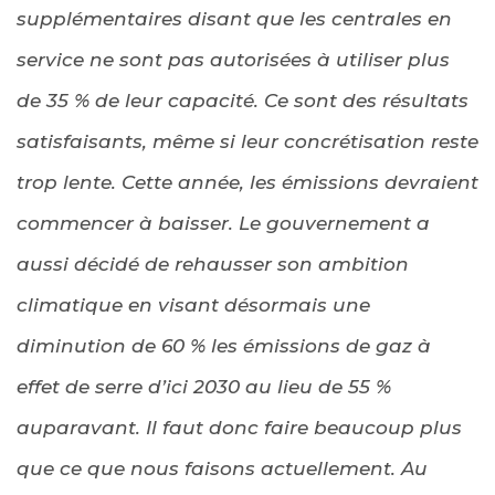
supplémentaires disant que les centrales en
service ne sont pas autorisées à utiliser plus
de 35 % de leur capacité. Ce sont des résultats
satisfaisants, même si leur concrétisation reste
trop lente. Cette année, les émissions devraient
commencer à baisser. Le gouvernement a
aussi décidé de rehausser son ambition
climatique en visant désormais une
diminution de 60 % les émissions de gaz à
effet de serre d’ici 2030 au lieu de 55 %
auparavant. Il faut donc faire beaucoup plus
que ce que nous faisons actuellement. Au