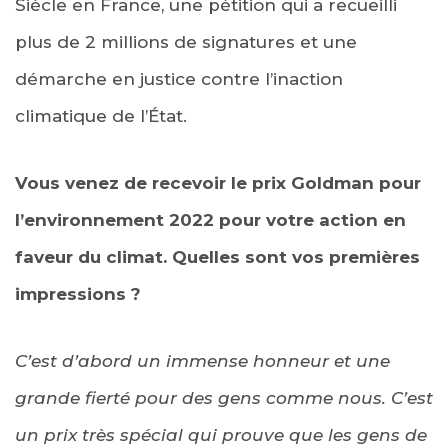
Siècle en France, une pétition qui a recueilli
plus de 2 millions de signatures et une
démarche en justice contre l’inaction
climatique de l’État.
Vous venez de recevoir le prix Goldman pour
l’environnement 2022 pour votre action en
faveur du climat. Quelles sont vos premières
impressions ?
C’est d’abord un immense honneur et une
grande fierté pour des gens comme nous. C’est
un prix très spécial qui prouve que les gens de