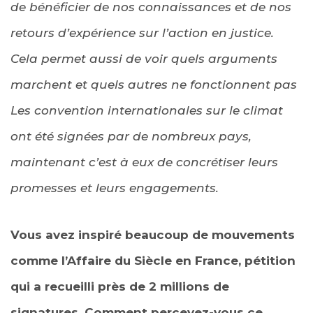
de bénéficier de nos connaissances et de nos
retours d’expérience sur l’action en justice.
Cela permet aussi de voir quels arguments
marchent et quels autres ne fonctionnent pas
Les convention internationales sur le climat
ont été signées par de nombreux pays,
maintenant c’est à eux de concrétiser leurs
promesses et leurs engagements.
Vous avez inspiré beaucoup de mouvements
comme l’Affaire du Siècle en France, pétition
qui a recueilli près de 2 millions de
signatures. Comment percevez-vous ce