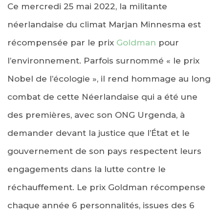
Ce mercredi 25 mai 2022, la militante
néerlandaise du climat Marjan Minnesma est
récompensée par le prix
Goldman
pour
l’environnement. Parfois surnommé « le prix
Nobel de l’écologie », il rend hommage au long
combat de cette Néerlandaise qui a été une
des premières, avec son ONG Urgenda, à
demander devant la justice que l’État et le
gouvernement de son pays respectent leurs
engagements dans la lutte contre le
réchauffement. Le prix Goldman récompense
chaque année 6 personnalités, issues des 6