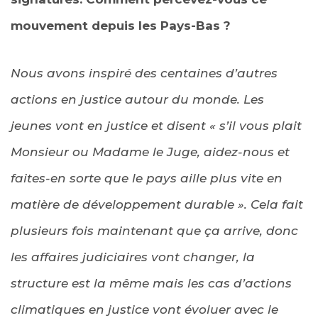
mouvement depuis les Pays-Bas ?
Nous avons inspiré des centaines d’autres
actions en justice autour du monde. Les
jeunes vont en justice et disent « s’il vous plait
Monsieur ou Madame le Juge, aidez-nous et
faites-en sorte que le pays aille plus vite en
matière de développement durable ». Cela fait
plusieurs fois maintenant que ça arrive, donc
les affaires judiciaires vont changer, la
structure est la même mais les cas d’actions
climatiques en justice vont évoluer avec le