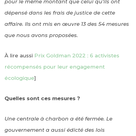
pour le même montant que celui qu’ils ont
dépensé dans les frais de justice de cette
affaire. Ils ont mis en œuvre 13 des 54 mesures
que nous avons proposées.
À lire aussi
Prix Goldman 2022 : 6 activistes
récompensés pour leur engagement
écologique
]
Quelles sont ces mesures ?
Une centrale à charbon a été fermée. Le
gouvernement a aussi édicté des lois