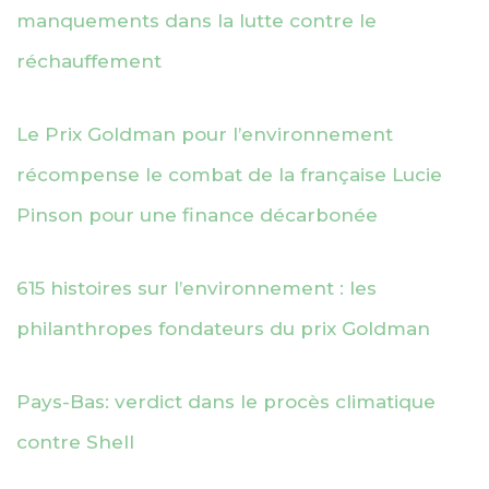
manquements dans la lutte contre le
réchauffement
Le Prix Goldman pour l’environnement
récompense le combat de la française Lucie
Pinson pour une finance décarbonée
615 histoires sur l’environnement : les
philanthropes fondateurs du prix Goldman
Pays-Bas: verdict dans le procès climatique
contre Shell