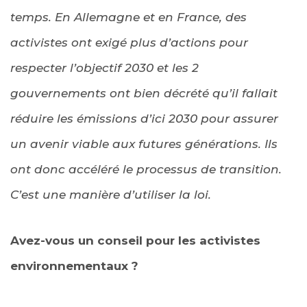
temps. En Allemagne et en France, des
activistes ont exigé plus d’actions pour
respecter l’objectif 2030 et les 2
gouvernements ont bien décrété qu’il fallait
réduire les émissions d’ici 2030 pour assurer
un avenir viable aux futures générations. Ils
ont donc accéléré le processus de transition.
C’est une manière d’utiliser la loi.
Avez-vous un conseil pour les activistes
environnementaux ?