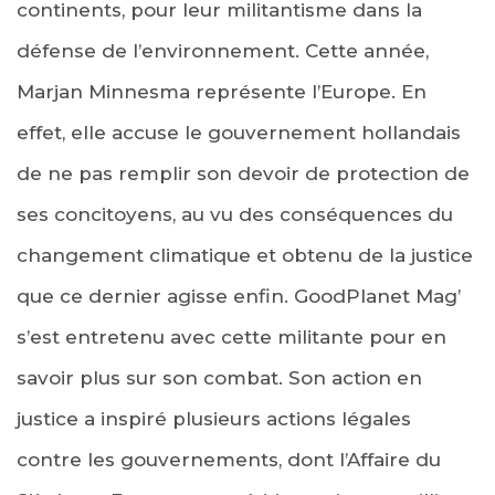
continents, pour leur militantisme dans la
défense de l’environnement. Cette année,
Marjan Minnesma représente l’Europe. En
effet, elle accuse le gouvernement hollandais
de ne pas remplir son devoir de protection de
ses concitoyens, au vu des conséquences du
changement climatique et obtenu de la justice
que ce dernier agisse enfin. GoodPlanet Mag’
s’est entretenu avec cette militante pour en
savoir plus sur son combat. Son action en
justice a inspiré plusieurs actions légales
contre les gouvernements, dont l’Affaire du