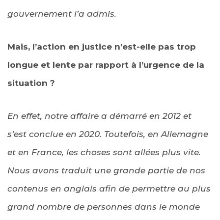
gouvernement l’a admis.
Mais, l’action en justice n’est-elle pas trop
longue et lente par rapport à l’urgence de la
situation ?
En effet, notre affaire a démarré en 2012 et
s’est conclue en 2020. Toutefois, en Allemagne
et en France, les choses sont allées plus vite.
Nous avons traduit une grande partie de nos
contenus en anglais afin de permettre au plus
grand nombre de personnes dans le monde