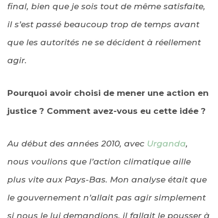
final, bien que je sois tout de même satisfaite,
il s’est passé beaucoup trop de temps avant
que les autorités ne se décident à réellement
agir.
Pourquoi avoir choisi de mener une action en
justice ? Comment avez-vous eu cette idée ?
Au début des années 2010, avec
Urganda
,
nous voulions que l’action climatique aille
plus vite aux Pays-Bas. Mon analyse était que
le gouvernement n’allait pas agir simplement
si nous le lui demandions, il fallait le pousser à