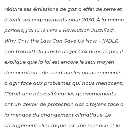
réduire ses émissions de gaz à effet de serre et
à tenir ses engagements pour 2030. À la même
période, j’ai lu le livre « Revolution Justified:
Why Only the Law Can Save Us Now » [NDLR
non traduit] du juriste Roger Cox dans lequel il
explique que la loi est encore le seul moyen
démocratique de conduire les gouvernements
à agir face aux problèmes qui nous menacent.
C’était une nécessité car les gouvernements
ont un devoir de protection des citoyens face à
la menace du changement climatique. Le
changement climatique est une menace et le