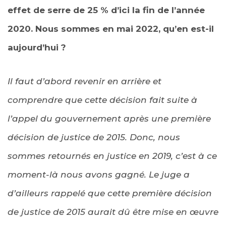
effet de serre de 25 % d’ici la fin de l’année
2020. Nous sommes en mai 2022, qu’en est-il
aujourd’hui ?
Il faut d’abord revenir en arrière et
comprendre que cette décision fait suite à
l’appel du gouvernement après une première
décision de justice de 2015. Donc, nous
sommes retournés en justice en 2019, c’est à ce
moment-là nous avons gagné. Le juge a
d’ailleurs rappelé que cette première décision
de justice de 2015 aurait dû être mise en œuvre