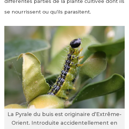
différentes parties de la plante cultivée dont ils
se nourrissent ou qu’ils parasitent.
La Pyrale du buis est originaire d’Extrême-
Orient. Introduite accidentellement en