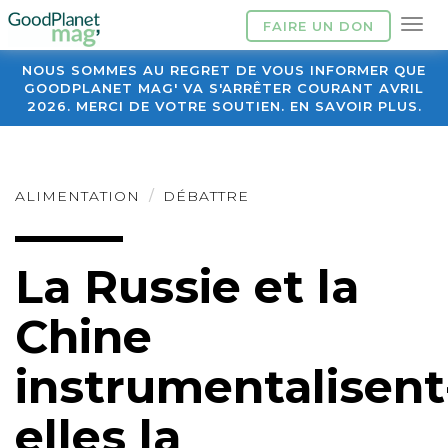
FAIRE UN DON
NOUS SOMMES AU REGRET DE VOUS INFORMER QUE
GOODPLANET MAG' VA S'ARRÊTER COURANT AVRIL
2026. MERCI DE VOTRE SOUTIEN. EN SAVOIR PLUS.
ALIMENTATION
DÉBATTRE
La Russie et la
Chine
instrumentalisent
elles la