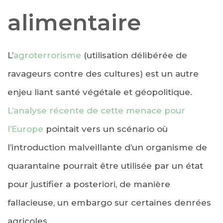
alimentaire
L’
agroterrorisme
(utilisation délibérée de
ravageurs contre des cultures) est un autre
enjeu liant santé végétale et géopolitique.
L’analyse récente de cette menace pour
l’Europe
pointait vers un scénario où
l’introduction malveillante d’un organisme de
quarantaine pourrait être utilisée par un état
pour justifier a posteriori, de manière
fallacieuse, un embargo sur certaines denrées
agricoles.