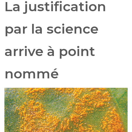
La justification
par la science
arrive à point
nommé