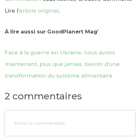
Lire l’
article original
.
À lire aussi sur GoodPlanert Mag’
Face à la guerre en Ukraine, nous avons
maintenant, plus que jamais, besoin d’une
transformation du système alimentaire
2 commentaires
Ecrire un commentaire