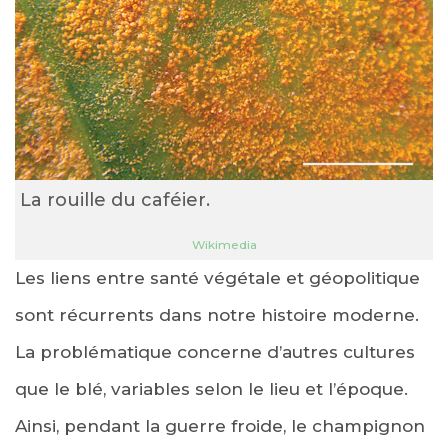
La rouille du caféier.
Wikimedia
Les liens entre santé végétale et géopolitique
sont récurrents dans notre histoire moderne.
La problématique concerne d’autres cultures
que le blé, variables selon le lieu et l’époque.
Ainsi, pendant la guerre froide, le champignon