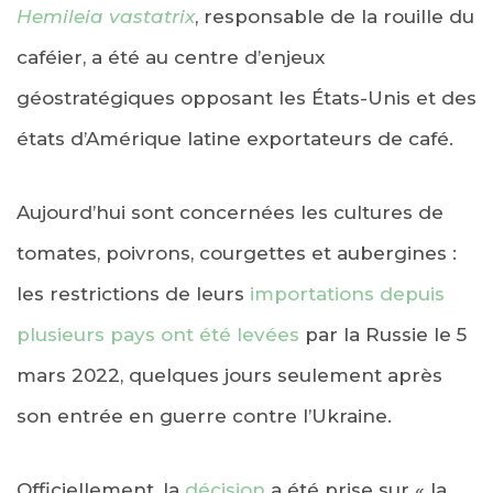
Hemileia vastatrix
, responsable de la rouille du
caféier, a été au centre d’enjeux
géostratégiques opposant les États-Unis et des
états d’Amérique latine exportateurs de café.
Aujourd’hui sont concernées les cultures de
tomates, poivrons, courgettes et aubergines :
les restrictions de leurs
importations depuis
plusieurs pays ont été levées
par la Russie le 5
mars 2022, quelques jours seulement après
son entrée en guerre contre l’Ukraine.
Officiellement, la
décision
a été prise sur « la