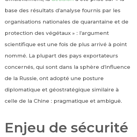
base des résultats d’analyse fournis par les
organisations nationales de quarantaine et de
protection des végétaux » : l’argument
scientifique est une fois de plus arrivé à point
nommé. La plupart des pays exportateurs
concernés, qui sont dans la sphère d’influence
de la Russie, ont adopté une posture
diplomatique et géostratégique similaire à
celle de la Chine : pragmatique et ambiguë.
Enjeu de sécurité