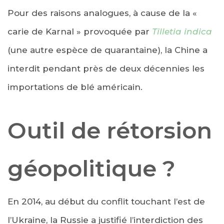
Pour des raisons analogues, à cause de la «
carie de Karnal » provoquée par
Tilletia indica
(une autre espèce de quarantaine), la Chine a
interdit pendant près de deux décennies les
importations de blé américain.
Outil de rétorsion
géopolitique ?
En 2014, au début du conflit touchant l’est de
l’Ukraine, la Russie a justifié l’interdiction des