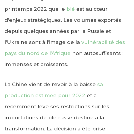
printemps 2022 que le
blé
est au cœur
d’enjeux stratégiques. Les volumes exportés
depuis quelques années par la Russie et
l’Ukraine sont à l’image de la
vulnérabilité des
pays du nord de l’Afrique
non autosuffisants :
immenses et croissants.
La Chine vient de revoir à la baisse
sa
production estimée pour 2022
et a
récemment levé ses restrictions sur les
importations de blé russe destiné à la
transformation. La décision a été prise