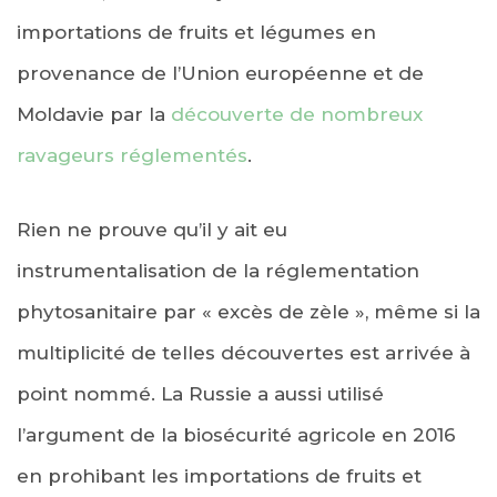
importations de fruits et légumes en
provenance de l’Union européenne et de
Moldavie par la
découverte de nombreux
ravageurs réglementés
.
Rien ne prouve qu’il y ait eu
instrumentalisation de la réglementation
phytosanitaire par « excès de zèle », même si la
multiplicité de telles découvertes est arrivée à
point nommé. La Russie a aussi utilisé
l’argument de la biosécurité agricole en 2016
en prohibant les importations de fruits et