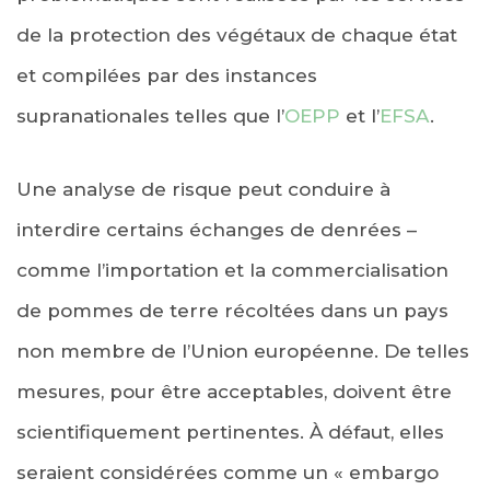
de la protection des végétaux de chaque état
et compilées par des instances
supranationales telles que l’
OEPP
et l’
EFSA
.
Une analyse de risque peut conduire à
interdire certains échanges de denrées –
comme l’importation et la commercialisation
de pommes de terre récoltées dans un pays
non membre de l’Union européenne. De telles
mesures, pour être acceptables, doivent être
scientifiquement pertinentes. À défaut, elles
seraient considérées comme un « embargo