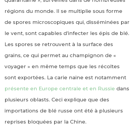
régions du monde. Il se multiplie sous forme
de spores microscopiques qui, disséminées par
le vent, sont capables d’infecter les épis de blé.
Les spores se retrouvent à la surface des
grains, ce qui permet au champignon de «
voyager » en même temps que les récoltes
sont exportées. La carie naine est notamment
présente en Europe centrale et en Russie
dans
plusieurs oblasts. Ceci explique que des
importations de blé russe ont été à plusieurs
reprises bloquées par la Chine.