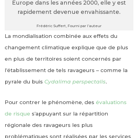
Europe dans les années 2000, elle y est
rapidement devenue envahissante.
Frédéric Suffert
,
Fourni par l’auteur
La mondialisation combinée aux effets du
changement climatique explique que de plus
en plus de territoires soient concernés par
l’établissement de tels ravageurs – comme la
pyrale du buis
Cydalima perspectalis
.
Pour contrer le phénomène, des
évaluations
de risque
s’appuyant sur la répartition
régionale des ravageurs les plus
problématiques sont réalisées par les services