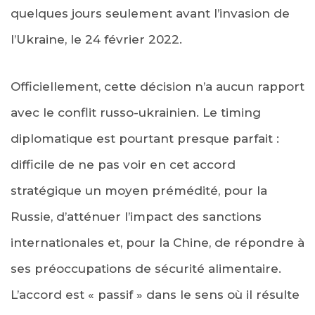
quelques jours seulement avant l’invasion de
l’Ukraine, le 24 février 2022.
Officiellement, cette décision n’a aucun rapport
avec le conflit russo-ukrainien. Le timing
diplomatique est pourtant presque parfait :
difficile de ne pas voir en cet accord
stratégique un moyen prémédité, pour la
Russie, d’atténuer l’impact des sanctions
internationales et, pour la Chine, de répondre à
ses préoccupations de sécurité alimentaire.
L’accord est « passif » dans le sens où il résulte