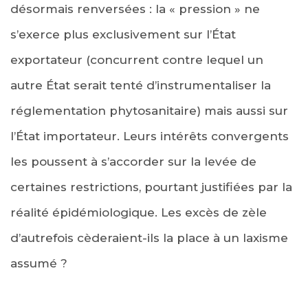
désormais renversées : la « pression » ne
s’exerce plus exclusivement sur l’État
exportateur (concurrent contre lequel un
autre État serait tenté d’instrumentaliser la
réglementation phytosanitaire) mais aussi sur
l’État importateur. Leurs intérêts convergents
les poussent à s’accorder sur la levée de
certaines restrictions, pourtant justifiées par la
réalité épidémiologique. Les excès de zèle
d’autrefois cèderaient-ils la place à un laxisme
assumé ?