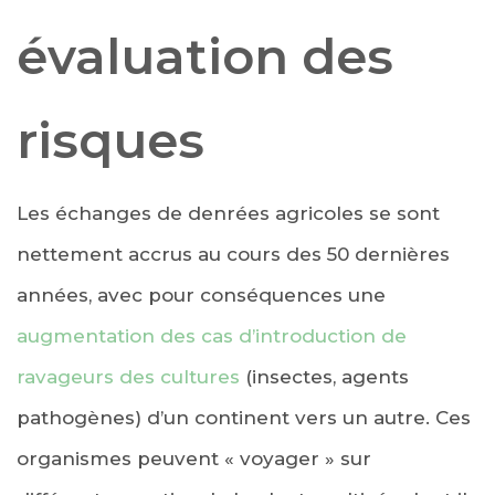
évaluation des
risques
Les échanges de denrées agricoles se sont
nettement accrus au cours des 50 dernières
années, avec pour conséquences une
augmentation des cas d’introduction de
ravageurs des cultures
(insectes, agents
pathogènes) d’un continent vers un autre. Ces
organismes peuvent « voyager » sur