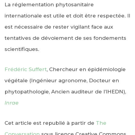
La réglementation phytosanitaire
internationale est utile et doit être respectée. Il
est nécessaire de rester vigilant face aux
tentatives de dévoiement de ses fondements
scientifiques.
Frédéric Suffert
, Chercheur en épidémiologie
végétale (Ingénieur agronome, Docteur en
phytopathologie, Ancien auditeur de l’IHEDN),
Inrae
Cet article est republié à partir de
The
Conversation
sous licence Creative Commons.