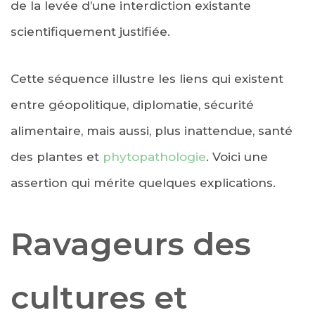
de la levée d’une interdiction existante
scientifiquement justifiée.
Cette séquence illustre les liens qui existent
entre géopolitique, diplomatie, sécurité
alimentaire, mais aussi, plus inattendue, santé
des plantes et
phytopathologie
. Voici une
assertion qui mérite quelques explications.
Ravageurs des
cultures et