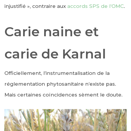
injustifié », contraire aux
accords SPS de l’OMC
.
Carie naine et
carie de Karnal
Officiellement, l’instrumentalisation de la
réglementation phytosanitaire n’existe pas.
Mais certaines coïncidences sèment le doute.