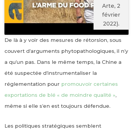
Arte, 2
février
2022).
De là à y voir des mesures de rétorsion, sous
couvert d’arguments phytopathologiques, il n’y
a qu’un pas. Dans le même temps, la Chine a
été suspectée d’instrumentaliser la
réglementation pour
promouvoir certaines
exportations de blé « de moindre qualité »
,
même si elle s’en est toujours défendue.
Les politiques stratégiques semblent