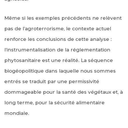
Même si les exemples précédents ne relèvent
pas de l’agroterrorisme, le contexte actuel
renforce les conclusions de cette analyse :
l’instrumentalisation de la réglementation
phytosanitaire est une réalité. La séquence
biogéopolitique dans laquelle nous sommes
entrés se traduit par une permissivité
dommageable pour la santé des végétaux et, à
long terme, pour la sécurité alimentaire
mondiale.