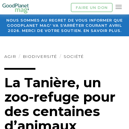
FAIRE UN DON
NOUS SOMMES AU REGRET DE VOUS INFORMER QUE
GOODPLANET MAG' VA S'ARRÊTER COURANT AVRIL
2026. MERCI DE VOTRE SOUTIEN. EN SAVOIR PLUS.
AGIR
BIODIVERSITÉ
SOCIÉTÉ
La Tanière, un
zoo-refuge pour
des centaines
d’animaux