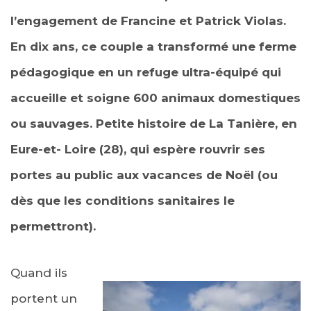
l’engagement de Francine et Patrick Violas.
En dix ans, ce couple a transformé une ferme
pédagogique en un refuge ultra-équipé qui
accueille et soigne 600 animaux domestiques
ou sauvages. Petite histoire de La Tanière, en
Eure-et- Loire (28), qui espère rouvrir ses
portes au public aux vacances de Noël (ou
dès que les conditions sanitaires le
permettront).
Quand ils
portent un