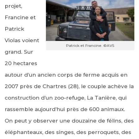
projet,
Francine et
Patrick
Violas voient
Patrick et Francine. ©AVS
grand. Sur
20 hectares
autour d’un ancien corps de ferme acquis en
2007 près de Chartres (28), le couple achève la
construction d’un zoo-refuge, La Tanière, qui
rassemble aujourd’hui près de 600 animaux.
On peut y observer une douzaine de félins, des
éléphanteaux, des singes, des perroquets, des