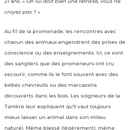
21 ans. «
On lui doit bien une retraite, vous ne
croyez pas ?
»
Au fil de la promenade, les rencontres avec
chacun des animaux engendrent des prises de
conscience ou des enseignements. Ici, ce sont
des sangliers que des promeneurs ont cru
secourir, comme ils le font souvent avec des
bébés chevreuils ou des marcassins
découverts dans les bois. Les soigneurs de la
Tanière leur expliquent qu’il vaut toujours
mieux laisser un animal dans son milieu
naturel. Même blessé (légèrement), même