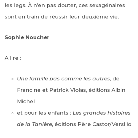
les legs. À n’en pas douter, ces sexagénaires
sont en train de réussir leur deuxième vie.
Sophie Noucher
A lire :
Une famille pas comme les autres
, de
Francine et Patrick Violas, éditions Albin
Michel
et pour les enfants :
Les grandes histoires
de la Tanière
, éditions Père Castor/Versilio