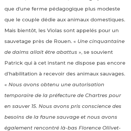
que d’une ferme pédagogique plus modeste
que le couple dédie aux animaux domestiques.
Mais bientôt, les Violas sont appelés pour un
sauvetage près de Rouen. «
Une cinquantaine
de daims allait être abattus
», se souvient
Patrick qui à cet instant ne dispose pas encore
d’habilitation à recevoir des animaux sauvages.
«
Nous avons obtenu une autorisation
temporaire de la préfecture de Chartres pour
en sauver 15. Nous avons pris conscience des
besoins de la faune sauvage et nous avons
également rencontré là-bas Florence Ollivet-