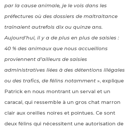
par la cause animale, je le vois dans les
préfectures où des dossiers de maltraitance
traînaient autrefois dix ou quinze ans.
Aujourd’hui, il y a de plus en plus de saisies :
40 % des animaux que nous accueillons
proviennent d’ailleurs de saisies
administratives liées à des détentions illégales
ou des trafics, de félins notamment
», explique
Patrick en nous montrant un serval et un
caracal, qui ressemble à un gros chat marron
clair aux oreilles noires et pointues. Ce sont
deux félins qui nécessitent une autorisation de