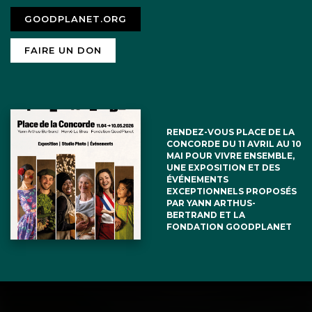
GOODPLANET.ORG
FAIRE UN DON
RENDEZ-VOUS PLACE DE LA
CONCORDE DU 11 AVRIL AU 10
MAI POUR VIVRE ENSEMBLE,
UNE EXPOSITION ET DES
ÉVÉNEMENTS
EXCEPTIONNELS PROPOSÉS
PAR YANN ARTHUS-
BERTRAND ET LA
FONDATION GOODPLANET