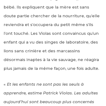
bébé. Ils expliquent que la mère est sans
doute partie chercher de la nourriture, qu’elle
reviendra et s’occupera du petit même s’ils
l’ont touché. Les Violas sont convaincus qu’un
enfant qui a vu des singes de laboratoire, des
lions sans crinière et des marcassins
désormais inaptes à la vie sauvage, ne réagira
plus jamais de la même façon, une fois adulte.
«
Et les enfants ne sont pas les seuls à
apprendre, estime Patrick Violas. Les adultes
aujourd’hui sont beaucoup plus concernés