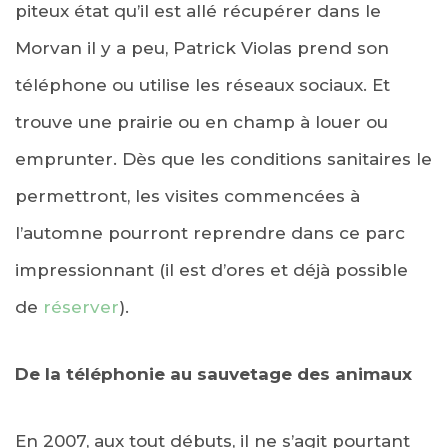
piteux état qu’il est allé récupérer dans le
Morvan il y a peu, Patrick Violas prend son
téléphone ou utilise les réseaux sociaux. Et
trouve une prairie ou en champ à louer ou
emprunter. Dès que les conditions sanitaires le
permettront, les visites commencées à
l’automne pourront reprendre dans ce parc
impressionnant (il est d’ores et déjà possible
de
réserver
).
De la téléphonie au sauvetage des animaux
En 2007, aux tout débuts, il ne s’agit pourtant