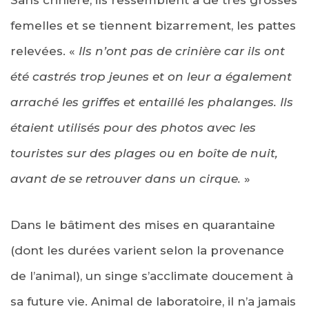
femelles et se tiennent bizarrement, les pattes
relevées. «
Ils n’ont pas de crinière car ils ont
été castrés trop jeunes et on leur a également
arraché les griffes et entaillé les phalanges. Ils
étaient utilisés pour des photos avec les
touristes sur des plages ou en boîte de nuit,
avant de se retrouver dans un cirque.
»
Dans le bâtiment des mises en quarantaine
(dont les durées varient selon la provenance
de l’animal), un singe s’acclimate doucement à
sa future vie. Animal de laboratoire, il n’a jamais