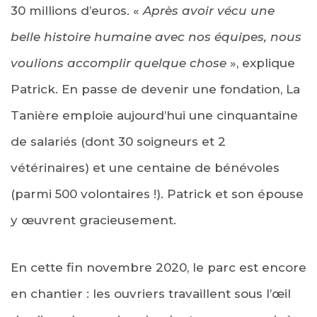
30 millions d’euros. «
Après avoir vécu une
belle histoire humaine avec nos équipes, nous
voulions accomplir quelque chose
», explique
Patrick. En passe de devenir une fondation, La
Tanière emploie aujourd’hui une cinquantaine
de salariés (dont 30 soigneurs et 2
vétérinaires) et une centaine de bénévoles
(parmi 500 volontaires !). Patrick et son épouse
y œuvrent gracieusement.
En cette fin novembre 2020, le parc est encore
en chantier : les ouvriers travaillent sous l’œil