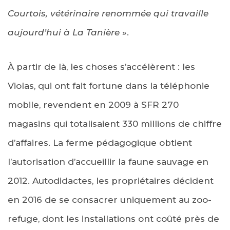
Courtois, vétérinaire renommée qui travaille
aujourd’hui à La Tanière
».
À partir de là, les choses s’accélèrent : les
Violas, qui ont fait fortune dans la téléphonie
mobile, revendent en 2009 à SFR 270
magasins qui totalisaient 330 millions de chiffre
d’affaires. La ferme pédagogique obtient
l’autorisation d’accueillir la faune sauvage en
2012. Autodidactes, les propriétaires décident
en 2016 de se consacrer uniquement au zoo-
refuge, dont les installations ont coûté près de