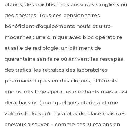
otaries, des ouistitis, mais aussi des sangliers ou
des chèvres. Tous ces pensionnaires
bénéficient d’équipements neufs et ultra-
modernes : une clinique avec bloc opératoire
et salle de radiologie, un bâtiment de
quarantaine sanitaire où arrivent les rescapés
des trafics, les retraités des laboratoires
pharmaceutiques ou des cirques, différents
enclos, des loges pour les éléphants mais aussi
deux bassins (pour quelques otaries) et une
volière. Et lorsqu’il n’y a plus de place mais des
chevaux à sauver – comme ces 31 étalons en