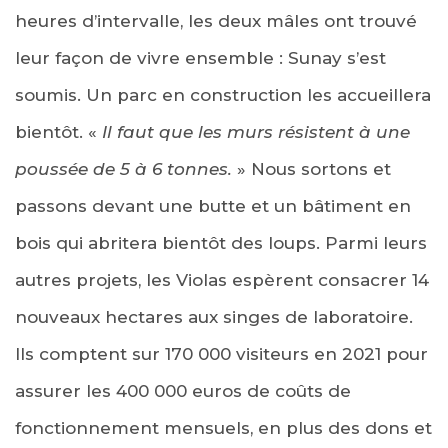
heures d’intervalle, les deux mâles ont trouvé
leur façon de vivre ensemble : Sunay s’est
soumis. Un parc en construction les accueillera
bientôt. «
Il faut que les murs résistent à une
poussée de 5 à 6 tonnes.
» Nous sortons et
passons devant une butte et un bâtiment en
bois qui abritera bientôt des loups. Parmi leurs
autres projets, les Violas espèrent consacrer 14
nouveaux hectares aux singes de laboratoire.
Ils comptent sur 170 000 visiteurs en 2021 pour
assurer les 400 000 euros de coûts de
fonctionnement mensuels, en plus des dons et