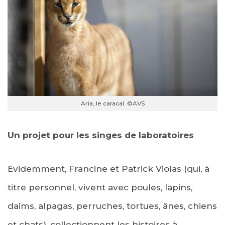
Aria, le caracal. ©AVS
Un projet pour les singes de laboratoires
Evidemment, Francine et Patrick Violas (qui, à
titre personnel, vivent avec poules, lapins,
daims, alpagas, perruches, tortues, ânes, chiens
et chats), collectionnent les histoires à