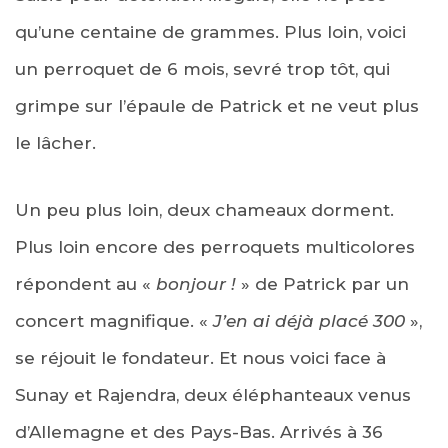
qu’une centaine de grammes. Plus loin, voici
un perroquet de 6 mois, sevré trop tôt, qui
grimpe sur l’épaule de Patrick et ne veut plus
le lâcher.
Un peu plus loin, deux chameaux dorment.
Plus loin encore des perroquets multicolores
répondent au «
bonjour !
» de Patrick par un
concert magnifique. «
J’en ai déjà placé 300
»,
se réjouit le fondateur. Et nous voici face à
Sunay et Rajendra, deux éléphanteaux venus
d’Allemagne et des Pays-Bas. Arrivés à 36