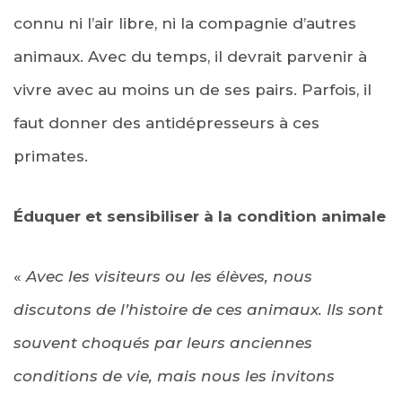
connu ni l’air libre, ni la compagnie d’autres
animaux. Avec du temps, il devrait parvenir à
vivre avec au moins un de ses pairs. Parfois, il
faut donner des antidépresseurs à ces
primates.
Éduquer et sensibiliser à la condition animale
«
Avec les visiteurs ou les élèves, nous
discutons de l’histoire de ces animaux. Ils sont
souvent choqués par leurs anciennes
conditions de vie, mais nous les invitons