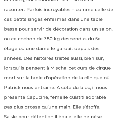
raconter. Parfois incroyables – comme celle de
ces petits singes enfermés dans une table
basse pour servir de décoration dans un salon,
ou ce cochon de 380 kg descendus du 5e
étage où une dame le gardait depuis des
années. Des histoires tristes aussi, bien sûr,
lorsqu’ils pensent à Mischa, cet ours de cirque
mort sur la table d’opération de la clinique où
Patrick nous entraîne. A côté du bloc, il nous
présente Capucine, femelle ouistiti adorable
pas plus grosse qu’une main. Elle s’étoffe.
Saisie pour détention illégale, elle ne pèse