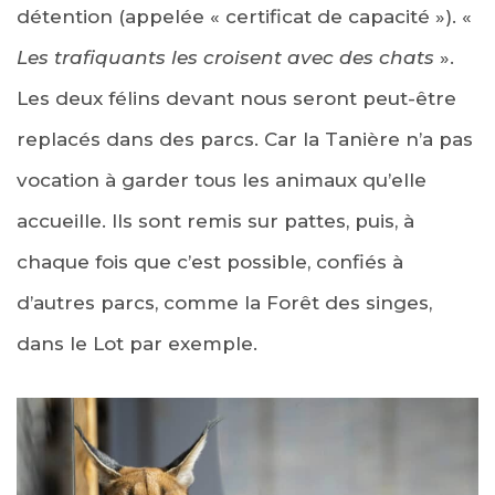
détention (appelée « certificat de capacité »). «
Les trafiquants les croisent avec des chats
».
Les deux félins devant nous seront peut-être
replacés dans des parcs. Car la Tanière n’a pas
vocation à garder tous les animaux qu’elle
accueille. Ils sont remis sur pattes, puis, à
chaque fois que c’est possible, confiés à
d’autres parcs, comme la Forêt des singes,
dans le Lot par exemple.