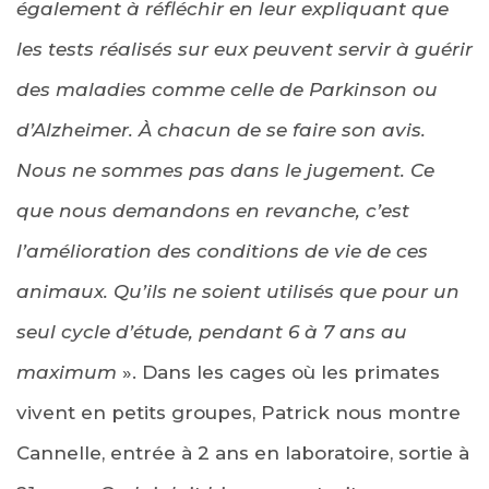
également à réfléchir en leur expliquant que
les tests réalisés sur eux peuvent servir à guérir
des maladies comme celle de Parkinson ou
d’Alzheimer. À chacun de se faire son avis.
Nous ne sommes pas dans le jugement. Ce
que nous demandons en revanche, c’est
l’amélioration des conditions de vie de ces
animaux. Qu’ils ne soient utilisés que pour un
seul cycle d’étude, pendant 6 à 7 ans au
maximum
». Dans les cages où les primates
vivent en petits groupes, Patrick nous montre
Cannelle, entrée à 2 ans en laboratoire, sortie à