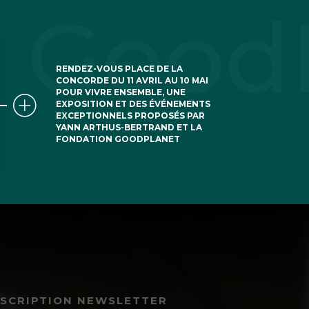
RENDEZ-VOUS PLACE DE LA
CONCORDE DU 11 AVRIL AU 10 MAI
POUR VIVRE ENSEMBLE, UNE
EXPOSITION ET DES ÉVÉNEMENTS
EXCEPTIONNELS PROPOSÉS PAR
YANN ARTHUS-BERTRAND ET LA
FONDATION GOODPLANET
NSCRIPTION NEWSLETTER