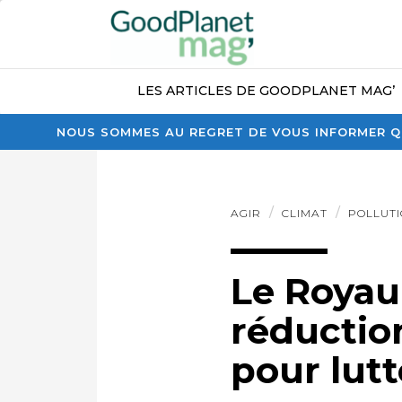
LES ARTICLES DE GOODPLANET MAG’
NOUS SOMMES AU REGRET DE VOUS INFORMER QU
AGIR
CLIMAT
POLLUT
Le Royau
réduction
pour lutt