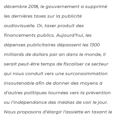
décembre 2018, le gouvernement a supprimé
les dernières taxes sur la publicité
audiovisuelle. Or, taxer produit des
financements publics. Aujourd’hui, les
dépenses publicitaires dépassent les 1300
milliards de dollars par an dans le monde, il
serait peut-être temps de fiscaliser ce secteur
qui nous conduit vers une surconsommation
insoutenable afin de donner des moyens à
d’autres politiques tournées vers la prévention
ou l’indépendance des médias de voir le jour.
Nous proposons d’élargir l’assiette en taxant le