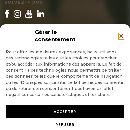
SUIVEZ-NOUS
INSCRIPTION NEWSLETTER
Gérer le
consentement
Pour offrir les meilleures expériences, nous utilisons
des technologies telles que les cookies pour stocker
Quotidienne
et/ou accéder aux informations des appareils. Le fait de
consentir à ces technologies nous permettra de traiter
Hebdo
des données telles que le comportement de navigation
ou les ID uniques sur ce site. Le fait de ne pas consentir
ou de retirer son consentement peut avoir un effet
OK
négatif sur certaines caractéristiques et fonctions.
ACCEPTER
REFUSER