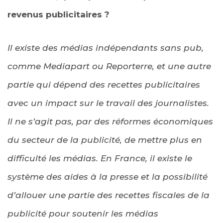
revenus publicitaires ?
Il existe des médias indépendants sans pub,
comme Mediapart ou Reporterre, et une autre
partie qui dépend des recettes publicitaires
avec un impact sur le travail des journalistes.
Il ne s’agit pas, par des réformes économiques
du secteur de la publicité, de mettre plus en
difficulté les médias. En France, il existe le
système des aides à la presse et la possibilité
d’allouer une partie des recettes fiscales de la
publicité pour soutenir les médias