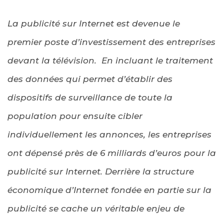
La publicité sur Internet est devenue le
premier poste d’investissement des entreprises
devant la télévision. En incluant le traitement
des données qui permet d’établir des
dispositifs de surveillance de toute la
population pour ensuite cibler
individuellement les annonces, les entreprises
ont dépensé près de 6 milliards d’euros pour la
publicité sur Internet. Derrière la structure
économique d’Internet fondée en partie sur la
publicité se cache un véritable enjeu de