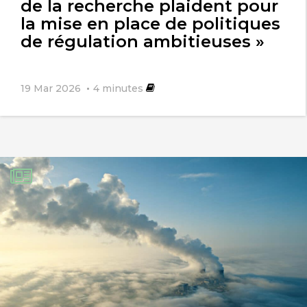
de la recherche plaident pour
la mise en place de politiques
de régulation ambitieuses »
19 Mar 2026
4
minutes