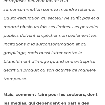
entreprises peuvent inciter à la
surconsommation sans la moindre retenue.
L’auto-régulation du secteur ne suffit pas et a
montré plusieurs fois ses limites. Les pouvoirs
publics doivent empêcher non seulement les
incitations à la surconsommation et au
gaspillage, mais aussi lutter contre le
blanchiment d’image quand une entreprise
décrit un produit ou son activité de manière
trompeuse.
Mais, comment faire pour les secteurs, dont
les médias, qui dépendent en partie des