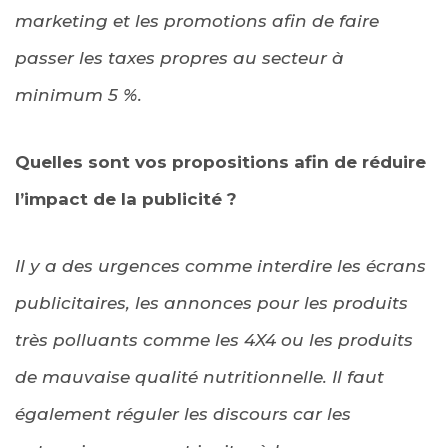
marketing et les promotions afin de faire
passer les taxes propres au secteur à
minimum 5 %.
Quelles sont vos propositions afin de réduire
l’impact de la publicité ?
Il y a des urgences comme interdire les écrans
publicitaires, les annonces pour les produits
très polluants comme les 4X4 ou les produits
de mauvaise qualité nutritionnelle. Il faut
également réguler les discours car les