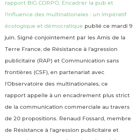
rapport BIG CORPO.
Encadrer la pub et
l’influence des multinationales : un impératif
écologique et démocratique
publié ce mardi 9
juin. Signé conjointement par les Amis de la
Terre France, de Résistance à l’agression
publicitaire (RAP) et Communication sans
frontières (CSF), en partenariat avec
l’Observatoire des multinationales, ce
rapport appelle à un encadrement plus strict
de la communication commerciale au travers
de 20 propositions. Renaud Fossard, membre
de Résistance à l’agression publicitaire et