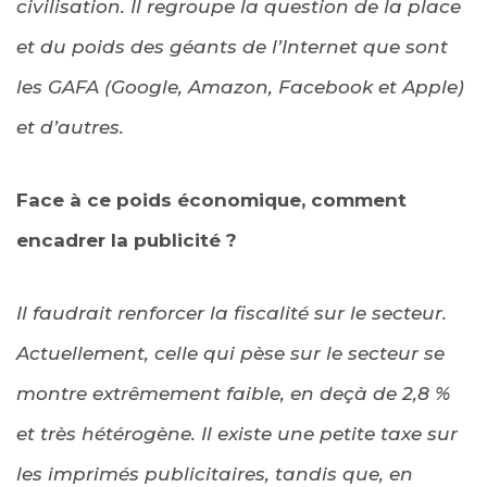
civilisation. Il regroupe la question de la place
et du poids des géants de l’Internet que sont
les GAFA (Google, Amazon, Facebook et Apple)
et d’autres.
Face à ce poids économique, comment
encadrer la publicité ?
Il faudrait renforcer la fiscalité sur le secteur.
Actuellement, celle qui pèse sur le secteur se
montre extrêmement faible, en deçà de 2,8 %
et très hétérogène. Il existe une petite taxe sur
les imprimés publicitaires, tandis que, en