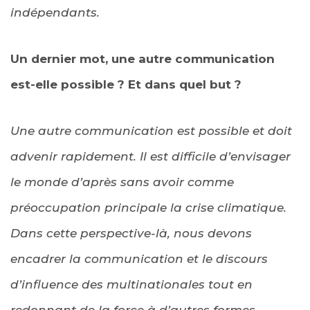
indépendants.
Un dernier mot, une autre communication
est-elle possible ? Et dans quel but ?
Une autre communication est possible et doit
advenir rapidement. Il est difficile d’envisager
le monde d’après sans avoir comme
préoccupation principale la crise climatique.
Dans cette perspective-là, nous devons
encadrer la communication et le discours
d’influence des multinationales tout en
redonnant de la force à d’autres formes