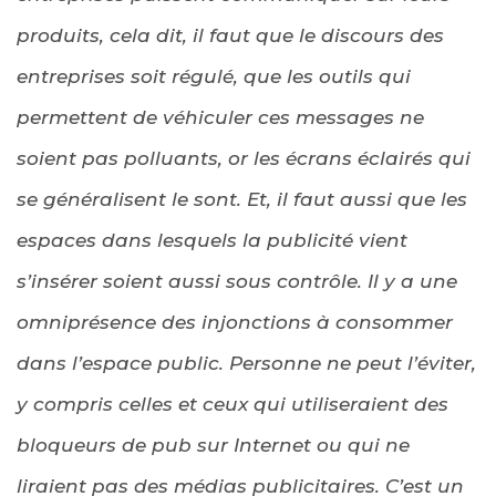
produits, cela dit, il faut que le discours des
entreprises soit régulé, que les outils qui
permettent de véhiculer ces messages ne
soient pas polluants, or les écrans éclairés qui
se généralisent le sont. Et, il faut aussi que les
espaces dans lesquels la publicité vient
s’insérer soient aussi sous contrôle. Il y a une
omniprésence des injonctions à consommer
dans l’espace public. Personne ne peut l’éviter,
y compris celles et ceux qui utiliseraient des
bloqueurs de pub sur Internet ou qui ne
liraient pas des médias publicitaires. C’est un