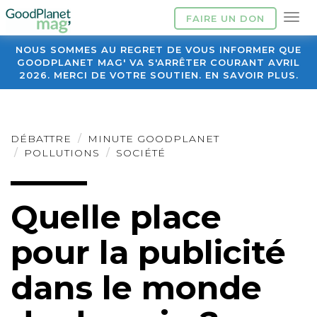
FAIRE UN DON
NOUS SOMMES AU REGRET DE VOUS INFORMER QUE
GOODPLANET MAG' VA S'ARRÊTER COURANT AVRIL
2026. MERCI DE VOTRE SOUTIEN. EN SAVOIR PLUS.
DÉBATTRE
MINUTE GOODPLANET
POLLUTIONS
SOCIÉTÉ
Quelle place
pour la publicité
dans le monde