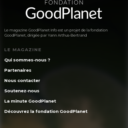
Le magazine GoodPlanet Info est un projet de la fondation
GoodPlanet, dirigée par Yann Arthus-Bertrand
LE MAGAZINE
Qui sommes-nous ?
Partenaires
Nous contacter
Soutenez-nous
La minute GoodPlanet
Découvrez la fondation GoodPlanet