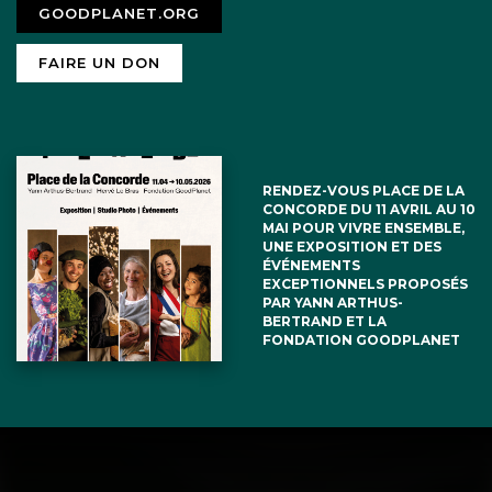
GOODPLANET.ORG
FAIRE UN DON
RENDEZ-VOUS PLACE DE LA
CONCORDE DU 11 AVRIL AU 10
MAI POUR VIVRE ENSEMBLE,
UNE EXPOSITION ET DES
ÉVÉNEMENTS
EXCEPTIONNELS PROPOSÉS
PAR YANN ARTHUS-
BERTRAND ET LA
FONDATION GOODPLANET