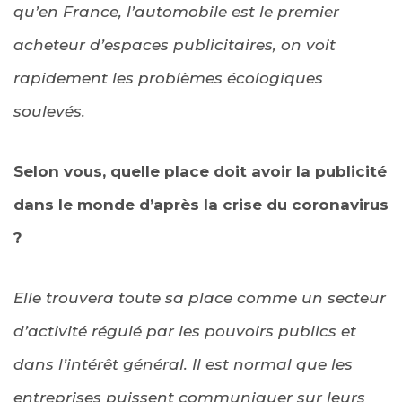
qu’en France, l’automobile est le premier
acheteur d’espaces publicitaires, on voit
rapidement les problèmes écologiques
soulevés.
Selon vous, quelle place doit avoir la publicité
dans le monde d’après la crise du coronavirus
?
Elle trouvera toute sa place comme un secteur
d’activité régulé par les pouvoirs publics et
dans l’intérêt général. Il est normal que les
entreprises puissent communiquer sur leurs