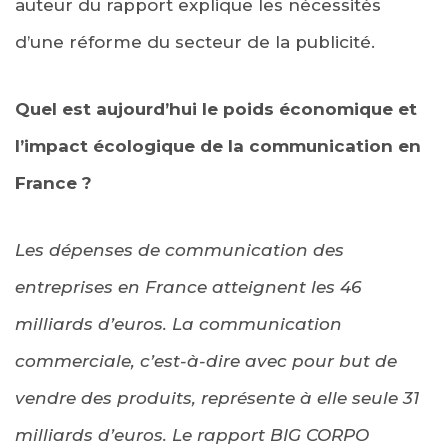
auteur du rapport explique les nécessités
d’une réforme du secteur de la publicité.
Quel est aujourd’hui le poids économique et
l’impact écologique de la communication en
France ?
Les dépenses de communication des
entreprises en France atteignent les 46
milliards d’euros. La communication
commerciale, c’est-à-dire avec pour but de
vendre des produits, représente à elle seule 31
milliards d’euros. Le rapport BIG CORPO