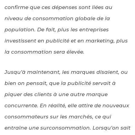
confirme que ces dépenses sont liées au
niveau de consommation globale de la
population. De fait, plus les entreprises
investissent en publicité et en marketing, plus
la consommation sera élevée.
Jusqu’à maintenant, les marques disaient, ou
bien on pensait, que la publicité servait à
piquer des clients à une autre marque
concurrente. En réalité, elle attire de nouveaux
consommateurs sur les marchés, ce qui
entraîne une surconsommation. Lorsqu’on sait