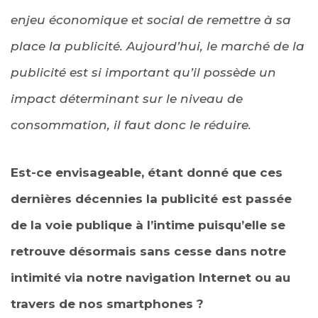
enjeu économique et social de remettre à sa
place la publicité. Aujourd’hui, le marché de la
publicité est si important qu’il possède un
impact déterminant sur le niveau de
consommation, il faut donc le réduire.
Est-ce envisageable, étant donné que ces
dernières décennies la publicité est passée
de la voie publique à l’intime puisqu’elle se
retrouve désormais sans cesse dans notre
intimité via notre navigation Internet ou au
travers de nos smartphones ?