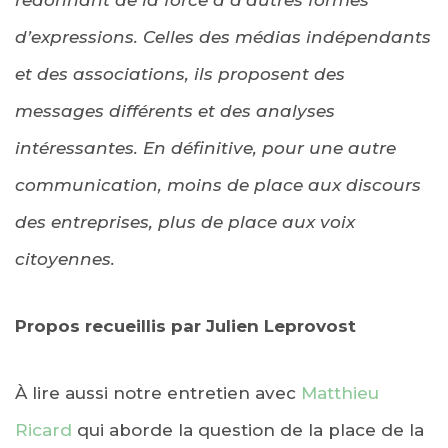
d’expressions. Celles des médias indépendants
et des associations, ils proposent des
messages différents et des analyses
intéressantes. En définitive, pour une autre
communication, moins de place aux discours
des entreprises, plus de place aux voix
citoyennes.
Propos recueillis par Julien Leprovost
À lire aussi notre entretien avec
Matthieu
Ricard
qui aborde la question de la place de la