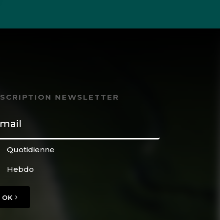
NSCRIPTION NEWSLETTER
Quotidienne
Hebdo
OK