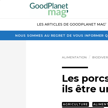
LES ARTICLES DE GOODPLANET MAG’
NOUS SOMMES AU REGRET DE VOUS INFORMER QU
ALIMENTATION
BIODIVER
Les porc
ils être 
AGRICULTURE
ALIMEN