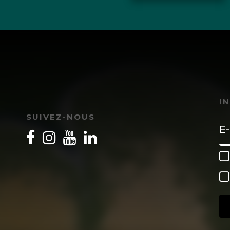
I
SUIVEZ-NOUS