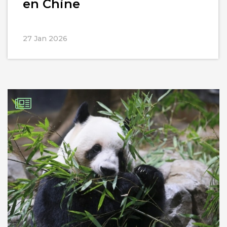
en Chine
27 Jan 2026