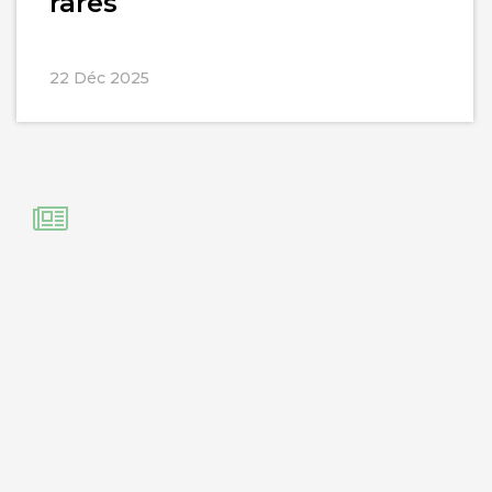
rares
22 Déc 2025