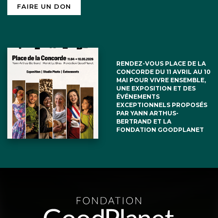
FAIRE UN DON
RENDEZ-VOUS PLACE DE LA
CONCORDE DU 11 AVRIL AU 10
MAI POUR VIVRE ENSEMBLE,
UNE EXPOSITION ET DES
ÉVÉNEMENTS
EXCEPTIONNELS PROPOSÉS
PAR YANN ARTHUS-
BERTRAND ET LA
FONDATION GOODPLANET