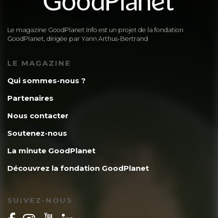
Le magazine GoodPlanet Info est un projet de la fondation
GoodPlanet, dirigée par Yann Arthus-Bertrand
LE MAGAZINE
Qui sommes-nous ?
Partenaires
Nous contacter
Soutenez-nous
La minute GoodPlanet
Découvrez la fondation GoodPlanet
SUIVEZ-NOUS