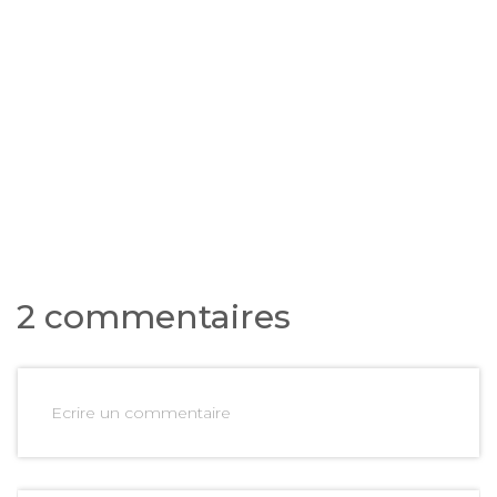
2 commentaires
Ecrire un commentaire