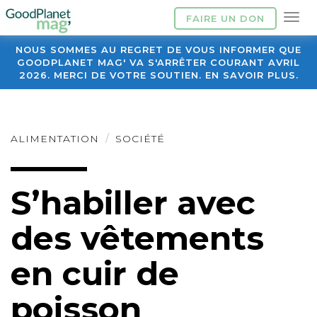
FAIRE UN DON
NOUS SOMMES AU REGRET DE VOUS INFORMER QUE
GOODPLANET MAG' VA S'ARRÊTER COURANT AVRIL
2026. MERCI DE VOTRE SOUTIEN. EN SAVOIR PLUS.
ALIMENTATION
SOCIÉTÉ
S’habiller avec
des vêtements
en cuir de
poisson