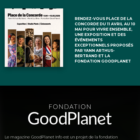
RENDEZ-VOUS PLACE DE LA
CONCORDE DU 11 AVRIL AU 10
MAI POUR VIVRE ENSEMBLE,
UNE EXPOSITION ET DES
ÉVÉNEMENTS
EXCEPTIONNELS PROPOSÉS
PAR YANN ARTHUS-
BERTRAND ET LA
FONDATION GOODPLANET
Le magazine GoodPlanet Info est un projet de la fondation