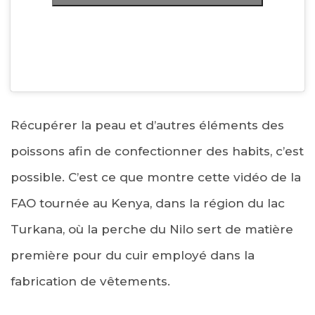
Récupérer la peau et d’autres éléments des
poissons afin de confectionner des habits, c’est
possible. C’est ce que montre cette vidéo de la
FAO tournée au Kenya, dans la région du lac
Turkana, où la perche du Nilo sert de matière
première pour du cuir employé dans la
fabrication de vêtements.