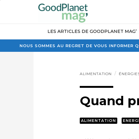
LES ARTICLES DE GOODPLANET MAG’
NOUS SOMMES AU REGRET DE VOUS INFORMER QU
ALIMENTATION
ÉNERGIE
Quand pr
ALIMENTATION
ENERGI