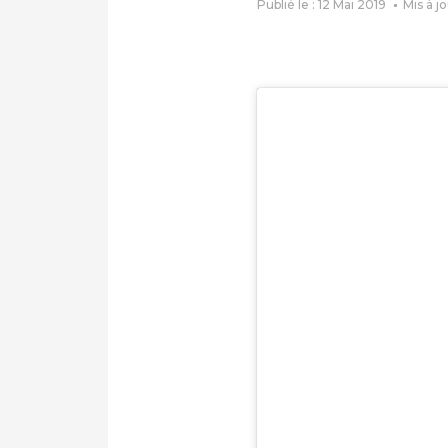
Publié le : 12 Mai 2019
Mis à j