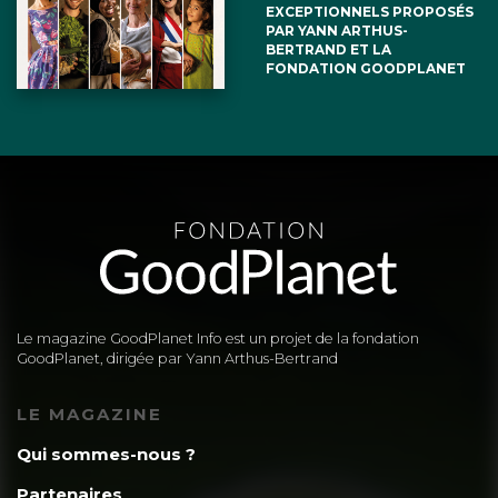
EXCEPTIONNELS PROPOSÉS
PAR YANN ARTHUS-
BERTRAND ET LA
FONDATION GOODPLANET
Le magazine GoodPlanet Info est un projet de la fondation
GoodPlanet, dirigée par Yann Arthus-Bertrand
LE MAGAZINE
Qui sommes-nous ?
Partenaires