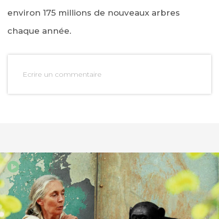
environ 175 millions de nouveaux arbres
chaque année.
Ecrire un commentaire