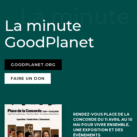
La minute
GoodPlanet
GOODPLANET.ORG
FAIRE UN DON
RENDEZ-VOUS PLACE DE LA
CONCORDE DU 11 AVRIL AU 10
MAI POUR VIVRE ENSEMBLE,
UNE EXPOSITION ET DES
ÉVÉNEMENTS