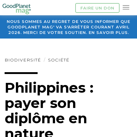
FAIRE UN DON
NOUS SOMMES AU REGRET DE VOUS INFORMER QUE
GOODPLANET MAG' VA S'ARRÊTER COURANT AVRIL
2026. MERCI DE VOTRE SOUTIEN. EN SAVOIR PLUS.
BIODIVERSITÉ
SOCIÉTÉ
Philippines :
payer son
diplôme en
nature