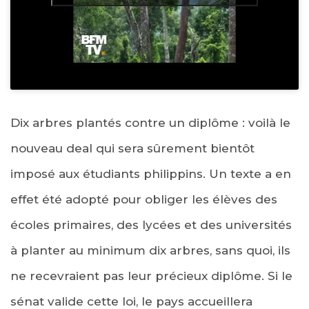
Dix arbres plantés contre un diplôme : voilà le
nouveau deal qui sera sûrement bientôt
imposé aux étudiants philippins. Un texte a en
effet été adopté pour obliger les élèves des
écoles primaires, des lycées et des universités
à planter au minimum dix arbres, sans quoi, ils
ne recevraient pas leur précieux diplôme. Si le
sénat valide cette loi, le pays accueillera