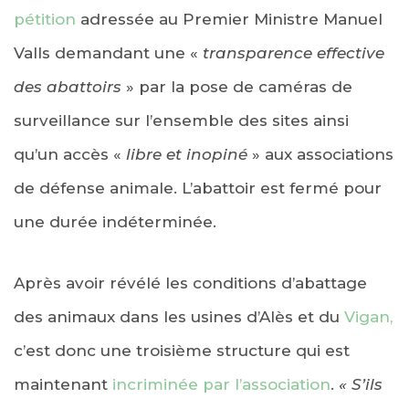
pétition
adressée au Premier Ministre Manuel
Valls demandant une «
transparence effective
des abattoirs
» par la pose de caméras de
surveillance sur l’ensemble des sites ainsi
qu’un accès «
libre et inopiné
» aux associations
de défense animale. L’abattoir est fermé pour
une durée indéterminée.
Après avoir révélé les conditions d’abattage
des animaux dans les usines d’Alès et du
Vigan,
c’est donc une troisième structure qui est
maintenant
incriminée par l’association
.
« S’ils