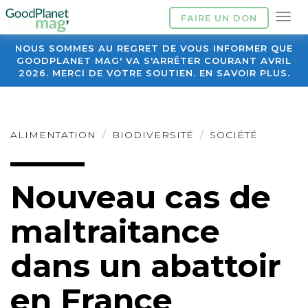
FAIRE UN DON
NOUS SOMMES AU REGRET DE VOUS INFORMER QUE
GOODPLANET MAG' VA S'ARRÊTER COURANT AVRIL
2026. MERCI DE VOTRE SOUTIEN. EN SAVOIR PLUS.
ALIMENTATION
BIODIVERSITÉ
SOCIÉTÉ
Nouveau cas de
maltraitance
dans un abattoir
en France