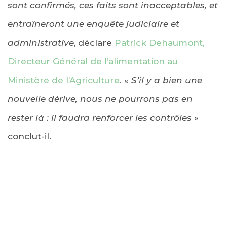
sont confirmés, ces faits sont inacceptables, et
entraîneront une enquête judiciaire et
administrative
, déclare
Patrick Dehaumont,
Directeur Général de l’alimentation au
Ministère de l’Agriculture
. «
S’il y a bien une
nouvelle dérive, nous ne pourrons pas en
rester là : il faudra renforcer les contrôles »
conclut-il.