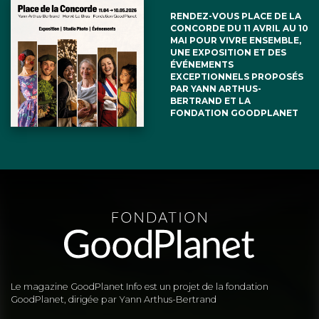
RENDEZ-VOUS PLACE DE LA
CONCORDE DU 11 AVRIL AU 10
MAI POUR VIVRE ENSEMBLE,
UNE EXPOSITION ET DES
ÉVÉNEMENTS
EXCEPTIONNELS PROPOSÉS
PAR YANN ARTHUS-
BERTRAND ET LA
FONDATION GOODPLANET
Le magazine GoodPlanet Info est un projet de la fondation
GoodPlanet, dirigée par Yann Arthus-Bertrand