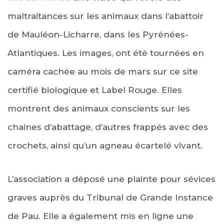
maltraitances sur les animaux dans l’abattoir
de Mauléon-Licharre, dans les Pyrénées-
Atlantiques. Les images, ont été tournées en
caméra cachée au mois de mars sur ce site
certifié biologique et Label Rouge. Elles
montrent des animaux conscients sur les
chaines d’abattage, d’autres frappés avec des
crochets, ainsi qu’un agneau écartelé vivant.
L’association a déposé une plainte pour sévices
graves auprès du Tribunal de Grande Instance
de Pau. Elle a également mis en ligne une