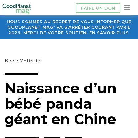
FAIRE UN DON
NOUS SOMMES AU REGRET DE VOUS INFORMER QUE
GOODPLANET MAG' VA S'ARRÊTER COURANT AVRIL
2026. MERCI DE VOTRE SOUTIEN. EN SAVOIR PLUS.
BIODIVERSITÉ
Naissance d’un
bébé panda
géant en Chine