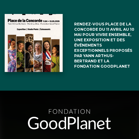
RENDEZ-VOUS PLACE DE LA
CONCORDE DU 11 AVRIL AU 10
MAI POUR VIVRE ENSEMBLE,
UNE EXPOSITION ET DES
ÉVÉNEMENTS
EXCEPTIONNELS PROPOSÉS
PAR YANN ARTHUS-
BERTRAND ET LA
FONDATION GOODPLANET