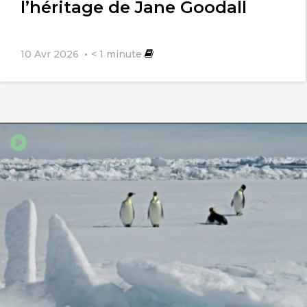
l’héritage de Jane Goodall
10 Avr 2026
< 1
minute