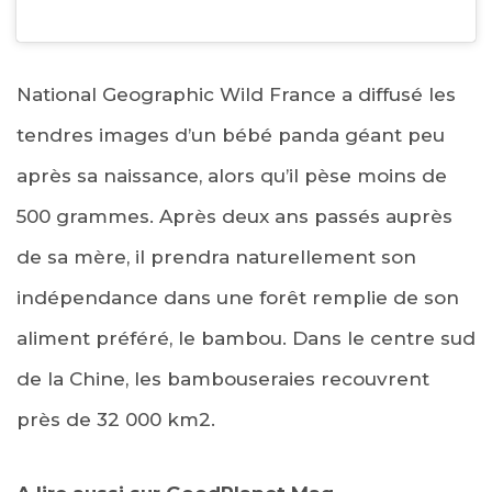
National Geographic Wild France a diffusé les
tendres images d’un bébé panda géant peu
après sa naissance, alors qu’il pèse moins de
500 grammes. Après deux ans passés auprès
de sa mère, il prendra naturellement son
indépendance dans une forêt remplie de son
aliment préféré, le bambou. Dans le centre sud
de la Chine, les bambouseraies recouvrent
près de 32 000 km2.