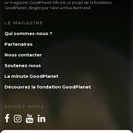
Le magazine GoodPlanet Info est un projet de la fondation
GoodPlanet, dirigée par Yann Arthus-Bertrand
LE MAGAZINE
Qui sommes-nous ?
Partenaires
Nous contacter
Soutenez-nous
La minute GoodPlanet
Découvrez la fondation GoodPlanet
SUIVEZ-NOUS