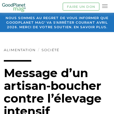
FAIRE UN DON
NOUS SOMMES AU REGRET DE VOUS INFORMER QUE
GOODPLANET MAG' VA S'ARRÊTER COURANT AVRIL
2026. MERCI DE VOTRE SOUTIEN. EN SAVOIR PLUS.
ALIMENTATION
SOCIÉTÉ
Message d’un
artisan-boucher
contre l’élevage
intensif