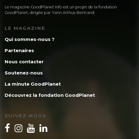
Le magazine GoodPlanet Info est un projet de la fondation
GoodPlanet, dirigée par Yann Arthus-Bertrand
LE MAGAZINE
Qui sommes-nous ?
Partenaires
Nous contacter
Soutenez-nous
La minute GoodPlanet
Découvrez la fondation GoodPlanet
SUIVEZ-NOUS