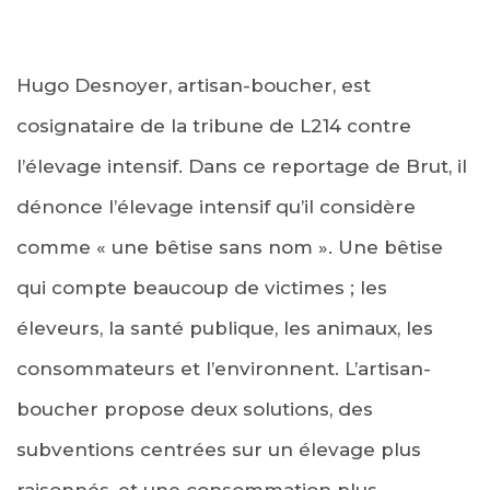
Hugo Desnoyer, artisan-boucher, est
cosignataire de la tribune de L214 contre
l’élevage intensif. Dans ce reportage de Brut, il
dénonce l’élevage intensif qu’il considère
comme « une bêtise sans nom ». Une bêtise
qui compte beaucoup de victimes ; les
éleveurs, la santé publique, les animaux, les
consommateurs et l’environnent. L’artisan-
boucher propose deux solutions, des
subventions centrées sur un élevage plus