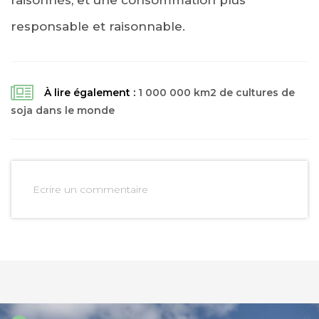
raisonnés, et une consommation plus
responsable et raisonnable.
À lire également :
1 000 000 km2 de cultures de
soja dans le monde
Ecrire un commentaire