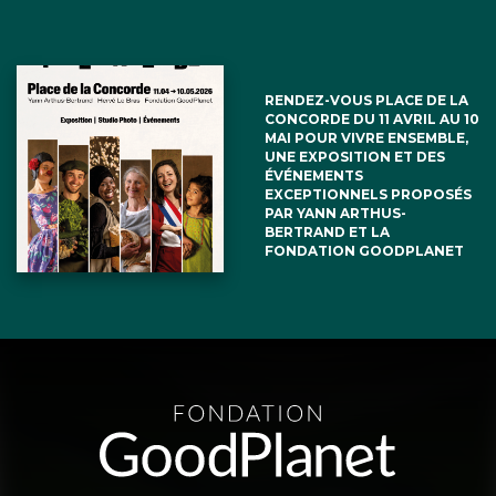
RENDEZ-VOUS PLACE DE LA
CONCORDE DU 11 AVRIL AU 10
MAI POUR VIVRE ENSEMBLE,
UNE EXPOSITION ET DES
ÉVÉNEMENTS
EXCEPTIONNELS PROPOSÉS
PAR YANN ARTHUS-
BERTRAND ET LA
FONDATION GOODPLANET