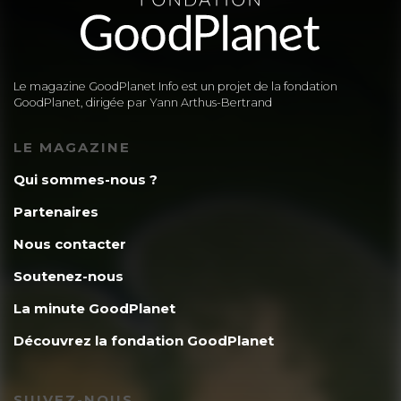
Le magazine GoodPlanet Info est un projet de la fondation
GoodPlanet, dirigée par Yann Arthus-Bertrand
LE MAGAZINE
Qui sommes-nous ?
Partenaires
Nous contacter
Soutenez-nous
La minute GoodPlanet
Découvrez la fondation GoodPlanet
SUIVEZ-NOUS