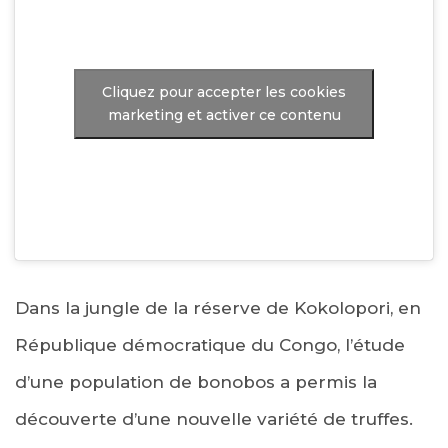
Cliquez pour accepter les cookies
marketing et activer ce contenu
Dans la jungle de la réserve de Kokolopori, en
République démocratique du Congo, l’étude
d’une population de bonobos a permis la
découverte d’une nouvelle variété de truffes.