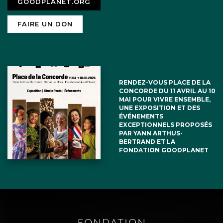
GOODPLANET.ORG
FAIRE UN DON
RENDEZ-VOUS PLACE DE LA
CONCORDE DU 11 AVRIL AU 10
MAI POUR VIVRE ENSEMBLE,
UNE EXPOSITION ET DES
ÉVÉNEMENTS
EXCEPTIONNELS PROPOSÉS
PAR YANN ARTHUS-
BERTRAND ET LA
FONDATION GOODPLANET