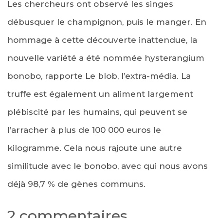
Les chercheurs ont observé les singes
débusquer le champignon, puis le manger. En
hommage à cette découverte inattendue, la
nouvelle variété a été nommée hysterangium
bonobo, rapporte Le blob, l’extra-média. La
truffe est également un aliment largement
plébiscité par les humains, qui peuvent se
l’arracher à plus de 100 000 euros le
kilogramme. Cela nous rajoute une autre
similitude avec le bonobo, avec qui nous avons
déjà 98,7 % de gènes communs.
2 commentaires