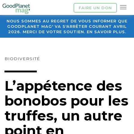
FAIRE UN DON
NOUS SOMMES AU REGRET DE VOUS INFORMER QUE
GOODPLANET MAG' VA S'ARRÊTER COURANT AVRIL
2026. MERCI DE VOTRE SOUTIEN. EN SAVOIR PLUS.
BIODIVERSITÉ
L’appétence des
bonobos pour les
truffes, un autre
point en