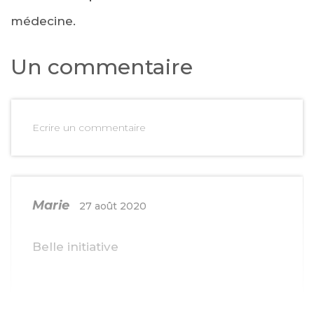
médecine.
Un commentaire
Ecrire un commentaire
Marie
27 août 2020
Belle initiative