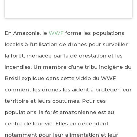
En Amazonie, le
WWF
forme les populations
locales à l’utilisation de drones pour surveiller
la forêt, menacée par la déforestation et les
incendies. Un membre d’une tribu indigène du
Brésil explique dans cette vidéo du WWF
comment les drones les aident à protéger leur
territoire et leurs coutumes. Pour ces
populations, la forêt amazonienne est au
centre de leur vie. Elles en dépendent
notamment pour leur alimentation et leur