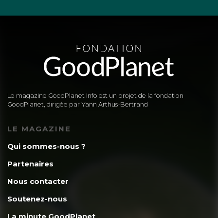
Le magazine GoodPlanet Info est un projet de la fondation
GoodPlanet, dirigée par Yann Arthus-Bertrand
LE MAGAZINE
Qui sommes-nous ?
Partenaires
Nous contacter
Soutenez-nous
La minute GoodPlanet