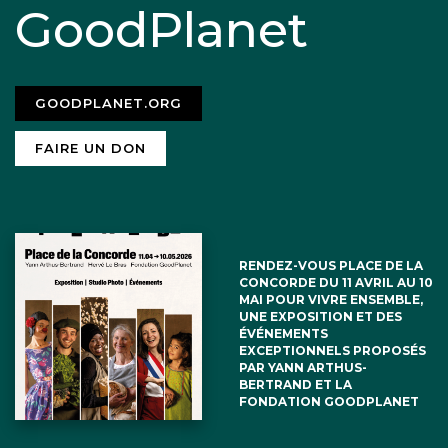
GoodPlanet
GOODPLANET.ORG
FAIRE UN DON
RENDEZ-VOUS PLACE DE LA
CONCORDE DU 11 AVRIL AU 10
MAI POUR VIVRE ENSEMBLE,
UNE EXPOSITION ET DES
ÉVÉNEMENTS
EXCEPTIONNELS PROPOSÉS
PAR YANN ARTHUS-
BERTRAND ET LA
FONDATION GOODPLANET