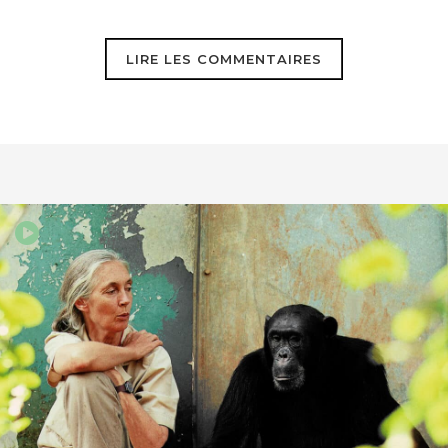
LIRE LES COMMENTAIRES