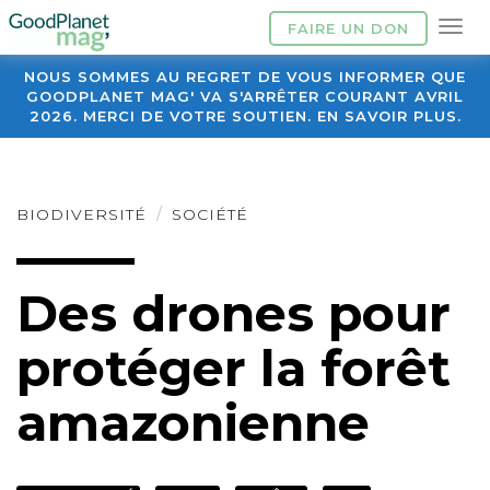
FAIRE UN DON
NOUS SOMMES AU REGRET DE VOUS INFORMER QUE
GOODPLANET MAG' VA S'ARRÊTER COURANT AVRIL
2026. MERCI DE VOTRE SOUTIEN. EN SAVOIR PLUS.
BIODIVERSITÉ
SOCIÉTÉ
Des drones pour
protéger la forêt
amazonienne